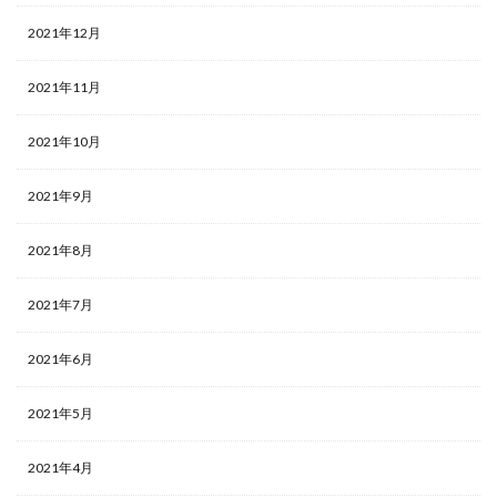
2021年12月
2021年11月
2021年10月
2021年9月
2021年8月
2021年7月
2021年6月
2021年5月
2021年4月