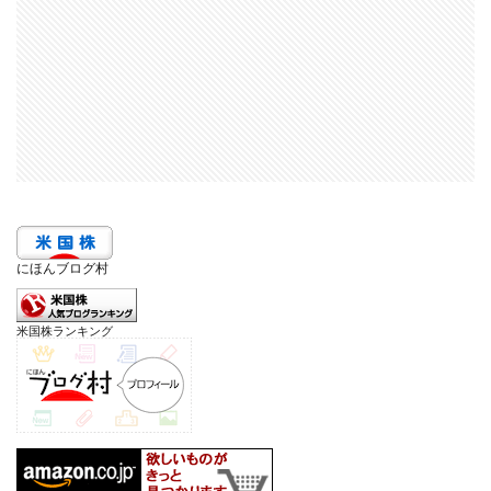
にほんブログ村
米国株ランキング