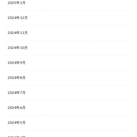
2025年1月
2024年12月
2024年11月
2024年10月
2024年9月
2024年8月
2024年7月
2024年6月
2024年5月