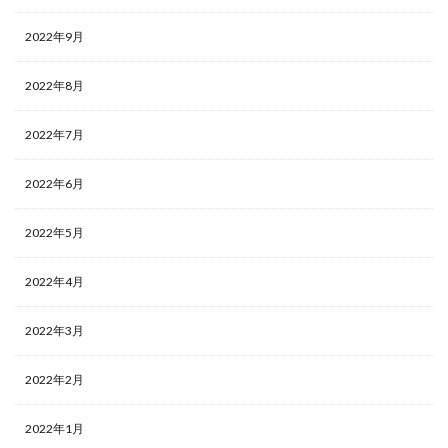
2022年9月
2022年8月
2022年7月
2022年6月
2022年5月
2022年4月
2022年3月
2022年2月
2022年1月