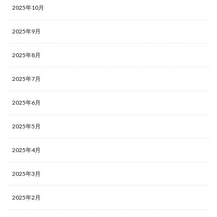
2025年10月
2025年9月
2025年8月
2025年7月
2025年6月
2025年5月
2025年4月
2025年3月
2025年2月