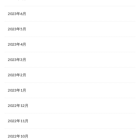
2023年6月
2023年5月
2023年4月
2023年3月
2023年2月
2023年1月
2022年12月
2022年11月
2022年10月