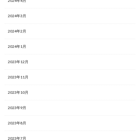
2024年4月
2024年3月
2024年2月
2024年1月
2023年12月
2023年11月
2023年10月
2023年9月
2023年8月
2023年7月