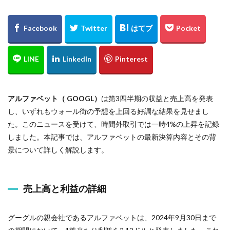
アルファベット（ GOOGL）
は第3四半期の収益と売上高を発表
し、いずれもウォール街の予想を上回る好調な結果を見せまし
た。このニュースを受けて、時間外取引では一時4%の上昇を記録
しました。本記事では、アルファベットの最新決算内容とその背
景について詳しく解説します。
売上高と利益の詳細
グーグルの親会社であるアルファベットは、2024年9月30日まで