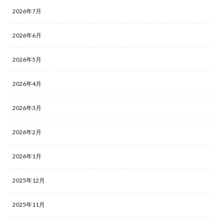
2026年7月
2026年6月
2026年5月
2026年4月
2026年3月
2026年2月
2026年1月
2025年12月
2025年11月