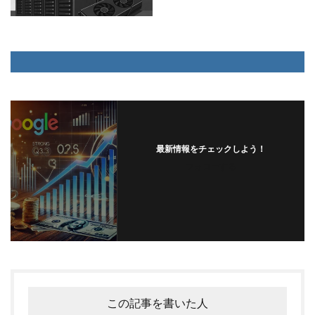
最新情報をチェックしよう！
フォローする
この記事を書いた人