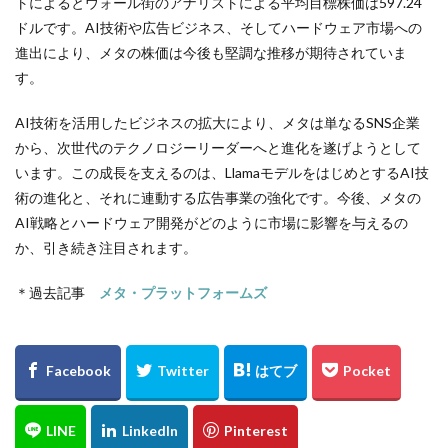
トによるとウォール街のアナリストによる平均目標株価は597.24
ドルです。AI技術や広告ビジネス、そしてハードウェア市場への
進出により、メタの株価は今後も堅調な推移が期待されていま
す。
AI技術を活用したビジネスの拡大により、メタは単なるSNS企業
から、次世代のテクノロジーリーダーへと進化を遂げようとして
います。この成長を支えるのは、LlamaモデルをはじめとするAI技
術の進化と、それに連動する広告事業の強化です。今後、メタの
AI戦略とハードウェア開発がどのように市場に影響を与えるの
か、引き続き注目されます。
＊過去記事
メタ・プラットフォームズ