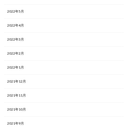
2022年5月
2022年4月
2022年3月
2022年2月
2022年1月
2021年12月
2021年11月
2021年10月
2021年9月