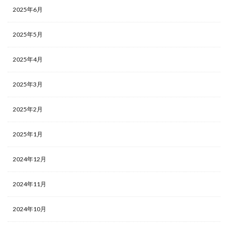
2025年6月
2025年5月
2025年4月
2025年3月
2025年2月
2025年1月
2024年12月
2024年11月
2024年10月