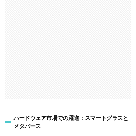
ハードウェア市場での躍進：スマートグラスと
メタバース