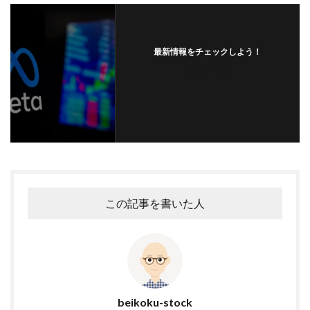
最新情報をチェックしよう！
フォローする
この記事を書いた人
beikoku-stock