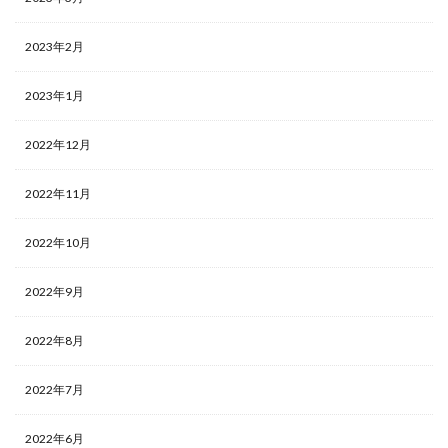
2023年2月
2023年1月
2022年12月
2022年11月
2022年10月
2022年9月
2022年8月
2022年7月
2022年6月