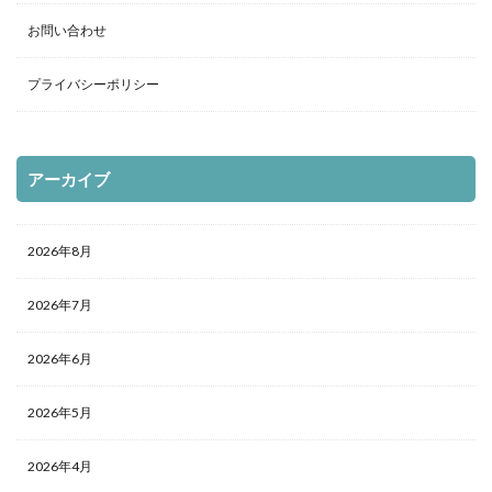
お問い合わせ
プライバシーポリシー
アーカイブ
2026年8月
2026年7月
2026年6月
2026年5月
2026年4月