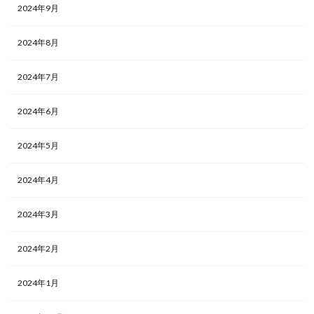
2024年9月
2024年8月
2024年7月
2024年6月
2024年5月
2024年4月
2024年3月
2024年2月
2024年1月