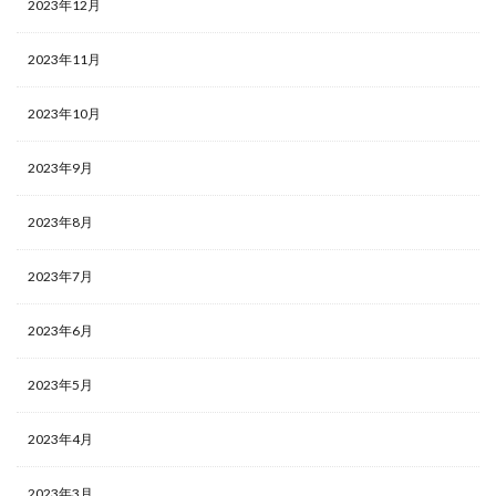
2023年12月
2023年11月
2023年10月
2023年9月
2023年8月
2023年7月
2023年6月
2023年5月
2023年4月
2023年3月