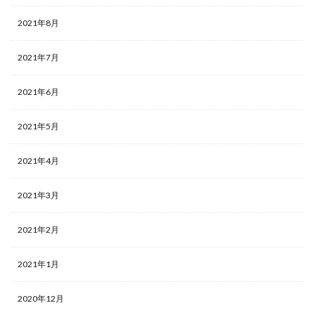
2021年8月
2021年7月
2021年6月
2021年5月
2021年4月
2021年3月
2021年2月
2021年1月
2020年12月