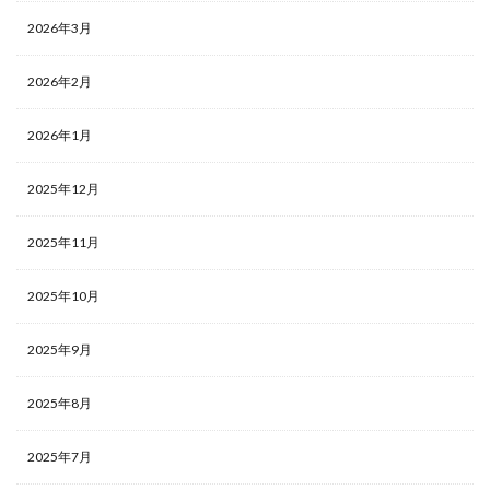
2026年3月
2026年2月
2026年1月
2025年12月
2025年11月
2025年10月
2025年9月
2025年8月
2025年7月