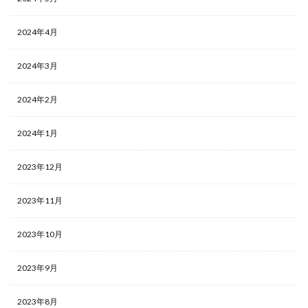
2024年4月
2024年3月
2024年2月
2024年1月
2023年12月
2023年11月
2023年10月
2023年9月
2023年8月