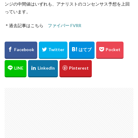
ンジの中間値はいずれも、アナリストのコンセンサス予想を上回
っています。
＊過去記事はこちら
ファイバー FVRR