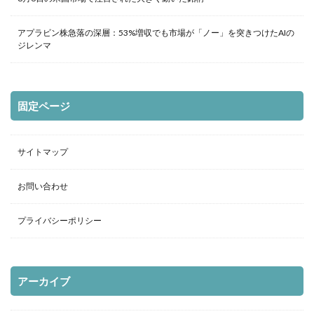
アプラビン株急落の深層：53%増収でも市場が「ノー」を突きつけたAIの
ジレンマ
固定ページ
サイトマップ
お問い合わせ
プライバシーポリシー
アーカイブ