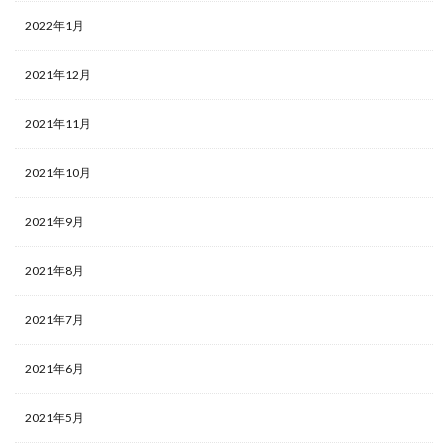
2022年1月
2021年12月
2021年11月
2021年10月
2021年9月
2021年8月
2021年7月
2021年6月
2021年5月