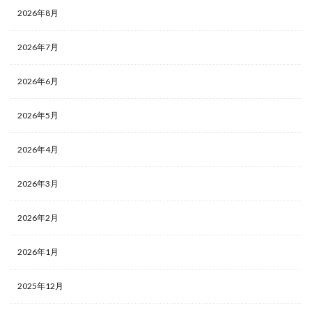
2026年8月
2026年7月
2026年6月
2026年5月
2026年4月
2026年3月
2026年2月
2026年1月
2025年12月