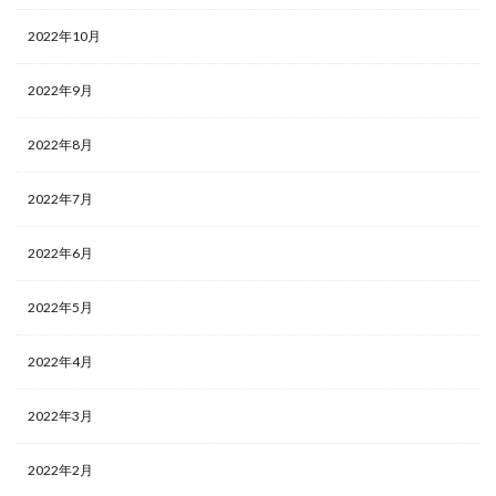
2022年10月
2022年9月
2022年8月
2022年7月
2022年6月
2022年5月
2022年4月
2022年3月
2022年2月