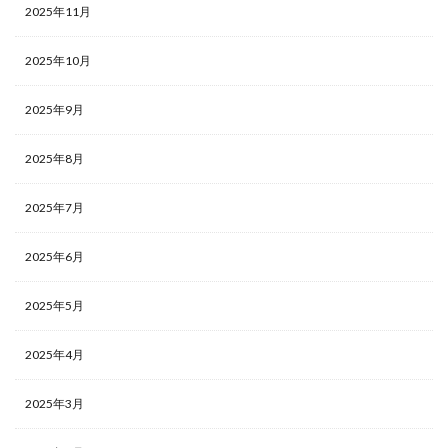
2025年11月
2025年10月
2025年9月
2025年8月
2025年7月
2025年6月
2025年5月
2025年4月
2025年3月