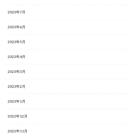
2023年7月
2023年6月
2023年5月
2023年4月
2023年3月
2023年2月
2023年1月
2022年12月
2022年11月