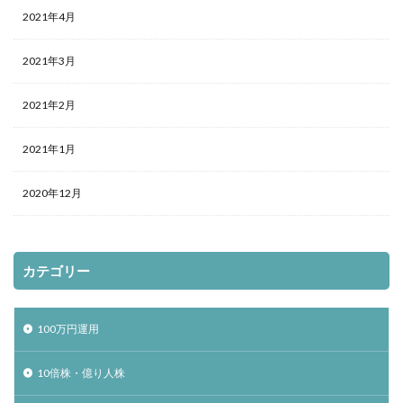
2021年4月
2021年3月
2021年2月
2021年1月
2020年12月
カテゴリー
100万円運用
10倍株・億り人株