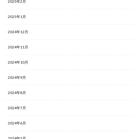
2025年2月
2025年1月
2024年12月
2024年11月
2024年10月
2024年9月
2024年8月
2024年7月
2024年6月
2024年5月