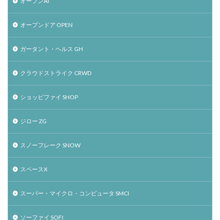
オープンAI
オープンドア OPEN
ガータント・ヘルス GH
クラウドストライク CRWD
ショッピファイ SHOP
ジロー ZG
スノーフレーク SNOW
スペースX
スーパー・マイクロ・コンピュータ SMCI
ソーファイ SOFI