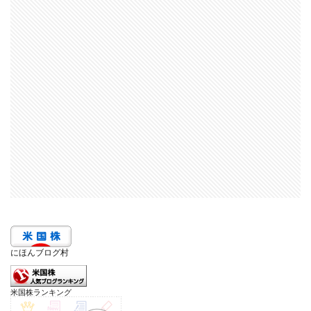
にほんブログ村
米国株ランキング