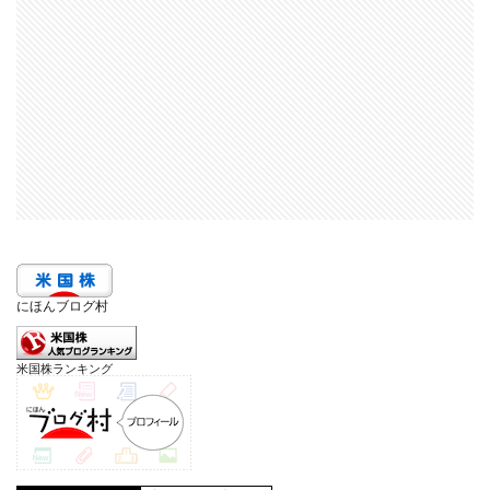
にほんブログ村
米国株ランキング