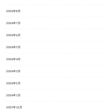
2026年8月
2026年7月
2026年6月
2026年5月
2026年4月
2026年3月
2026年2月
2026年1月
2025年12月