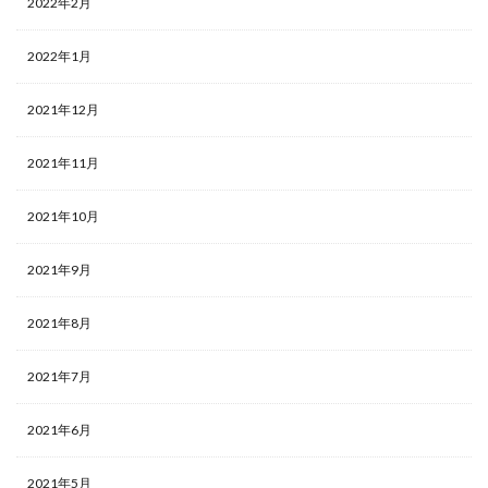
2022年2月
2022年1月
2021年12月
2021年11月
2021年10月
2021年9月
2021年8月
2021年7月
2021年6月
2021年5月