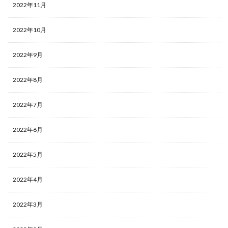
2022年11月
2022年10月
2022年9月
2022年8月
2022年7月
2022年6月
2022年5月
2022年4月
2022年3月