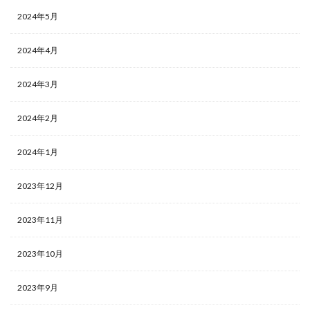
2024年5月
2024年4月
2024年3月
2024年2月
2024年1月
2023年12月
2023年11月
2023年10月
2023年9月