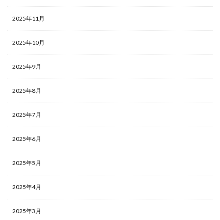
2025年11月
2025年10月
2025年9月
2025年8月
2025年7月
2025年6月
2025年5月
2025年4月
2025年3月