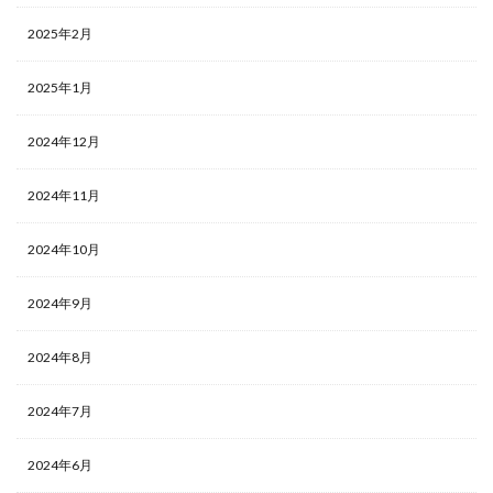
2025年2月
2025年1月
2024年12月
2024年11月
2024年10月
2024年9月
2024年8月
2024年7月
2024年6月