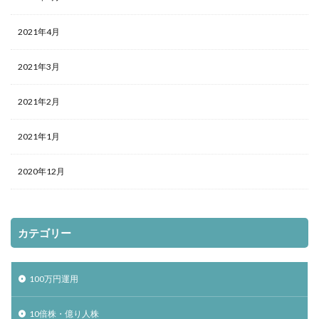
2021年4月
2021年3月
2021年2月
2021年1月
2020年12月
カテゴリー
100万円運用
10倍株・億り人株