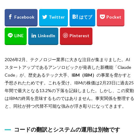
2026年2月、テクノロジー業界に大きな注目が集まりました。AI
スタートアップであるアンソロピックが発表した新機能「Claude
Code」が、歴史あるテック大手、
IBM（IBM）
の事業を脅かすと
予想されたためです。これを受け、IBMの株価は2月23日に過去25
年間で最大となる13.2%の下落を記録しました。しかし、この変動
はIBMの終焉を意味するものではありません。事実関係を整理する
と、同社が持つ代替不可能な強みが浮き彫りになってきます。
コードの翻訳とシステムの運用は別物です