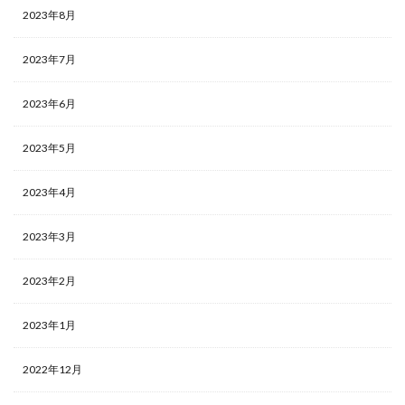
2023年8月
2023年7月
2023年6月
2023年5月
2023年4月
2023年3月
2023年2月
2023年1月
2022年12月