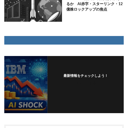
るか AI赤字・スターリンク・12
億株ロックアップの焦点
最新情報をチェックしよう！
フォローする