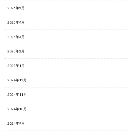
2025年5月
2025年4月
2025年3月
2025年2月
2025年1月
2024年12月
2024年11月
2024年10月
2024年9月