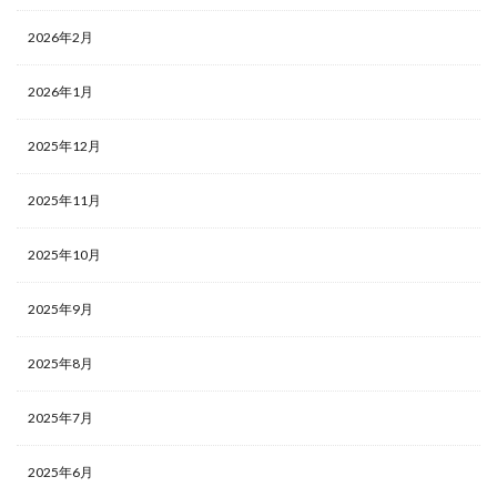
2026年2月
2026年1月
2025年12月
2025年11月
2025年10月
2025年9月
2025年8月
2025年7月
2025年6月