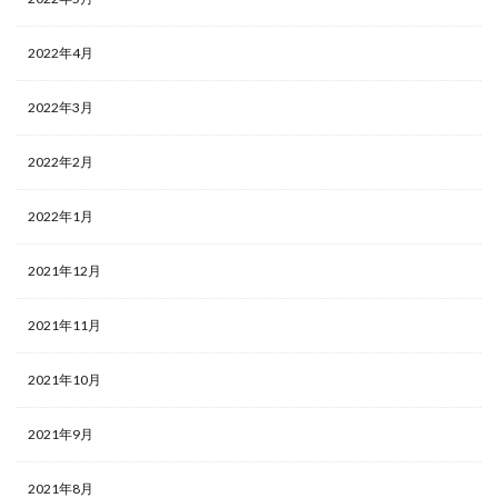
2022年4月
2022年3月
2022年2月
2022年1月
2021年12月
2021年11月
2021年10月
2021年9月
2021年8月