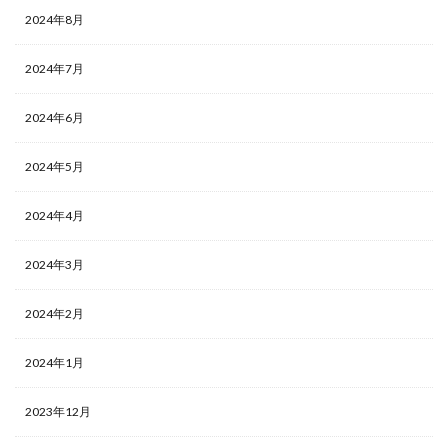
2024年8月
2024年7月
2024年6月
2024年5月
2024年4月
2024年3月
2024年2月
2024年1月
2023年12月