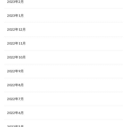
2023年2月
2023年1月
2022年12月
2022年11月
2022年10月
2022年9月
2022年8月
2022年7月
2022年6月
2022年5月