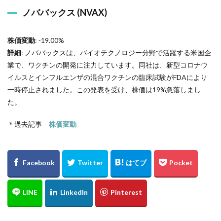
ノババックス (NVAX)
株価変動
: -19.00%
詳細
: ノババックスは、バイオテクノロジー分野で活躍する米国企
業で、ワクチンの開発に注力しています。同社は、新型コロナウ
イルスとインフルエンザの混合ワクチンの臨床試験がFDAにより
一時停止されました。この発表を受け、株価は19%急落しまし
た。
＊過去記事
株価変動