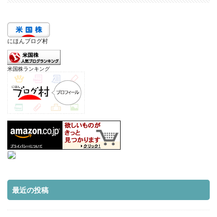
にほんブログ村
米国株ランキング
最近の投稿