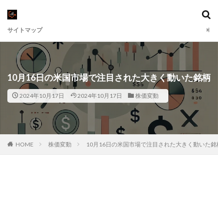
サイトマップ
10月16日の米国市場で注目された大きく動いた銘柄
2024年10月17日
2024年10月17日
株価変動
HOME
株価変動
10月16日の米国市場で注目された大きく動いた銘