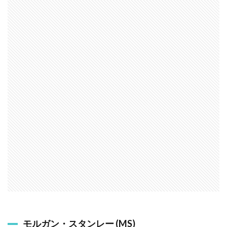
モルガン・スタンレー (MS)