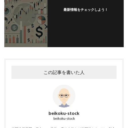
最新情報をチェックしよう！
フォローする
この記事を書いた人
beikoku-stock
beikoku-stock