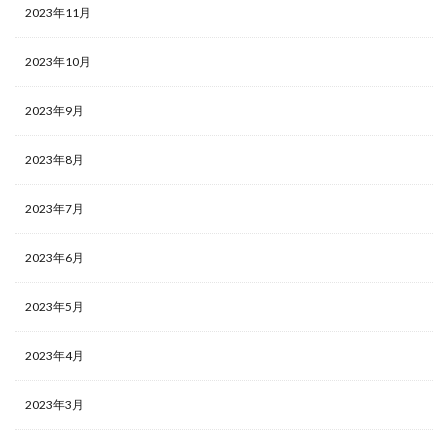
2023年11月
2023年10月
2023年9月
2023年8月
2023年7月
2023年6月
2023年5月
2023年4月
2023年3月