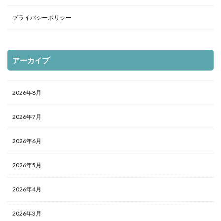
プライバシーポリシー
アーカイブ
2026年8月
2026年7月
2026年6月
2026年5月
2026年4月
2026年3月