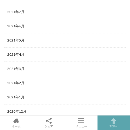
2021年7月
2021年6月
2021年5月
2021年4月
2021年3月
2021年2月
2021年1月
2020年12月
ホーム
シェア
メニュー
TOPへ