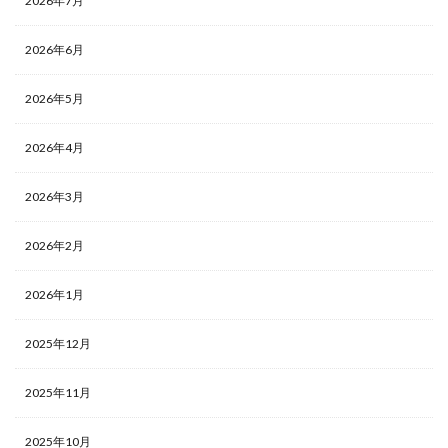
2026年7月
2026年6月
2026年5月
2026年4月
2026年3月
2026年2月
2026年1月
2025年12月
2025年11月
2025年10月