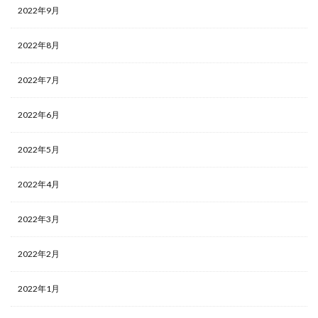
2022年9月
2022年8月
2022年7月
2022年6月
2022年5月
2022年4月
2022年3月
2022年2月
2022年1月