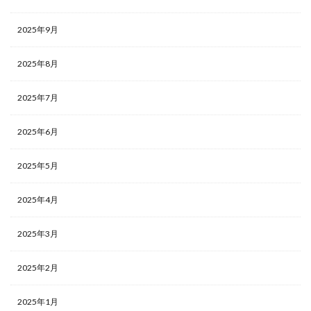
2025年9月
2025年8月
2025年7月
2025年6月
2025年5月
2025年4月
2025年3月
2025年2月
2025年1月