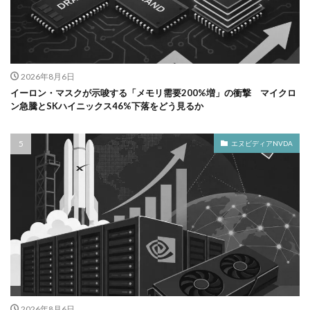
2026年8月6日
イーロン・マスクが示唆する「メモリ需要200%増」の衝撃 マイクロ
ン急騰とSKハイニックス46%下落をどう見るか
エヌビディアNVDA
2026年8月6日