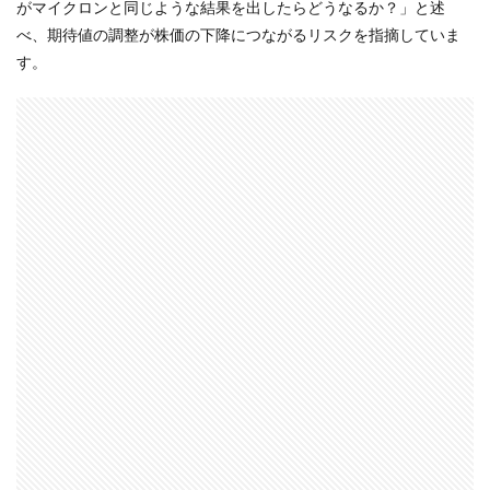
がマイクロンと同じような結果を出したらどうなるか？」と述
べ、期待値の調整が株価の下降につながるリスクを指摘していま
す。