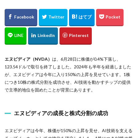
エヌビディア（NVDA）
は、6月28日に株価が0.4%下落し、
123.54ドルで取引を終了しました。2024年も半年を経過しました
が、エヌビディアは今年に入り150%の上昇を見せています。1株
につき10株の株式分割を成功させ、AI技術を動かすチップの提供
で主導的地位を固めたことが背景にあります。
エヌビディアの成長と株式分割の成功
エヌビディアは今年、株価が150%の上昇を見せ、AI技術を支える