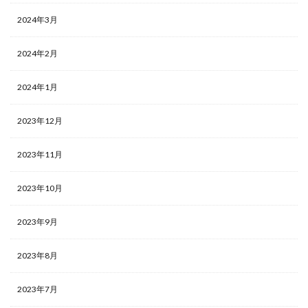
2024年3月
2024年2月
2024年1月
2023年12月
2023年11月
2023年10月
2023年9月
2023年8月
2023年7月