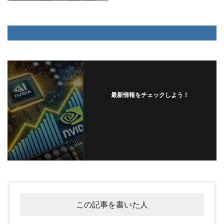
最新情報をチェックしよう！
フォローする
この記事を書いた人