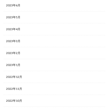
2023年6月
2023年5月
2023年4月
2023年3月
2023年2月
2023年1月
2022年12月
2022年11月
2022年10月