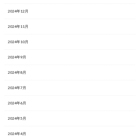
2024年12月
2024年11月
2024年10月
2024年9月
2024年8月
2024年7月
2024年6月
2024年5月
2024年4月