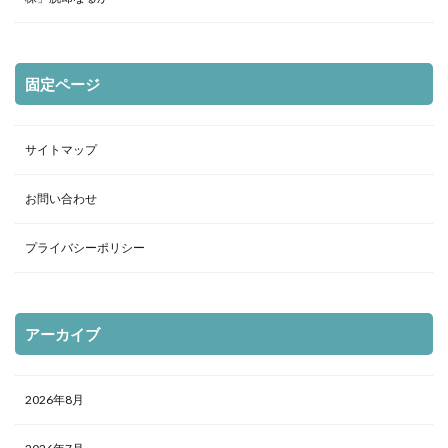
固定ページ
サイトマップ
お問い合わせ
プライバシーポリシー
アーカイブ
2026年8月