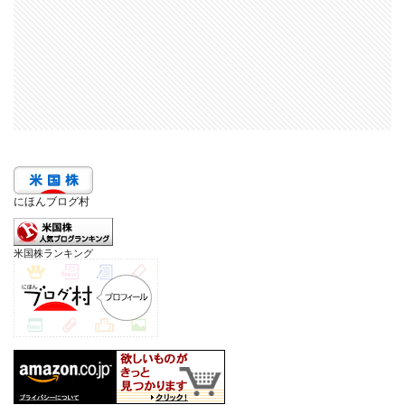
にほんブログ村
米国株ランキング