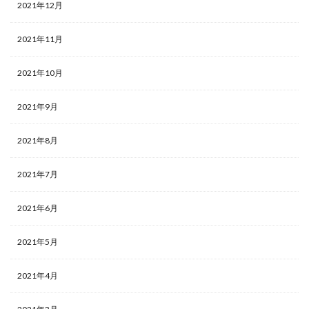
2021年12月
2021年11月
2021年10月
2021年9月
2021年8月
2021年7月
2021年6月
2021年5月
2021年4月