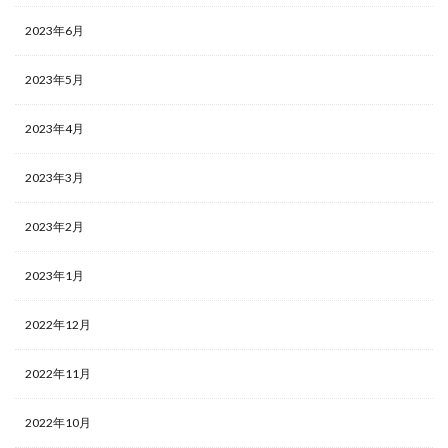
2023年6月
2023年5月
2023年4月
2023年3月
2023年2月
2023年1月
2022年12月
2022年11月
2022年10月