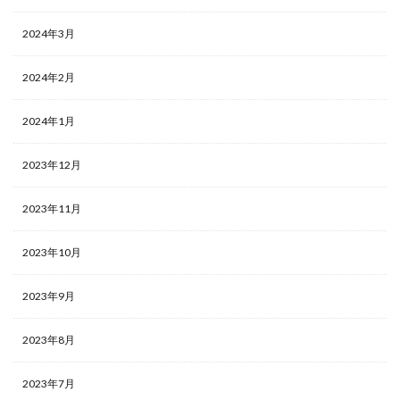
2024年3月
2024年2月
2024年1月
2023年12月
2023年11月
2023年10月
2023年9月
2023年8月
2023年7月