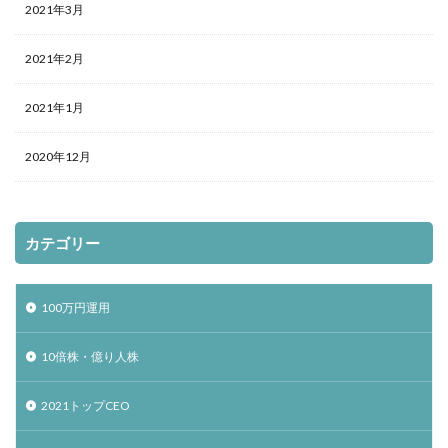
2021年3月
2021年2月
2021年1月
2020年12月
カテゴリー
100万円運用
10倍株・億り人株
2021トップCEO