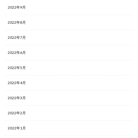
2022年9月
2022年8月
2022年7月
2022年6月
2022年5月
2022年4月
2022年3月
2022年2月
2022年1月