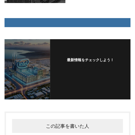
最新情報をチェックしよう！
フォローする
この記事を書いた人