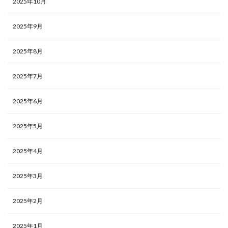
2025年10月
2025年9月
2025年8月
2025年7月
2025年6月
2025年5月
2025年4月
2025年3月
2025年2月
2025年1月