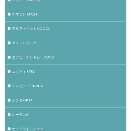
アマゾン AMZN
アルファベット GOOGL
アンソロピック
エアビーアンドビー ABNB
エッツィ ETSY
エヌビディアNVDA
オクタ OKTA
オープンAI
オープンドア OPEN