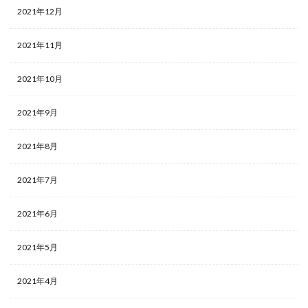
2021年12月
2021年11月
2021年10月
2021年9月
2021年8月
2021年7月
2021年6月
2021年5月
2021年4月