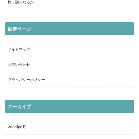
株」脱却なるか
固定ページ
サイトマップ
お問い合わせ
プライバシーポリシー
アーカイブ
2026年8月