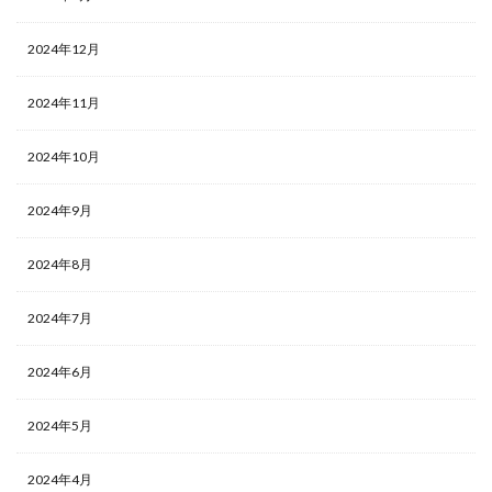
2024年12月
2024年11月
2024年10月
2024年9月
2024年8月
2024年7月
2024年6月
2024年5月
2024年4月