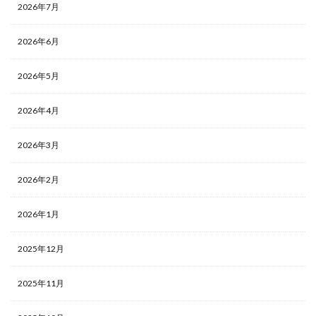
2026年7月
2026年6月
2026年5月
2026年4月
2026年3月
2026年2月
2026年1月
2025年12月
2025年11月