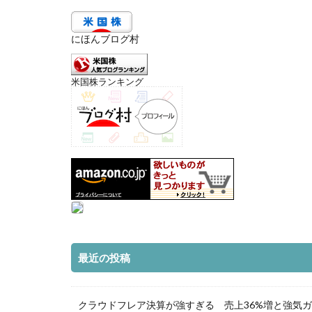
にほんブログ村
米国株ランキング
最近の投稿
クラウドフレア決算が強すぎる 売上36%増と強気