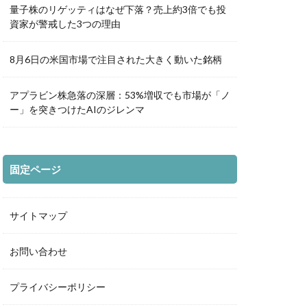
量子株のリゲッティはなぜ下落？売上約3倍でも投
資家が警戒した3つの理由
8月6日の米国市場で注目された大きく動いた銘柄
アプラビン株急落の深層：53%増収でも市場が「ノ
ー」を突きつけたAIのジレンマ
固定ページ
サイトマップ
お問い合わせ
プライバシーポリシー