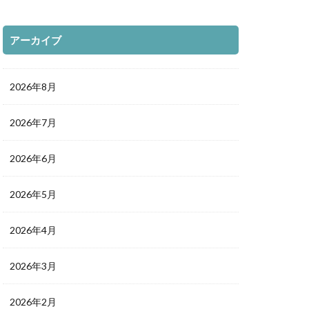
アーカイブ
2026年8月
2026年7月
2026年6月
2026年5月
2026年4月
2026年3月
2026年2月