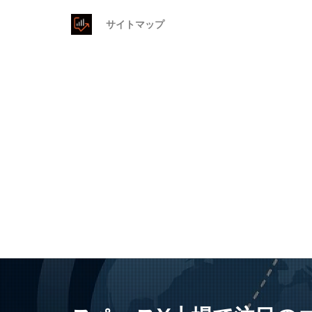
サイトマップ