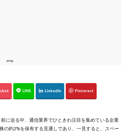
amp
が目前に迫る中、通信業界でひときわ注目を集めている企業
株の約2%を保有する見通しであり、一見すると、スペー