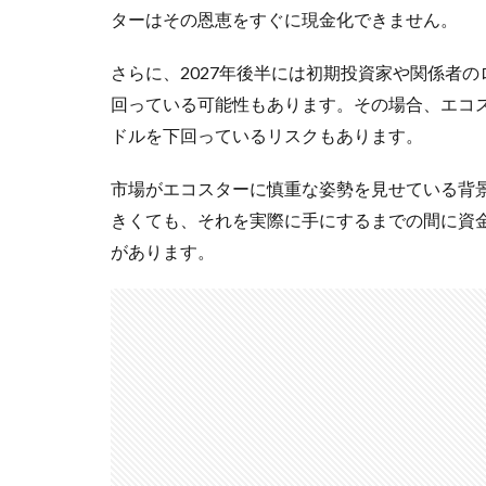
ターはその恩恵をすぐに現金化できません。
さらに、2027年後半には初期投資家や関係者
回っている可能性もあります。その場合、エコス
ドルを下回っているリスクもあります。
市場がエコスターに慎重な姿勢を見せている背
きくても、それを実際に手にするまでの間に資
があります。