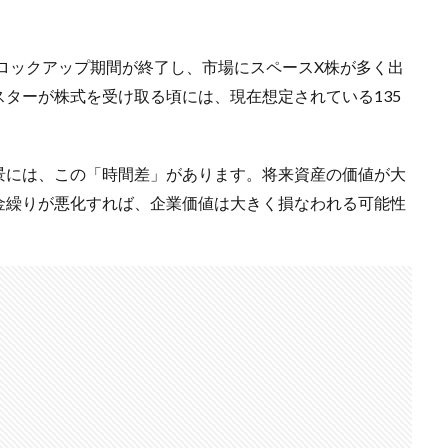
のロックアップ期間が終了し、市場にスペースX株が多く出
ターが株式を受け取る頃には、現在想定されている135
景には、この「時間差」があります。将来資産の価値が大
金繰りが悪化すれば、企業価値は大きく損なわれる可能性