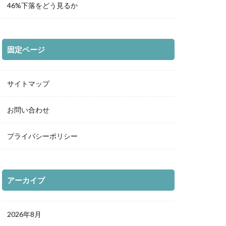
46%下落をどう見るか
固定ページ
サイトマップ
お問い合わせ
プライバシーポリシー
アーカイブ
2026年8月