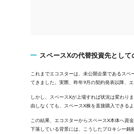
スペースXの代替投資先として
これまでエコスターは、未公開企業であるスペ
てきました。実際、昨年9月の契約発表以降、
しかし、スペースXが上場すれば状況は変わり
由しなくても、スペースX株を直接購入できる
この結果、エコスターからスペースX本体へ資
下落している背景には、こうしたプロキシー銘