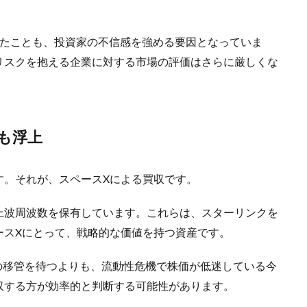
ったことも、投資家の不信感を強める要因となっていま
リスクを抱える企業に対する市場の評価はさらに厳しくな
も浮上
す。それが、スペースXによる買収です。
上波周波数を保有しています。これらは、スターリンクを
ースXにとって、戦略的な価値を持つ資産です。
数の移管を待つよりも、流動性危機で株価が低迷している今
収する方が効率的と判断する可能性があります。