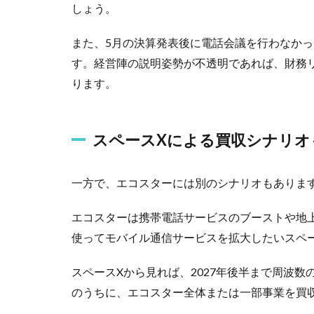
しょう。
また、5月の決算発表後に電話会議を行わなか
す。経営陣の説明姿勢が不透明であれば、財務
ります。
スペースXによる買収シナリオ
一方で、エコスターには別のシナリオもありま
エコスターは携帯電話サービスのブーストや地
使ってモバイル通信サービスを拡大したいスペ
スペースXから見れば、2027年後半まで周波
のうちに、エコスター全体または一部事業を買