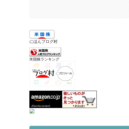
にほんブログ村
米国株ランキング