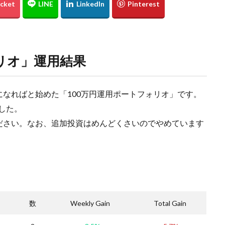
リオ」
運用結果
なればと始めた「100万円運用ポートフォリオ」です。
ました。
ださい。なお、追加投資はめんどくさいのでやめています
数
Weekly Gain
Total Gain