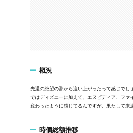
概況
先週の絶望の淵から這い上がったって感じでしょうか
ではディズニーに加えて、エヌビディア、ファ
変わったように感じてるんですが、果たして来
時価総額推移