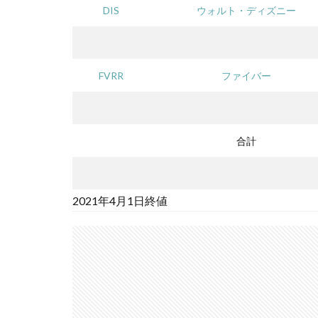
DIS
ウォルト・ディズニー
FVRR
ファイバー
合計
2021年4月1日終値