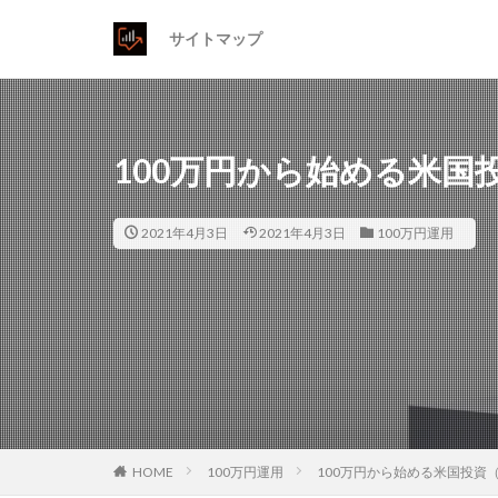
サイトマップ
100万円から始める米国
2021年4月3日
2021年4月3日
100万円運用
HOME
100万円運用
100万円から始める米国投資