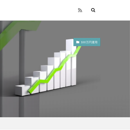
100万円運用