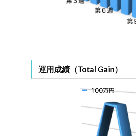
運用成績（Total Gain）