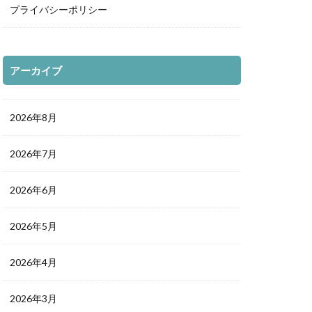
プライバシーポリシー
アーカイブ
2026年8月
2026年7月
2026年6月
2026年5月
2026年4月
2026年3月