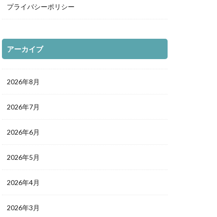
プライバシーポリシー
アーカイブ
2026年8月
2026年7月
2026年6月
2026年5月
2026年4月
2026年3月