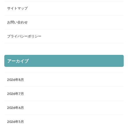
サイトマップ
お問い合わせ
プライバシーポリシー
アーカイブ
2026年8月
2026年7月
2026年6月
2026年5月