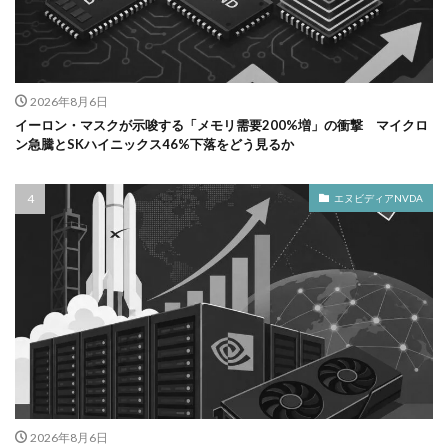
2026年8月6日
イーロン・マスクが示唆する「メモリ需要200%増」の衝撃 マイクロ
ン急騰とSKハイニックス46%下落をどう見るか
エヌビディアNVDA
2026年8月6日