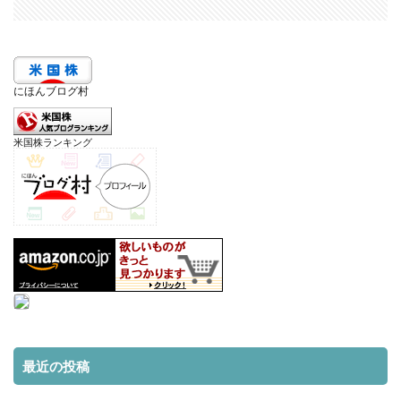
にほんブログ村
米国株ランキング
最近の投稿