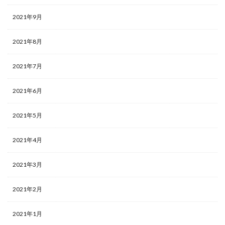
2021年9月
2021年8月
2021年7月
2021年6月
2021年5月
2021年4月
2021年3月
2021年2月
2021年1月