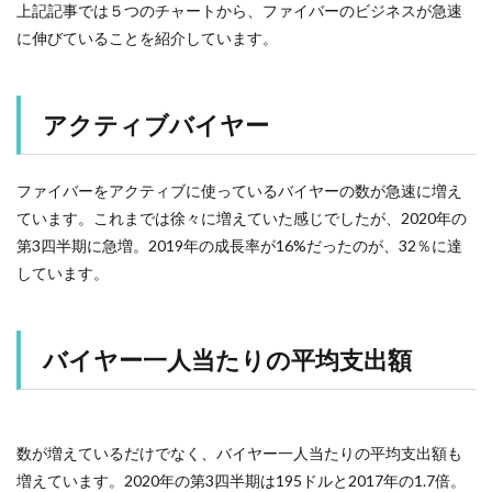
上記記事では５つのチャートから、ファイバーのビジネスが急速
に伸びていることを紹介しています。
アクティブバイヤー
ファイバーをアクティブに使っているバイヤーの数が急速に増え
ています。これまでは徐々に増えていた感じでしたが、2020年の
第3四半期に急増。2019年の成長率が16%だったのが、32％に達
しています。
バイヤー一人当たりの平均支出額
数が増えているだけでなく、バイヤー一人当たりの平均支出額も
増えています。2020年の第3四半期は195ドルと2017年の1.7倍。