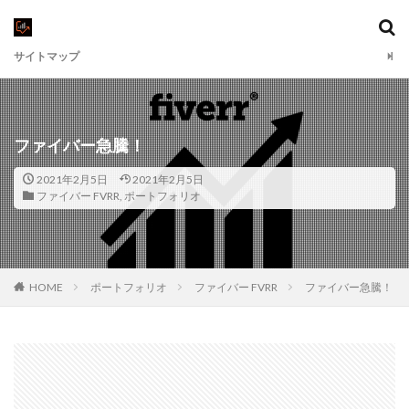
サイトマップ
ファイバー急騰！
2021年2月5日
2021年2月5日
ファイバー FVRR
,
ポートフォリオ
HOME
ポートフォリオ
ファイバー FVRR
ファイバー急騰！