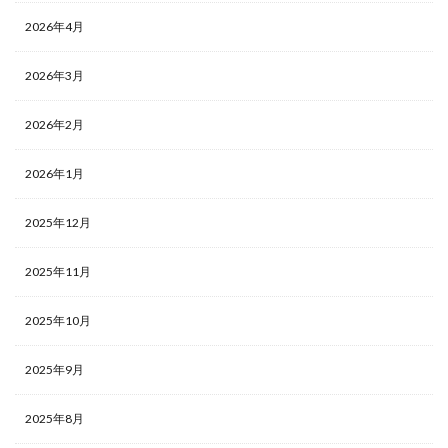
2026年4月
2026年3月
2026年2月
2026年1月
2025年12月
2025年11月
2025年10月
2025年9月
2025年8月