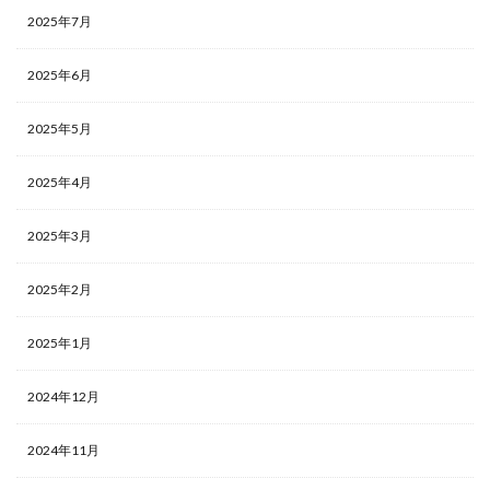
2025年7月
2025年6月
2025年5月
2025年4月
2025年3月
2025年2月
2025年1月
2024年12月
2024年11月