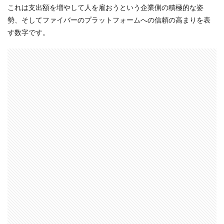
これは支出額を増やして人を雇おうという企業側の積極的な姿
勢、そしてファイバーのプラットフォームへの信頼の高まりを表
す数字です。