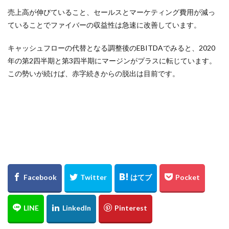
売上高が伸びていること、セールスとマーケティング費用が減っ
ていることでファイバーの収益性は急速に改善しています。
キャッシュフローの代替となる調整後のEBITDAでみると、2020
年の第2四半期と第3四半期にマージンがプラスに転じています。
この勢いが続けば、赤字続きからの脱出は目前です。