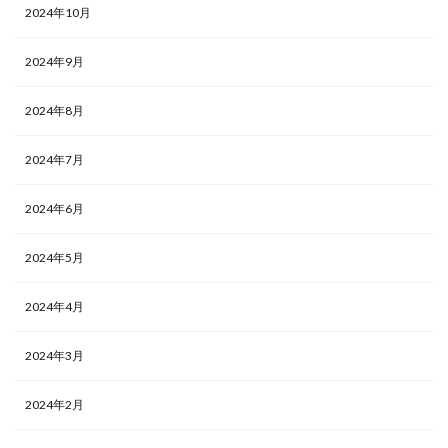
2024年10月
2024年9月
2024年8月
2024年7月
2024年6月
2024年5月
2024年4月
2024年3月
2024年2月