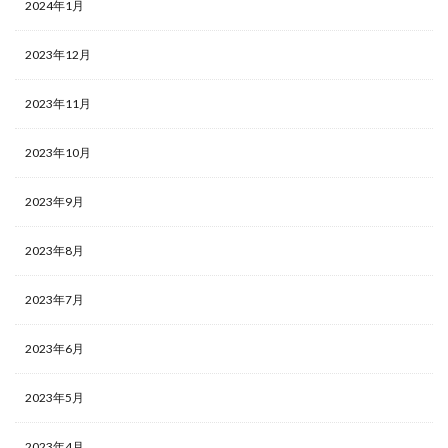
2024年1月
2023年12月
2023年11月
2023年10月
2023年9月
2023年8月
2023年7月
2023年6月
2023年5月
2023年4月