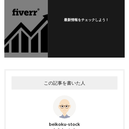
最新情報をチェックしよう！
フォローする
この記事を書いた人
beikoku-stock