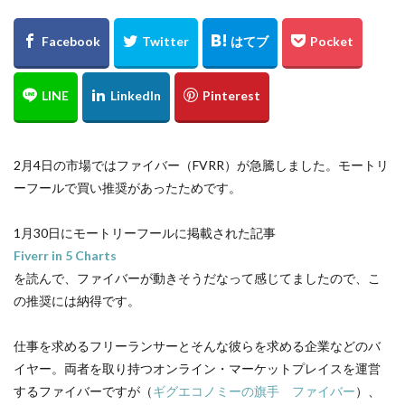
2月4日の市場ではファイバー（FVRR）が急騰しました。モートリ
ーフールで買い推奨があったためです。
1月30日にモートリーフールに掲載された記事
Fiverr in 5 Charts
を読んで、ファイバーが動きそうだなって感じてましたので、こ
の推奨には納得です。
仕事を求めるフリーランサーとそんな彼らを求める企業などのバ
イヤー。両者を取り持つオンライン・マーケットプレイスを運営
するファイバーですが（
ギグエコノミーの旗手 ファイバー
）、