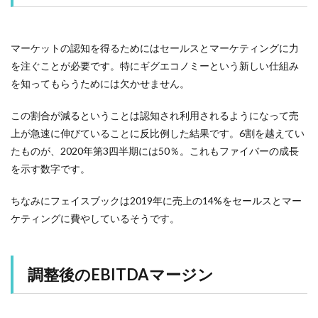
マーケットの認知を得るためにはセールスとマーケティングに力
を注ぐことが必要です。特にギグエコノミーという新しい仕組み
を知ってもらうためには欠かせません。
この割合が減るということは認知され利用されるようになって売
上が急速に伸びていることに反比例した結果です。6割を越えてい
たものが、2020年第3四半期には50％。これもファイバーの成長
を示す数字です。
ちなみにフェイスブックは2019年に売上の14%をセールスとマー
ケティングに費やしているそうです。
調整後のEBITDAマージン