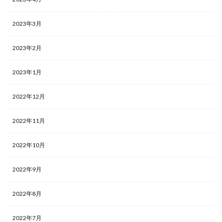
2023年3月
2023年2月
2023年1月
2022年12月
2022年11月
2022年10月
2022年9月
2022年8月
2022年7月