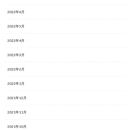
2022年6月
2022年5月
2022年4月
2022年3月
2022年2月
2022年1月
2021年12月
2021年11月
2021年10月