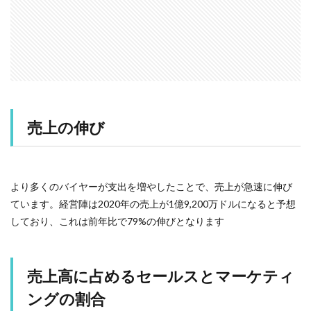
売上の伸び
より多くのバイヤーが支出を増やしたことで、売上が急速に伸び
ています。経営陣は2020年の売上が1億9,200万ドルになると予想
しており、これは前年比で79%の伸びとなります
売上高に占めるセールスとマーケティ
ングの割合