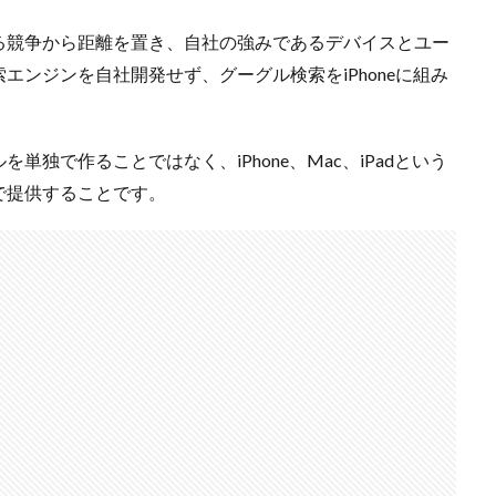
る競争から距離を置き、自社の強みであるデバイスとユー
ンジンを自社開発せず、グーグル検索をiPhoneに組み
単独で作ることではなく、iPhone、Mac、iPadという
で提供することです。