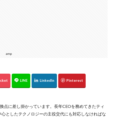
amp
換点に差し掛かっています。長年CEOを務めてきたティ
中心としたテクノロジーの主役交代にも対応しなければな