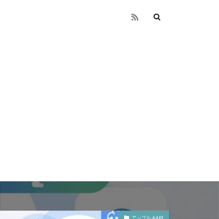
アップル AAPL