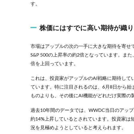
す。
株価にはすでに高い期待が織
市場はアップルの次の一手に大きな期待を寄せて
S&P 500の上昇率の約2倍となっています。また
倍を上回っています。
これは、投資家がアップルのAI戦略に期待して
ています。特に注目されるのは、6月8日から始
ものよりも、その後にAI機能がどれだけ実際の
過去10年間のデータでは、WWDC当日のアッ
約14%上昇しているとされています。投資家は短期
況を見極めようとしていると考えられます。