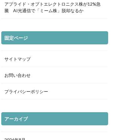
アプライド・オプトエレクトロニクス株が12%急
騰 AI光通信で「ミーム株」脱却なるか
固定ページ
サイトマップ
お問い合わせ
プライバシーポリシー
アーカイブ
2026年8月