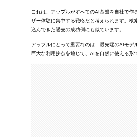
これは、アップルがすべてのAI基盤を自社で作
ザー体験に集中する戦略だと考えられます。検索エ
込んできた過去の成功例にも似ています。
アップルにとって重要なのは、最先端のAIモデルを
巨大な利用接点を通じて、AIを自然に使える形