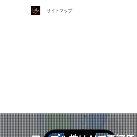
サイトマップ