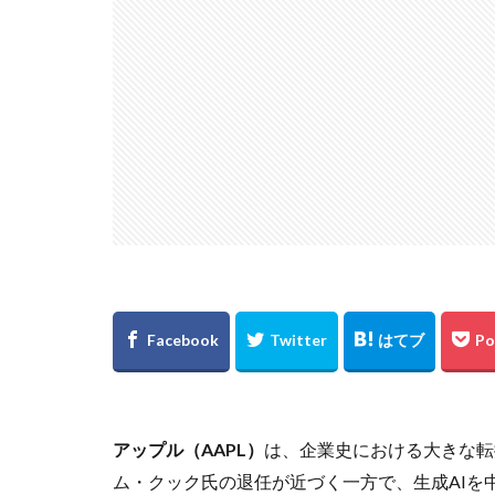
アップル（AAPL）
は、企業史における大きな転
ム・クック氏の退任が近づく一方で、生成AIを