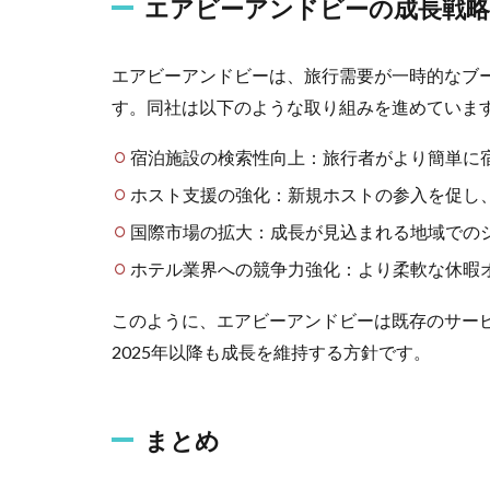
エアビーアンドビーの成長戦略
エアビーアンドビーは、旅行需要が一時的なブ
す。同社は以下のような取り組みを進めていま
宿泊施設の検索性向上：旅行者がより簡単に
ホスト支援の強化：新規ホストの参入を促し
国際市場の拡大：成長が見込まれる地域での
ホテル業界への競争力強化：より柔軟な休暇
このように、エアビーアンドビーは既存のサー
2025年以降も成長を維持する方針です。
まとめ