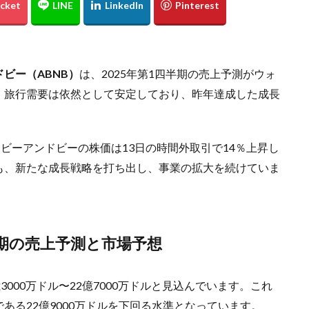
ビー（ABNB）
は、2025年第1四半期の売上予測がウォ
、旅行需要は依然として安定しており、昨年達成した成長
ビーアンドビーの株価は13日の時間外取引で14％上昇し
も、新たな成長戦略を打ち出し、事業の拡大を続けていま
期の売上予測と市場予想
000万ドル〜22億7000万ドルと見込んでいます。これ
ある22億9000万ドルを下回る水準となっています。