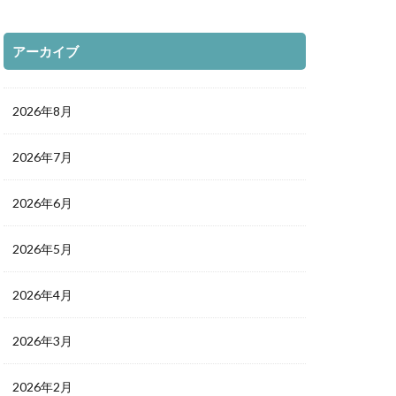
アーカイブ
2026年8月
2026年7月
2026年6月
2026年5月
2026年4月
2026年3月
2026年2月