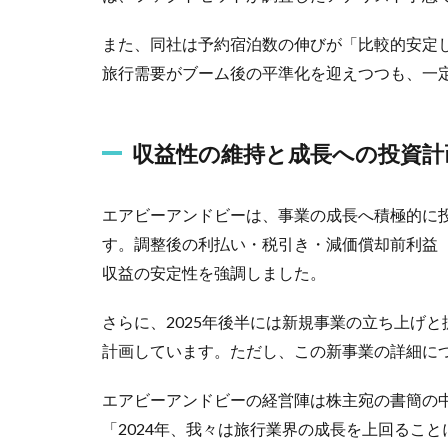
また、同社は予約宿泊数の伸びが「比較的安定
旅行需要がブーム後の平準化を迎えつつも、一
収益性の維持と成長への投資計
エアビーアンドビーは、事業の成長へ積極的に
す。調整後の利払い・税引き・減価償却前利益（E
収益の安定性を強調しました。
さらに、2025年後半には新規事業の立ち上げと
計画しています。ただし、この新事業の詳細に
エアビーアンドビーの経営陣は株主宛の書簡の
「2024年、我々は旅行業界の成長を上回ること