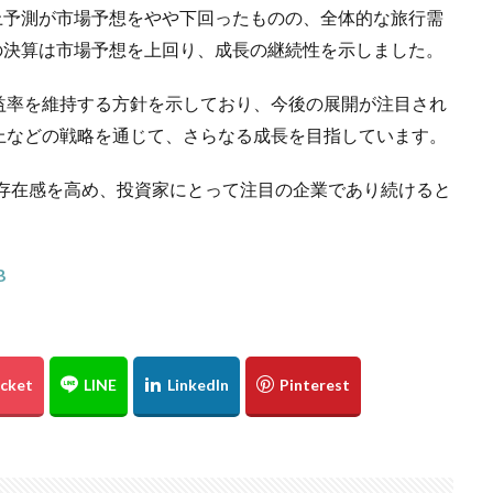
売上予測が市場予想をやや下回ったものの、全体的な旅行需
期の決算は市場予想を上回り、成長の継続性を示しました。
益率を維持する方針を示しており、今後の展開が注目され
上などの戦略を通じて、さらなる成長を目指しています。
で存在感を高め、投資家にとって注目の企業であり続けると
B