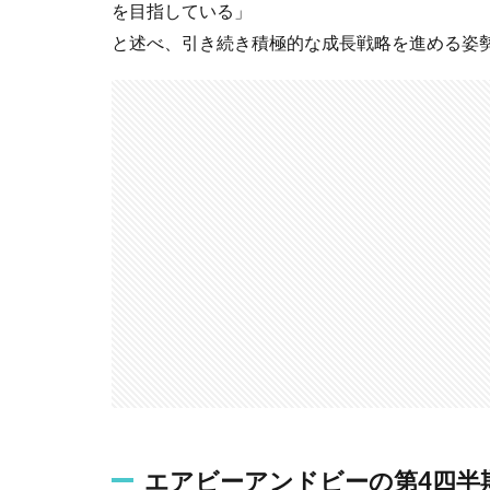
を目指している」
と述べ、引き続き積極的な成長戦略を進める姿
エアビーアンドビーの第4四半