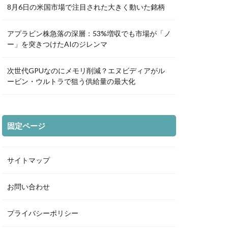
8月6日の米国市場で注目された大きく動いた銘柄
アプラビン株急落の深層：53%増収でも市場が「ノ
ー」を突きつけたAIのジレンマ
次世代GPUなのにメモリ削減？エヌビディアがル
ービン・ウルトラで狙う供給量の最大化
固定ページ
サイトマップ
お問い合わせ
プライバシーポリシー