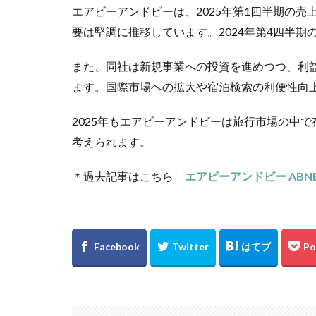
エアビーアンドビーは、2025年第1四半期の
要は堅調に推移しています。2024年第4四半
また、同社は新規事業への投資を進めつつ、利
ます。国際市場への拡大や宿泊検索の利便性向
2025年もエアビーアンドビーは旅行市場の中
考えられます。
＊過去記事はこちら
エアビーアンドビー ABN