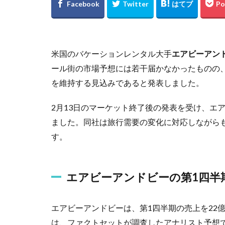
米国のバケーションレンタル大手
エアビーアンド
ール街の市場予想には若干届かなかったものの
を維持する見込みであると発表しました。
2月13日のマーケット終了後の発表を受け、エア
ました。同社は旅行需要の変化に対応しながら
す。
エアビーアンドビーの第1四半
エアビーアンドビーは、第1四半期の売上を22億3
は、ファクトセットが調査したアナリスト予想で