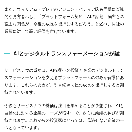
また、ウィリアム・ブレアのアジュン・バティア氏も同様に楽観
的な見方を示し、「プラットフォーム契約、AIの話題、顧客との
強固な関係が、今後の成長を後押しするだろう」と述べ、同社の
業績に対して高い評価を付けています。
AIとデジタルトランスフォーメーションが鍵
サービスナウの成功は、AI技術への投資と企業のデジタルトラン
スフォーメーションを支えるプラットフォームの強みが背景にあ
ります。これらの要因が、引き続き同社の成長を後押しすると期
待されています。
今後もサービスナウの株価は注目を集めることが予想され、AIと
自動化に対する企業のニーズが増す中で、さらに業績の伸びが期
待されます。これからの投資家にとっては、見逃せない企業の一
つとなっています。