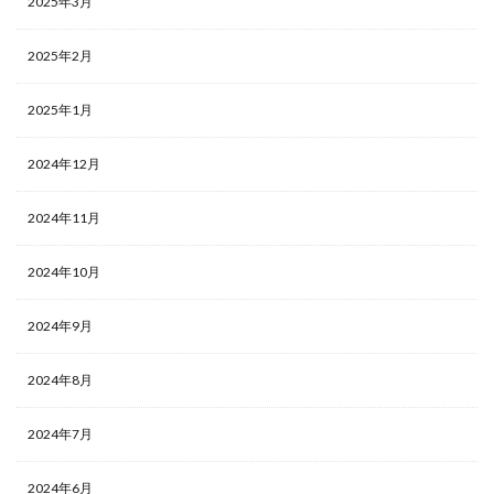
2025年3月
2025年2月
2025年1月
2024年12月
2024年11月
2024年10月
2024年9月
2024年8月
2024年7月
2024年6月