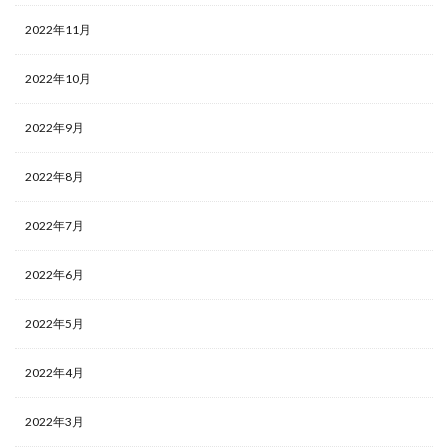
2022年11月
2022年10月
2022年9月
2022年8月
2022年7月
2022年6月
2022年5月
2022年4月
2022年3月