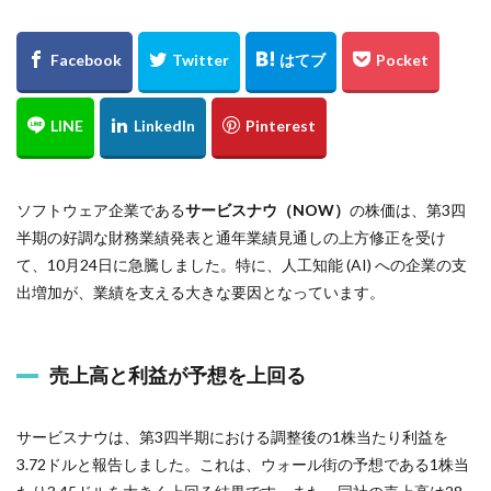
ソフトウェア企業である
サービスナウ（NOW）
の株価は、第3四
半期の好調な財務業績発表と通年業績見通しの上方修正を受け
て、10月24日に急騰しました。特に、人工知能 (AI) への企業の支
出増加が、業績を支える大きな要因となっています。
売上高と利益が予想を上回る
サービスナウは、第3四半期における調整後の1株当たり利益を
3.72ドルと報告しました。これは、ウォール街の予想である1株当