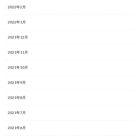
2022年2月
2022年1月
2021年12月
2021年11月
2021年10月
2021年9月
2021年8月
2021年7月
2021年6月