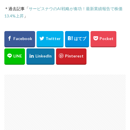
＊過去記事「
サービスナウのAI戦略が奏功！最新業績報告で株価
13.4%上昇
」