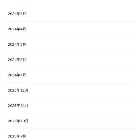
2024年5月
2024年4月
2024年3月
2024年2月
2024年1月
2023年12月
2023年11月
2023年10月
2023年9月