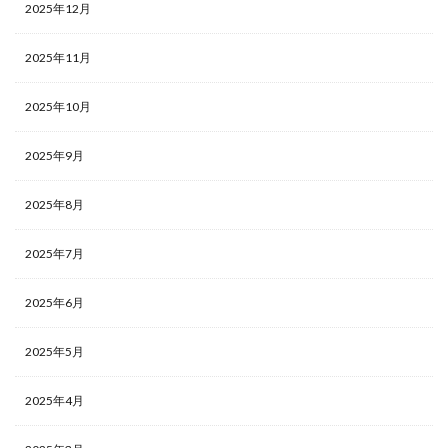
2025年12月
2025年11月
2025年10月
2025年9月
2025年8月
2025年7月
2025年6月
2025年5月
2025年4月