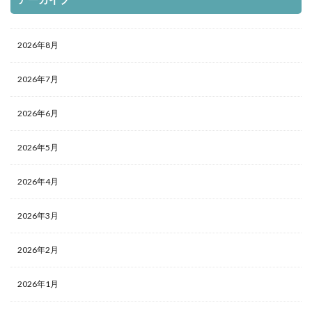
2026年8月
2026年7月
2026年6月
2026年5月
2026年4月
2026年3月
2026年2月
2026年1月