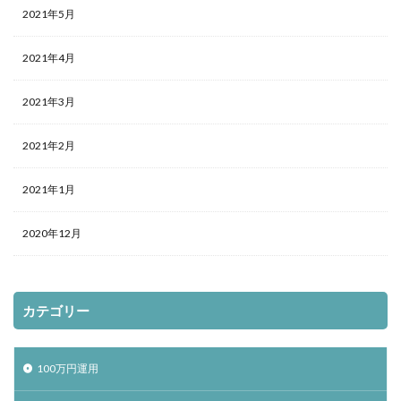
2021年5月
2021年4月
2021年3月
2021年2月
2021年1月
2020年12月
カテゴリー
100万円運用