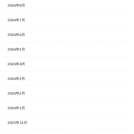
2026年8月
2026年7月
2026年6月
2026年5月
2026年4月
2026年3月
2026年2月
2026年1月
2025年12月