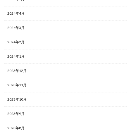
2024年4月
2024年3月
2024年2月
2024年1月
2023年12月
2023年11月
2023年10月
2023年9月
2023年8月