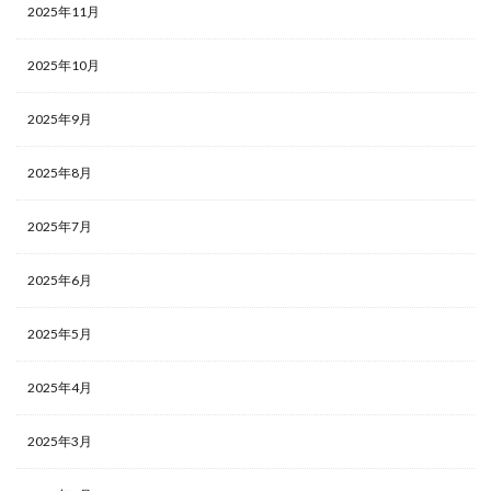
2025年11月
2025年10月
2025年9月
2025年8月
2025年7月
2025年6月
2025年5月
2025年4月
2025年3月