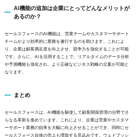
AI機能の追加は企業にとってどんなメリットが
あるのか？
セールスフォースのAI機能は、営業チームやカスタマーサポート
チームがより効率的に業務を遂行するのを助けます。これによ
り、企業は顧客満足度を向上させ、競争力を強化することが可能
です。さらに、AIを活用することで、リアルタイムのデータ分析
や予測機能も強化され、より正確なビジネス戦略の立案が可能と
なります。
まとめ
セールスフォースは、AI機能を駆使して顧客関係管理の分野でさ
らなる革新を進めています。これにより、企業は営業やカスタマ
ーサポート業務の効率を大幅に向上させることができ、同時にセ
ールスフォース自体の売上も増加する見込みです。ウェドブッシ