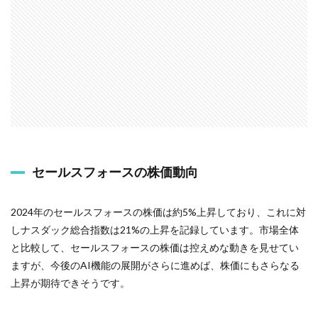
セールスフォースの株価動向
2024年のセールスフォースの株価は約5%上昇しており、これに対
しナスダック総合指数は21%の上昇を記録しています。市場全体
と比較して、セールスフォースの株価は控えめな動きを見せてい
ますが、今後のAI機能の展開がさらに進めば、株価にもさらなる
上昇が期待できそうです。