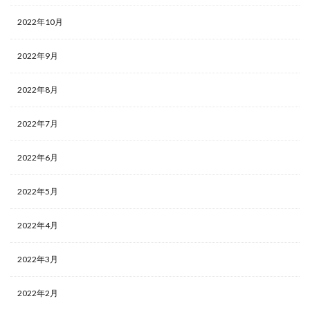
2022年10月
2022年9月
2022年8月
2022年7月
2022年6月
2022年5月
2022年4月
2022年3月
2022年2月