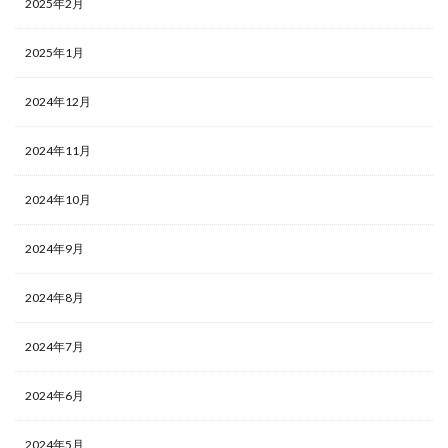
2025年2月
2025年1月
2024年12月
2024年11月
2024年10月
2024年9月
2024年8月
2024年7月
2024年6月
2024年5月