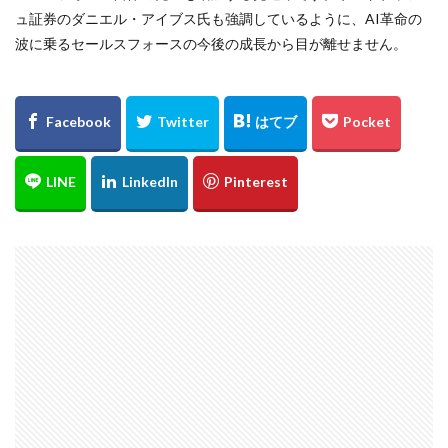
ュ証券のダニエル・アイブス氏も強調しているように、AI革命の
波に乗るセールスフォースの今後の成長から目が離せません。