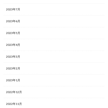
2023年7月
2023年6月
2023年5月
2023年4月
2023年3月
2023年2月
2023年1月
2022年12月
2022年11月