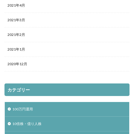
2021年4月
2021年3月
2021年2月
2021年1月
2020年12月
カテゴリー
100万円運用
10倍株・億り人株