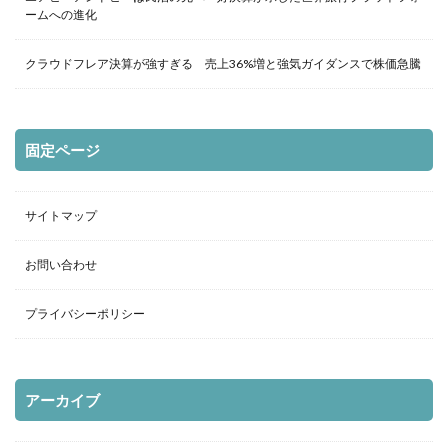
ームへの進化
クラウドフレア決算が強すぎる 売上36%増と強気ガイダンスで株価急騰
固定ページ
サイトマップ
お問い合わせ
プライバシーポリシー
アーカイブ