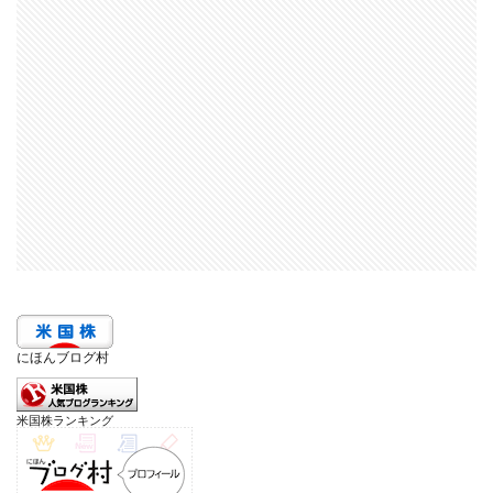
にほんブログ村
米国株ランキング