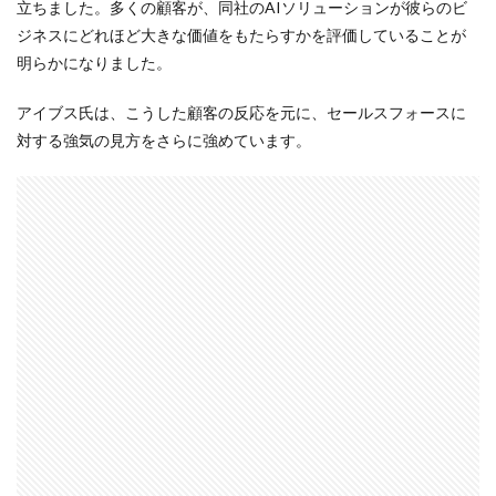
立ちました。多くの顧客が、同社のAIソリューションが彼らのビ
ジネスにどれほど大きな価値をもたらすかを評価していることが
明らかになりました。
アイブス氏は、こうした顧客の反応を元に、セールスフォースに
対する強気の見方をさらに強めています。