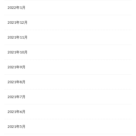
2022年1月
2021年12月
2021年11月
2021年10月
2021年9月
2021年8月
2021年7月
2021年6月
2021年5月