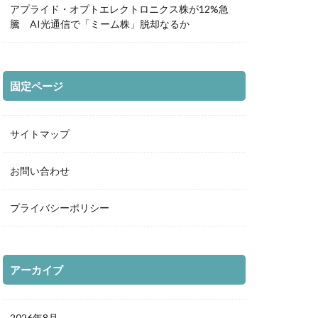
アプライド・オプトエレクトロニクス株が12%急
騰 AI光通信で「ミーム株」脱却なるか
固定ページ
サイトマップ
お問い合わせ
プライバシーポリシー
アーカイブ
2026年8月