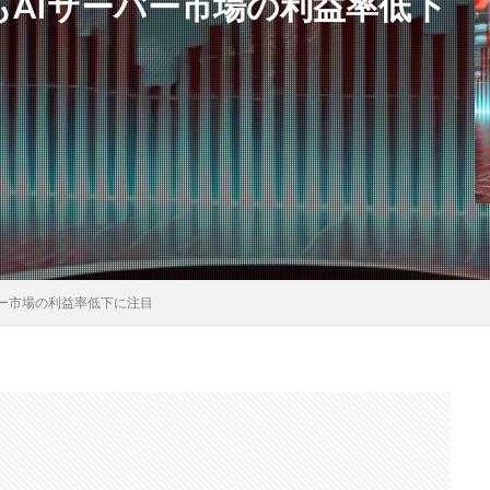
もAIサーバー市場の利益率低下
バー市場の利益率低下に注目