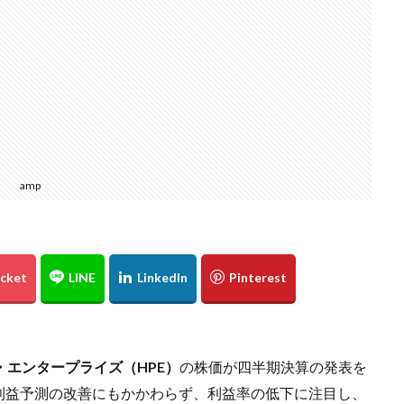
amp
エンタープライズ（HPE）
の株価が四半期決算の発表を
利益予測の改善にもかかわらず、利益率の低下に注目し、