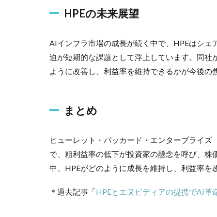
HPEの未来展望
AIインフラ市場の成長が続く中で、HPEはシ
迫が短期的な課題として浮上しています。同社が
ように改善し、利益率を維持できるかが今後の
まとめ
ヒューレット・パッカード・エンタープライズ（
で、粗利益率の低下が投資家の懸念を呼び、株価
中、HPEがどのように成長を維持し、利益率を
＊過去記事「
HPEとエヌビディアの提携でAI