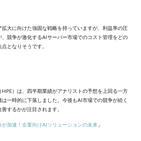
ェア拡大に向けた強固な戦略を持っていますが、利益率の圧
、競争が激化するAIサーバー市場でのコスト管理をどの
焦点となりそうです。
HPE）は、四半期業績がアナリストの予想を上回る一方
は一時的に下落しました。今後もAI市場での競争が続く
改善するかが注目されます。
革命が加速！企業向けAIソリューションの未来
」