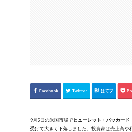
9月5日の米国市場で
ヒューレット・パッカード・
受けて大きく下落しました。投資家は売上高や