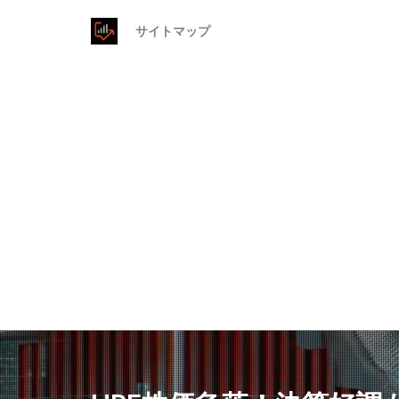
サイトマップ