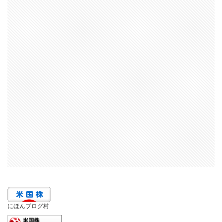
にほんブログ村