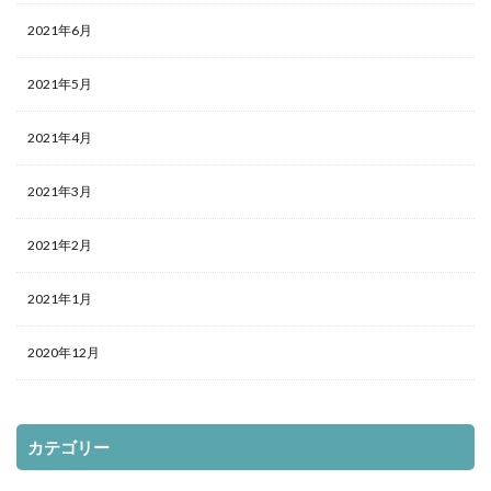
2021年6月
2021年5月
2021年4月
2021年3月
2021年2月
2021年1月
2020年12月
カテゴリー