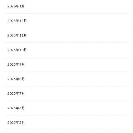
2026年1月
2025年12月
2025年11月
2025年10月
2025年9月
2025年8月
2025年7月
2025年6月
2025年5月