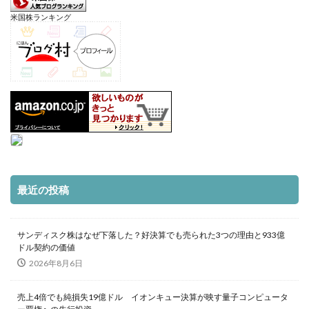
米国株ランキング
最近の投稿
サンディスク株はなぜ下落した？好決算でも売られた3つの理由と933億
ドル契約の価値
2026年8月6日
売上4倍でも純損失19億ドル イオンキュー決算が映す量子コンピュータ