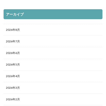
アーカイブ
2026年8月
2026年7月
2026年6月
2026年5月
2026年4月
2026年3月
2026年2月