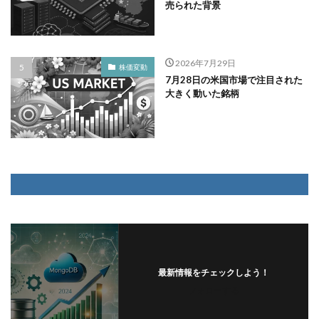
売られた背景
2026年7月29日
株価変動
7月28日の米国市場で注目された
大きく動いた銘柄
最新情報をチェックしよう！
フォローする