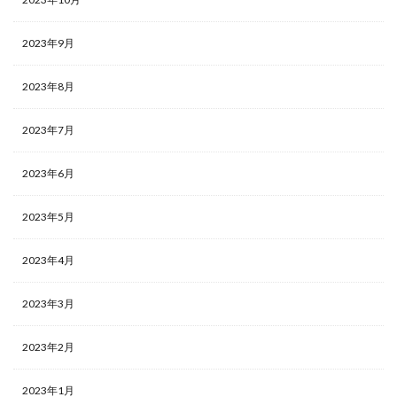
2023年9月
2023年8月
2023年7月
2023年6月
2023年5月
2023年4月
2023年3月
2023年2月
2023年1月