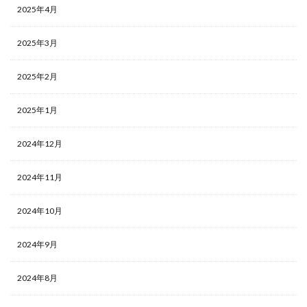
2025年4月
2025年3月
2025年2月
2025年1月
2024年12月
2024年11月
2024年10月
2024年9月
2024年8月