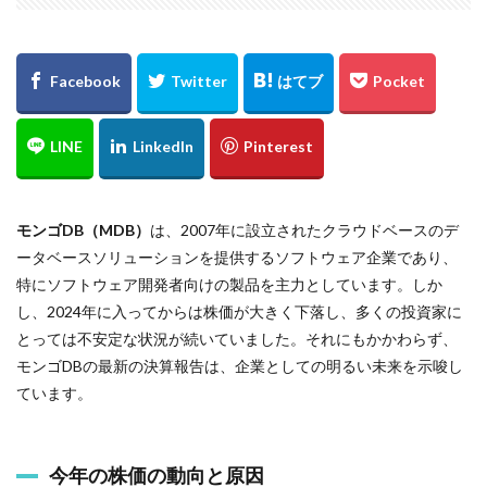
モンゴDB（MDB）
は、2007年に設立されたクラウドベースのデ
ータベースソリューションを提供するソフトウェア企業であり、
特にソフトウェア開発者向けの製品を主力としています。しか
し、2024年に入ってからは株価が大きく下落し、多くの投資家に
とっては不安定な状況が続いていました。それにもかかわらず、
モンゴDBの最新の決算報告は、企業としての明るい未来を示唆し
ています。
今年の株価の動向と原因