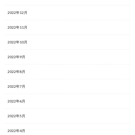
2022年12月
2022年11月
2022年10月
2022年9月
2022年8月
2022年7月
2022年6月
2022年5月
2022年4月