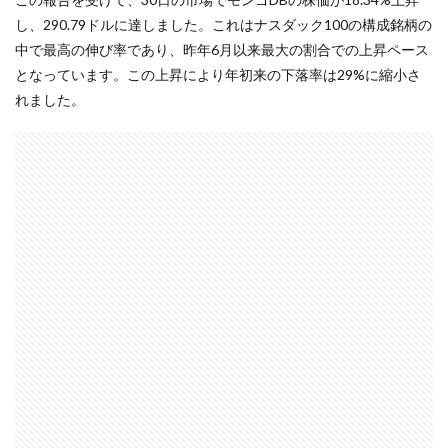
し、290.79ドルに達しました。これはナスダック100の構成銘柄の
中で最高の伸び率であり、昨年6月以来最大の割合での上昇ペース
となっています。この上昇により年初来の下落率は29%に縮小さ
れました。