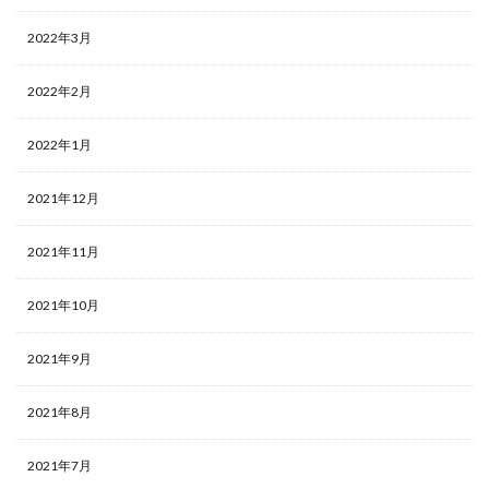
2022年3月
2022年2月
2022年1月
2021年12月
2021年11月
2021年10月
2021年9月
2021年8月
2021年7月