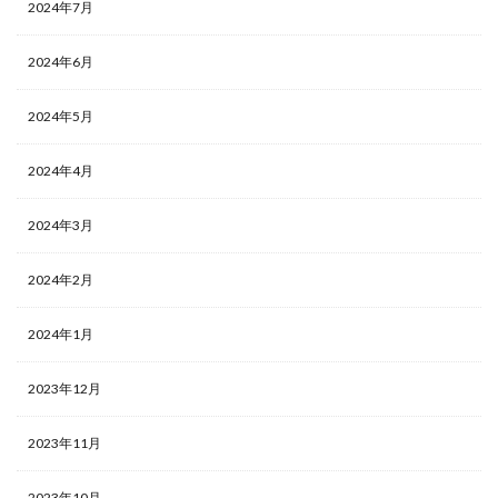
2024年7月
2024年6月
2024年5月
2024年4月
2024年3月
2024年2月
2024年1月
2023年12月
2023年11月
2023年10月