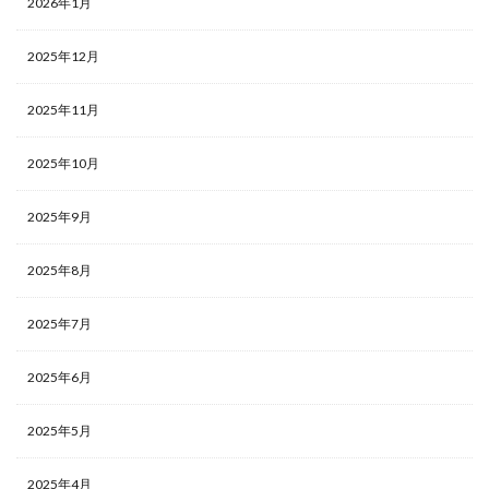
2026年1月
2025年12月
2025年11月
2025年10月
2025年9月
2025年8月
2025年7月
2025年6月
2025年5月
2025年4月