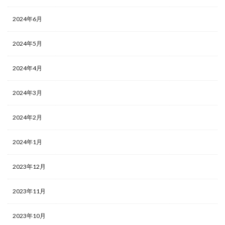
2024年6月
2024年5月
2024年4月
2024年3月
2024年2月
2024年1月
2023年12月
2023年11月
2023年10月