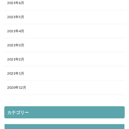
2021年6月
2021年5月
2021年4月
2021年3月
2021年2月
2021年1月
2020年12月
カテゴリー