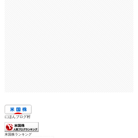
にほんブログ村
米国株ランキング