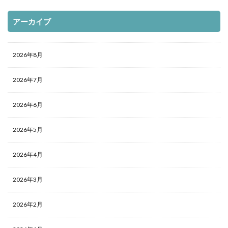
アーカイブ
2026年8月
2026年7月
2026年6月
2026年5月
2026年4月
2026年3月
2026年2月