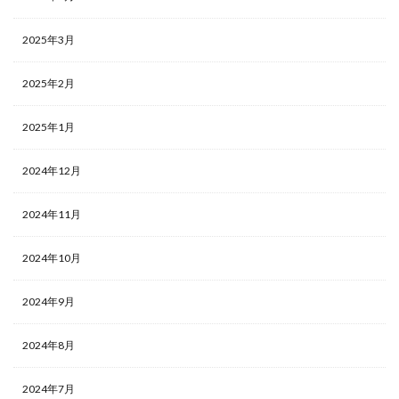
2025年3月
2025年2月
2025年1月
2024年12月
2024年11月
2024年10月
2024年9月
2024年8月
2024年7月