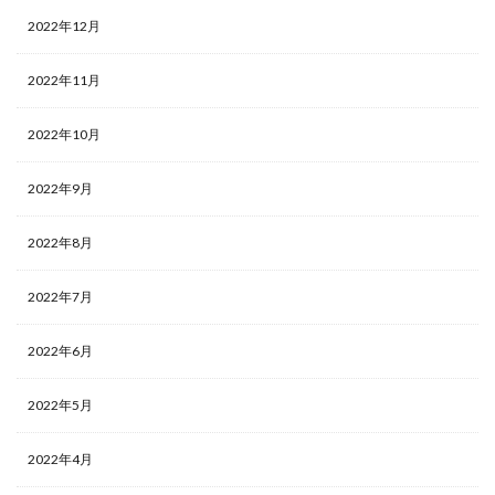
2022年12月
2022年11月
2022年10月
2022年9月
2022年8月
2022年7月
2022年6月
2022年5月
2022年4月