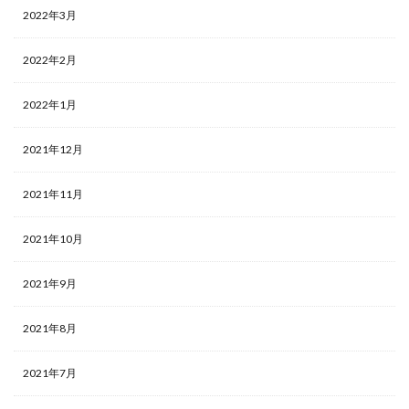
2022年3月
2022年2月
2022年1月
2021年12月
2021年11月
2021年10月
2021年9月
2021年8月
2021年7月