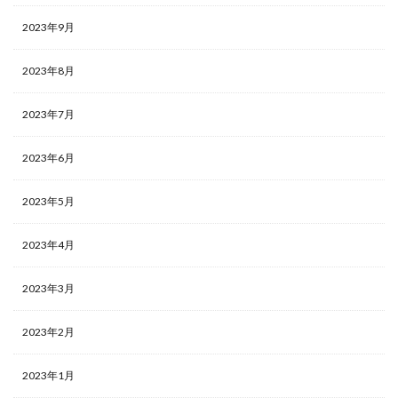
2023年9月
2023年8月
2023年7月
2023年6月
2023年5月
2023年4月
2023年3月
2023年2月
2023年1月