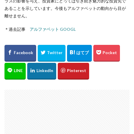
ラスの影響を与え、投資家にとっては引き続き魅力的な投資先で
あることを示しています。今後もアルファベットの動向から目が
離せません。
＊過去記事
アルファベット GOOGL