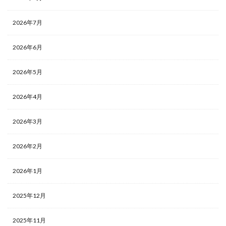
2026年7月
2026年6月
2026年5月
2026年4月
2026年3月
2026年2月
2026年1月
2025年12月
2025年11月