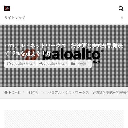
サイトマップ
パロアルトネットワークス 好決算と株式分割発表
で12％を超える上昇
2022年8月24日
2022年8月24日
BS余話
HOME
BS余話
パロアルトネットワークス 好決算と株式分割発表で