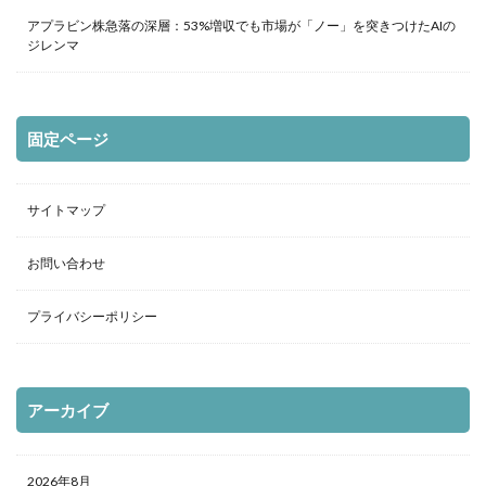
アプラビン株急落の深層：53%増収でも市場が「ノー」を突きつけたAIの
ジレンマ
固定ページ
サイトマップ
お問い合わせ
プライバシーポリシー
アーカイブ
2026年8月