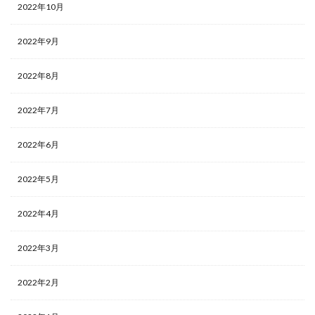
2022年10月
2022年9月
2022年8月
2022年7月
2022年6月
2022年5月
2022年4月
2022年3月
2022年2月