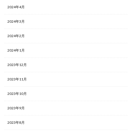
2024年4月
2024年3月
2024年2月
2024年1月
2023年12月
2023年11月
2023年10月
2023年9月
2023年8月