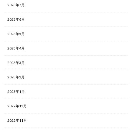
2023年7月
2023年6月
2023年5月
2023年4月
2023年3月
2023年2月
2023年1月
2022年12月
2022年11月