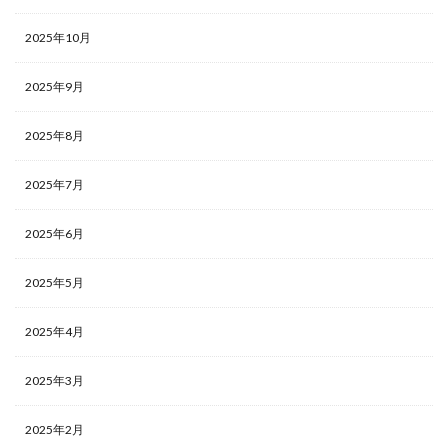
2025年10月
2025年9月
2025年8月
2025年7月
2025年6月
2025年5月
2025年4月
2025年3月
2025年2月