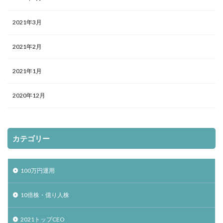
2021年3月
2021年2月
2021年1月
2020年12月
カテゴリー
100万円運用
10倍株・億り人株
2021トップCEO