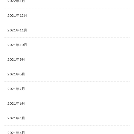
2022年1月
2021年12月
2021年11月
2021年10月
2021年9月
2021年8月
2021年7月
2021年6月
2021年5月
2021年4月