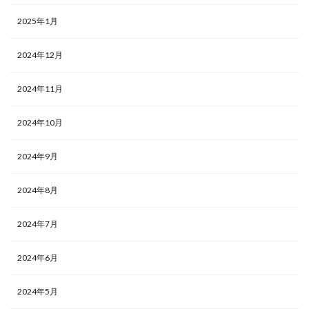
2025年1月
2024年12月
2024年11月
2024年10月
2024年9月
2024年8月
2024年7月
2024年6月
2024年5月