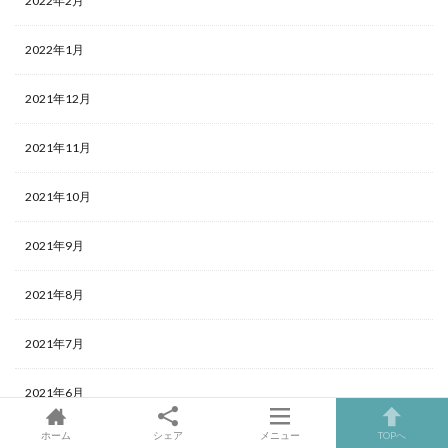
2022年2月
2022年1月
2021年12月
2021年11月
2021年10月
2021年9月
2021年8月
2021年7月
2021年6月
ホーム
シェア
メニュー
TOPへ
2021年5月