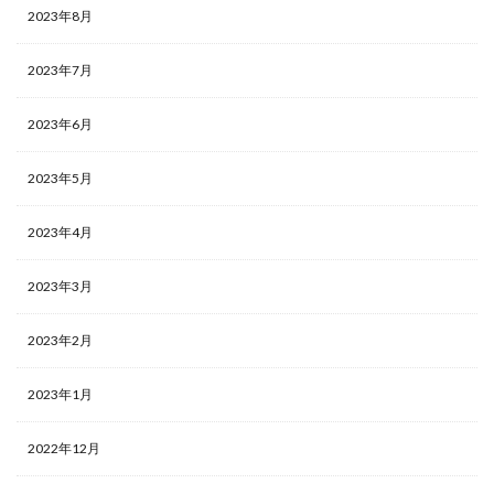
2023年8月
2023年7月
2023年6月
2023年5月
2023年4月
2023年3月
2023年2月
2023年1月
2022年12月