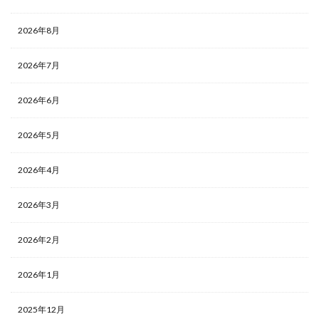
2026年8月
2026年7月
2026年6月
2026年5月
2026年4月
2026年3月
2026年2月
2026年1月
2025年12月