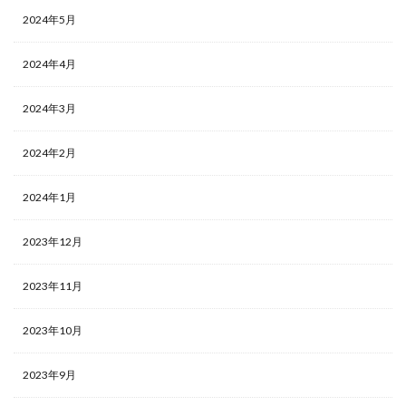
2024年5月
2024年4月
2024年3月
2024年2月
2024年1月
2023年12月
2023年11月
2023年10月
2023年9月