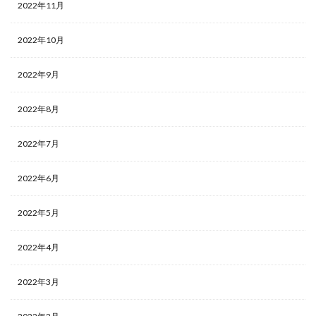
2022年11月
2022年10月
2022年9月
2022年8月
2022年7月
2022年6月
2022年5月
2022年4月
2022年3月