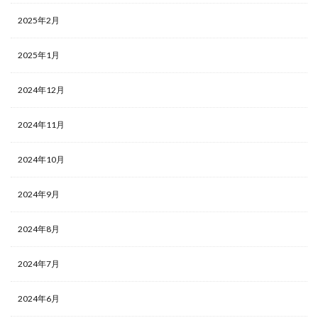
2025年2月
2025年1月
2024年12月
2024年11月
2024年10月
2024年9月
2024年8月
2024年7月
2024年6月