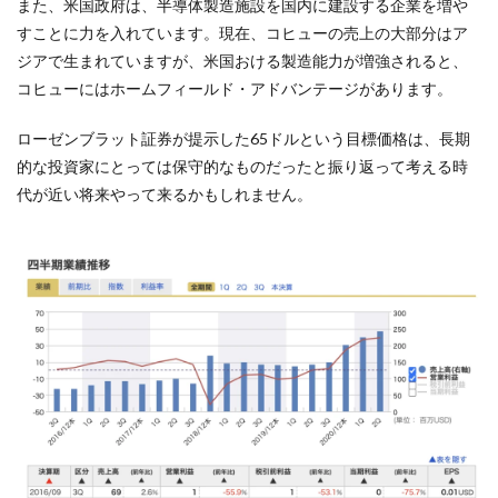
また、米国政府は、半導体製造施設を国内に建設する企業を増や
すことに力を入れています。現在、コヒューの売上の大部分はア
ジアで生まれていますが、米国おける製造能力が増強されると、
コヒューにはホームフィールド・アドバンテージがあります。
ローゼンブラット証券が提示した65ドルという目標価格は、長期
的な投資家にとっては保守的なものだったと振り返って考える時
代が近い将来やって来るかもしれません。