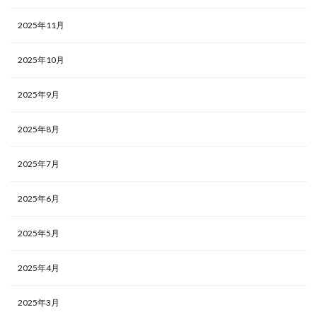
2025年11月
2025年10月
2025年9月
2025年8月
2025年7月
2025年6月
2025年5月
2025年4月
2025年3月