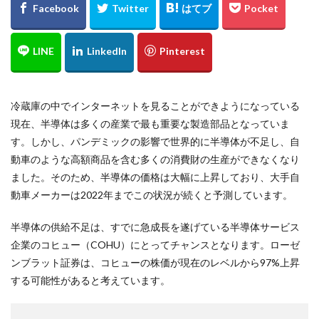
冷蔵庫の中でインターネットを見ることができようになっている
現在、半導体は多くの産業で最も重要な製造部品となっていま
す。しかし、パンデミックの影響で世界的に半導体が不足し、自
動車のような高額商品を含む多くの消費財の生産ができなくなり
ました。そのため、半導体の価格は大幅に上昇しており、大手自
動車メーカーは2022年までこの状況が続くと予測しています。
半導体の供給不足は、すでに急成長を遂げている半導体サービス
企業のコヒュー（COHU）にとってチャンスとなります。ローゼ
ンブラット証券は、コヒューの株価が現在のレベルから97%上昇
する可能性があると考えています。