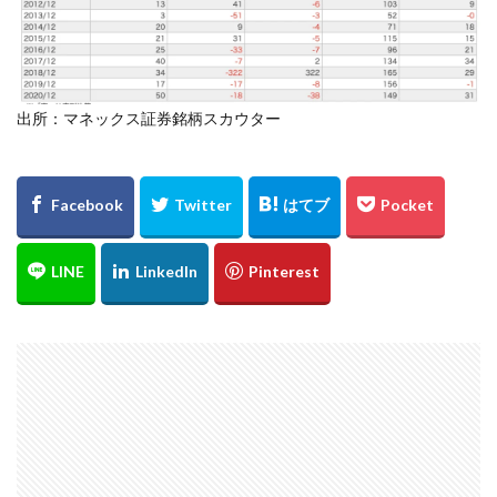
出所：マネックス証券銘柄スカウター