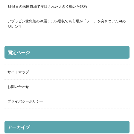
8月6日の米国市場で注目された大きく動いた銘柄
アプラビン株急落の深層：53%増収でも市場が「ノー」を突きつけたAIの
ジレンマ
固定ページ
サイトマップ
お問い合わせ
プライバシーポリシー
アーカイブ