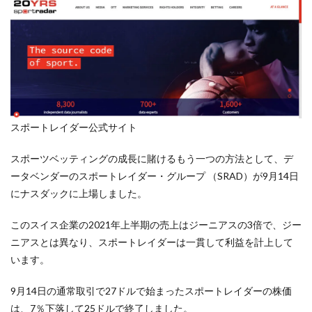
スポートレイダー公式サイト
スポーツベッティングの成長に賭けるもう一つの方法として、デ
ータベンダーのスポートレイダー・グループ （SRAD）が9月14日
にナスダックに上場しました。
このスイス企業の2021年上半期の売上はジーニアスの3倍で、ジー
ニアスとは異なり、スポートレイダーは一貫して利益を計上して
います。
9月14日の通常取引で27ドルで始まったスポートレイダーの株価
は、7％下落して25ドルで終了しました。