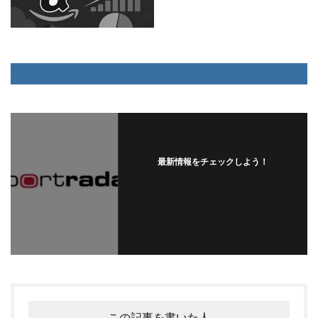
最新情報をチェックしよう！
フォローする
この記事を書いた人