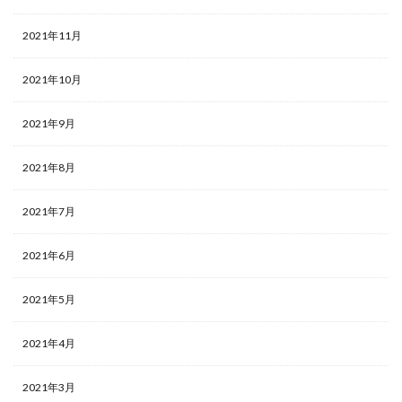
2021年11月
2021年10月
2021年9月
2021年8月
2021年7月
2021年6月
2021年5月
2021年4月
2021年3月