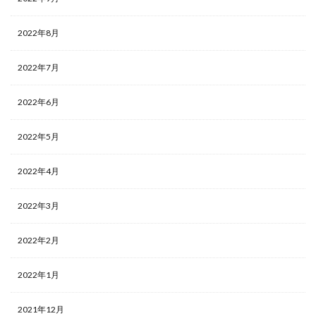
2022年8月
2022年7月
2022年6月
2022年5月
2022年4月
2022年3月
2022年2月
2022年1月
2021年12月