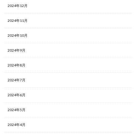
2024年12月
2024年11月
2024年10月
2024年9月
2024年8月
2024年7月
2024年6月
2024年5月
2024年4月