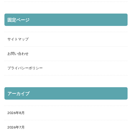
固定ページ
サイトマップ
お問い合わせ
プライバシーポリシー
アーカイブ
2026年8月
2026年7月