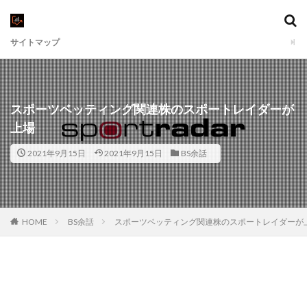
サイトマップ
スポーツベッティング関連株のスポートレイダーが
上場
2021年9月15日
2021年9月15日
BS余話
HOME
BS余話
スポーツベッティング関連株のスポートレイダーが