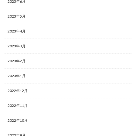
2023年6月
2023年5月
2023年4月
2023年3月
2023年2月
2023年1月
2022年12月
2022年11月
2022年10月
2022年9月