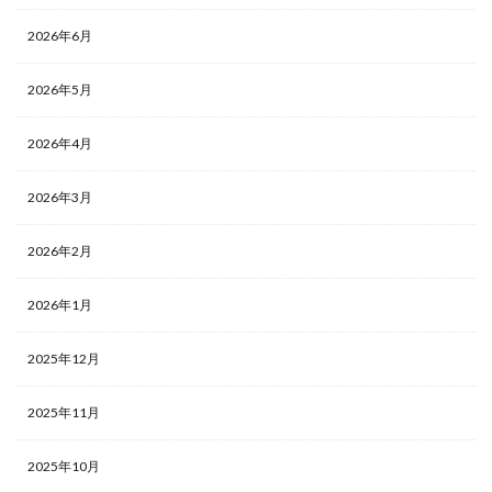
2026年6月
2026年5月
2026年4月
2026年3月
2026年2月
2026年1月
2025年12月
2025年11月
2025年10月