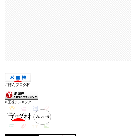
にほんブログ村
米国株ランキング