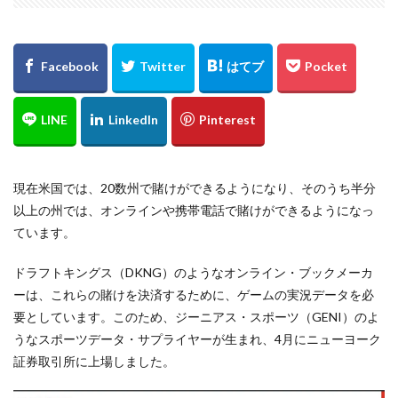
現在米国では、20数州で賭けができるようになり、そのうち半分
以上の州では、オンラインや携帯電話で賭けができるようになっ
ています。
ドラフトキングス（DKNG）のようなオンライン・ブックメーカ
ーは、これらの賭けを決済するために、ゲームの実況データを必
要としています。このため、ジーニアス・スポーツ（GENI）のよ
うなスポーツデータ・サプライヤーが生まれ、4月にニューヨーク
証券取引所に上場しました。