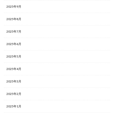
2025年9月
2025年8月
2025年7月
2025年6月
2025年5月
2025年4月
2025年3月
2025年2月
2025年1月