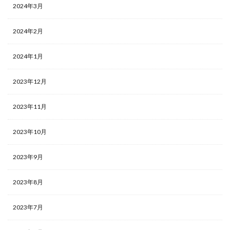
2024年3月
2024年2月
2024年1月
2023年12月
2023年11月
2023年10月
2023年9月
2023年8月
2023年7月