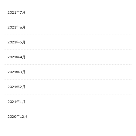
2021年7月
2021年6月
2021年5月
2021年4月
2021年3月
2021年2月
2021年1月
2020年12月