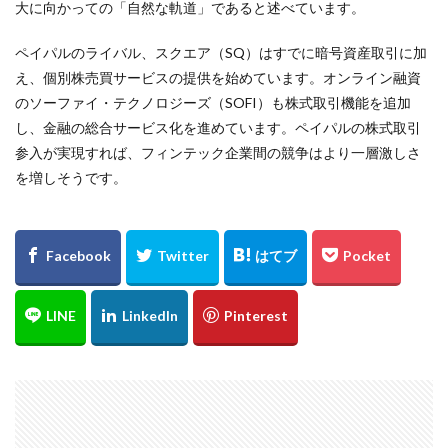
大に向かっての「自然な軌道」であると述べています。
ペイパルのライバル、スクエア（SQ）はすでに暗号資産取引に加
え、個別株売買サービスの提供を始めています。オンライン融資
のソーファイ・テクノロジーズ（SOFI）も株式取引機能を追加
し、金融の総合サービス化を進めています。ペイパルの株式取引
参入が実現すれば、フィンテック企業間の競争はより一層激しさ
を増しそうです。