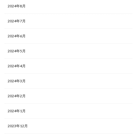
2024年8月
2024年7月
2024年6月
2024年5月
2024年4月
2024年3月
2024年2月
2024年1月
2023年12月