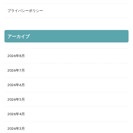
プライバシーポリシー
アーカイブ
2026年8月
2026年7月
2026年6月
2026年5月
2026年4月
2026年3月