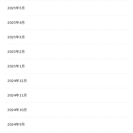
2025年5月
2025年4月
2025年3月
2025年2月
2025年1月
2024年12月
2024年11月
2024年10月
2024年9月