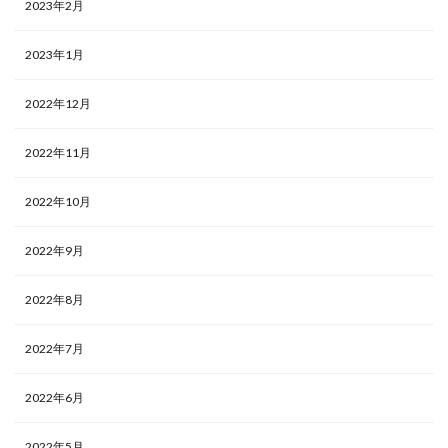
2023年2月
2023年1月
2022年12月
2022年11月
2022年10月
2022年9月
2022年8月
2022年7月
2022年6月
2022年5月