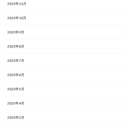
2023年11月
2023年10月
2023年9月
2023年8月
2023年7月
2023年6月
2023年5月
2023年4月
2023年3月