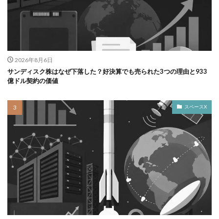
2026年8月6日
サンディスク株はなぜ下落した？好決算でも売られた3つの理由と933
億ドル契約の価値
スペースX