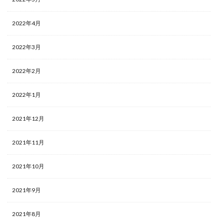
2022年4月
2022年3月
2022年2月
2022年1月
2021年12月
2021年11月
2021年10月
2021年9月
2021年8月