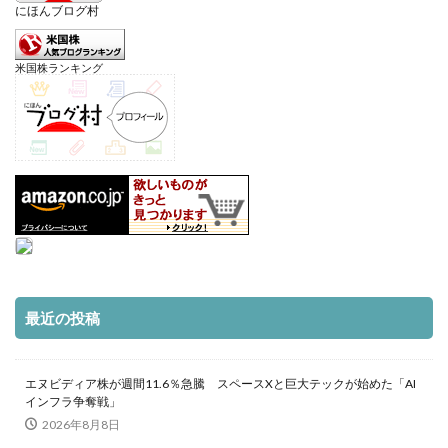
にほんブログ村
米国株ランキング
最近の投稿
エヌビディア株が週間11.6％急騰 スペースXと巨大テックが始めた「AI
インフラ争奪戦」
2026年8月8日