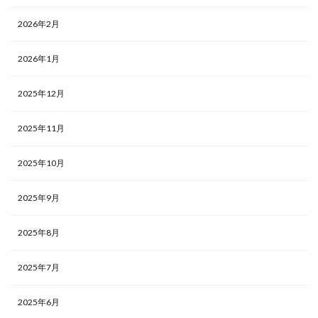
2026年2月
2026年1月
2025年12月
2025年11月
2025年10月
2025年9月
2025年8月
2025年7月
2025年6月