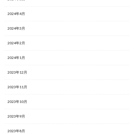
2024年4月
2024年3月
2024年2月
2024年1月
2023年12月
2023年11月
2023年10月
2023年9月
2023年8月