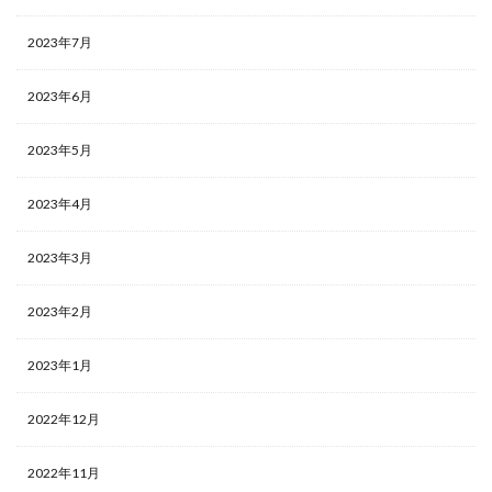
2023年7月
2023年6月
2023年5月
2023年4月
2023年3月
2023年2月
2023年1月
2022年12月
2022年11月