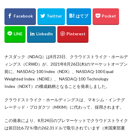
ナスダック（NDAQ）は8月23日、クラウドストライク・ホールデ
ィングス（CRWD）が、2021年8月26日(木)のマーケットオープン
前に、NASDAQ-100 Index（NDX）、NASDAQ-100 Equal
Weighted Index（NDXE）、 NASDAQ-100 Technology
Index（NDXT）の構成銘柄となることを発表しました。
クラウドストライク・ホールディングスは、マキシム・インテグ
レーテッド・プロダクツ（MXIM）に代わって、採用されます。
この発表により、8月24日のプレマーケットでクラウドストライク
は前日比6.72％増の262.31ドルで取引されています（米国東部夏