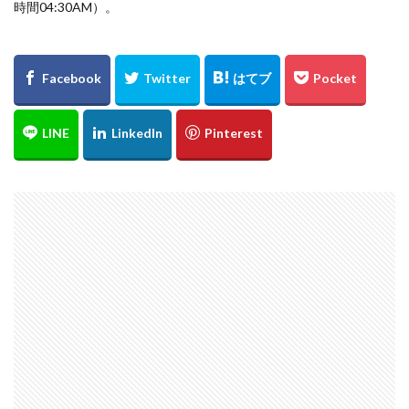
時間04:30AM）。