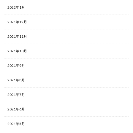
2022年1月
2021年12月
2021年11月
2021年10月
2021年9月
2021年8月
2021年7月
2021年6月
2021年5月