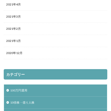
2021年4月
2021年3月
2021年2月
2021年1月
2020年12月
カテゴリー
100万円運用
10倍株・億り人株