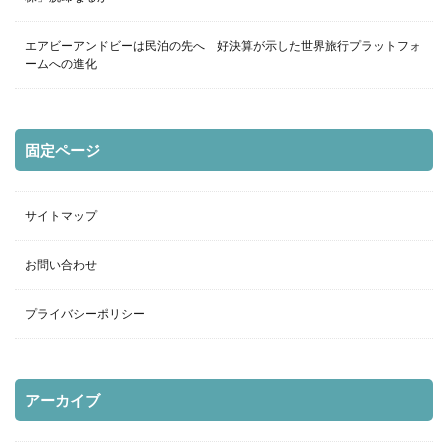
エアビーアンドビーは民泊の先へ 好決算が示した世界旅行プラットフォ
ームへの進化
固定ページ
サイトマップ
お問い合わせ
プライバシーポリシー
アーカイブ