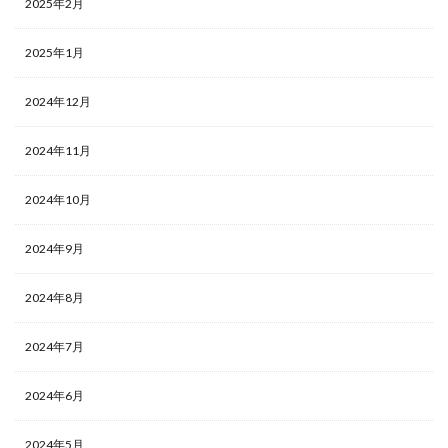
2025年2月
2025年1月
2024年12月
2024年11月
2024年10月
2024年9月
2024年8月
2024年7月
2024年6月
2024年5月