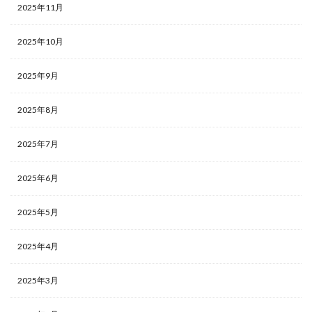
2025年11月
2025年10月
2025年9月
2025年8月
2025年7月
2025年6月
2025年5月
2025年4月
2025年3月