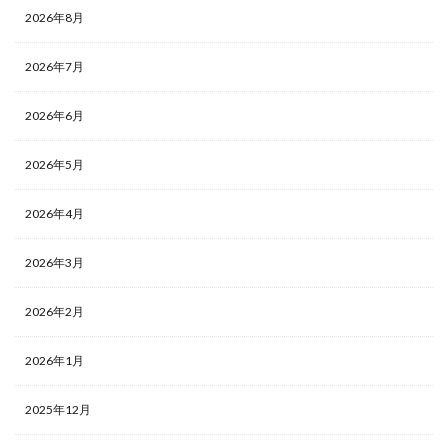
2026年8月
2026年7月
2026年6月
2026年5月
2026年4月
2026年3月
2026年2月
2026年1月
2025年12月