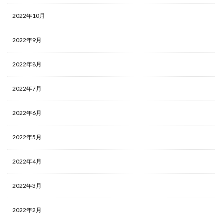
2022年10月
2022年9月
2022年8月
2022年7月
2022年6月
2022年5月
2022年4月
2022年3月
2022年2月