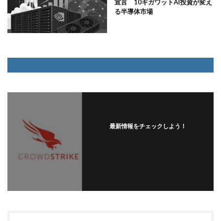
宣言 10ギガワットAI投資が変え
る半導体市場
最新情報をチェックしよう！
フォローする