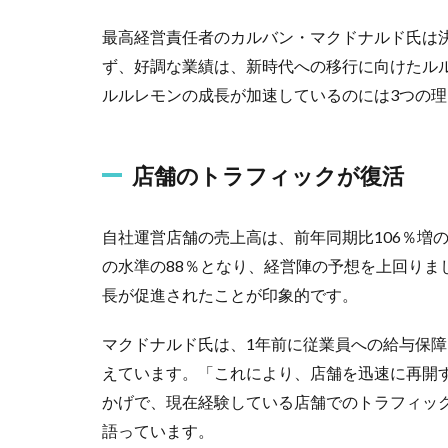
最高経営責任者のカルバン・マクドナルド氏は
ず、好調な業績は、新時代への移行に向けたル
ルルレモンの成長が加速しているのには3つの
店舗のトラフィックが復活
自社運営店舗の売上高は、前年同期比106％増の5
の水準の88％となり、経営陣の予想を上回りま
長が促進されたことが印象的です。
マクドナルド氏は、1年前に従業員への給与保
えています。「これにより、店舗を迅速に再開
かげで、現在経験している店舗でのトラフィッ
語っています。