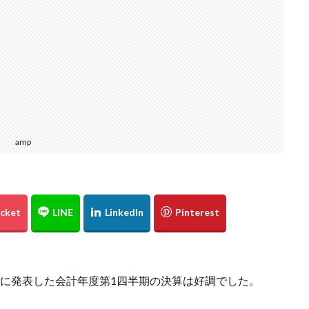
amp
了後に発表した会計年度第1四半期の決算は好調でした。