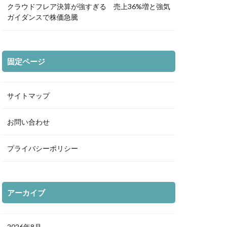
クラウドフレア決算が強すぎる 売上36%増と強気
ガイダンスで株価急騰
固定ページ
サイトマップ
お問い合わせ
プライバシーポリシー
アーカイブ
2026年8月