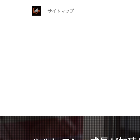
サイトマップ