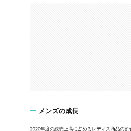
メンズの成長
2020年度の総売上高に占めるレディス商品の