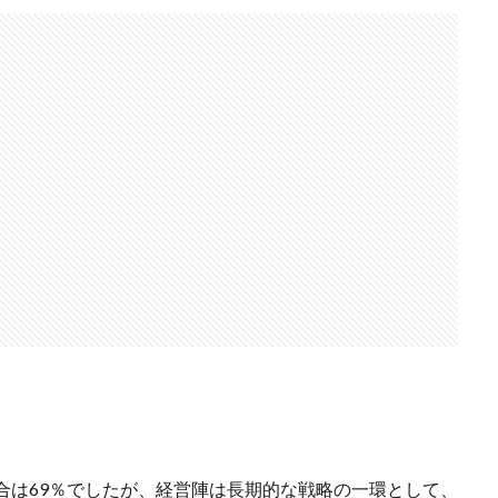
割合は69％でしたが、経営陣は長期的な戦略の一環として、