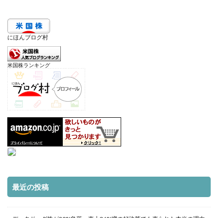
にほんブログ村
米国株ランキング
最近の投稿