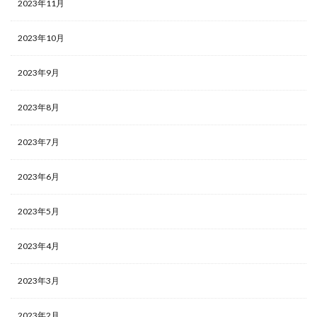
2023年11月
2023年10月
2023年9月
2023年8月
2023年7月
2023年6月
2023年5月
2023年4月
2023年3月
2023年2月