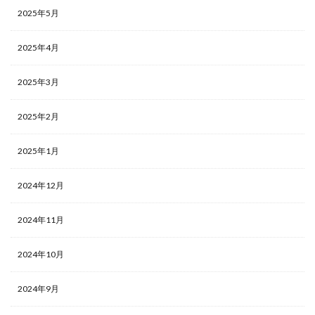
2025年5月
2025年4月
2025年3月
2025年2月
2025年1月
2024年12月
2024年11月
2024年10月
2024年9月