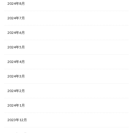
2024年8月
2024年7月
2024年6月
2024年5月
2024年4月
2024年3月
2024年2月
2024年1月
2023年12月