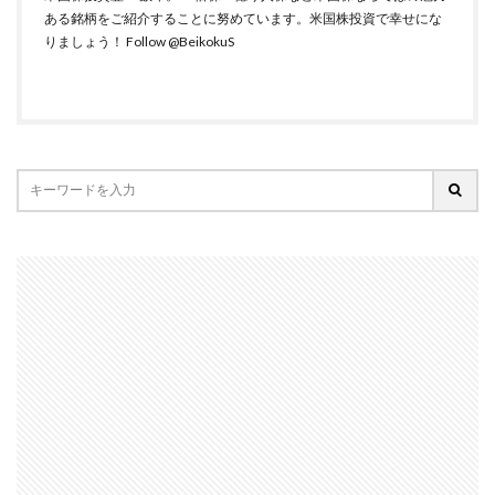
ある銘柄をご紹介することに努めています。米国株投資で幸せにな
りましょう！
Follow @BeikokuS