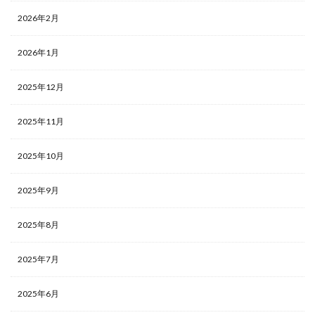
2026年2月
2026年1月
2025年12月
2025年11月
2025年10月
2025年9月
2025年8月
2025年7月
2025年6月