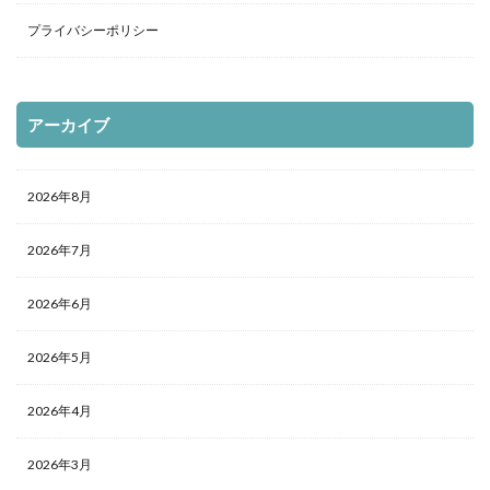
プライバシーポリシー
アーカイブ
2026年8月
2026年7月
2026年6月
2026年5月
2026年4月
2026年3月