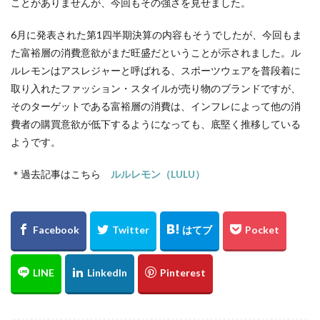
ことがありませんが、今回もその強さを見せました。
6月に発表された第1四半期決算の内容もそうでしたが、今回もま
た富裕層の消費意欲がまだ旺盛だということが示されました。ル
ルレモンはアスレジャーと呼ばれる、スポーツウェアを普段着に
取り入れたファッション・スタイルが売り物のブランドですが、
そのターゲットである富裕層の消費は、インフレによって他の消
費者の購買意欲が低下するようになっても、底堅く推移している
ようです。
＊過去記事はこちら
ルルレモン（LULU）