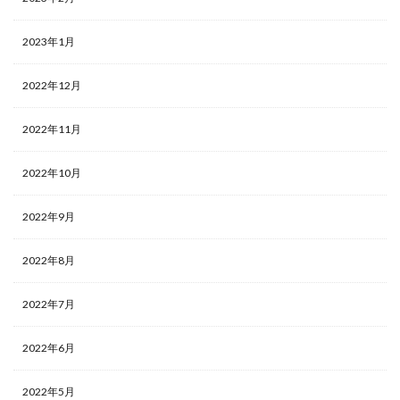
2023年1月
2022年12月
2022年11月
2022年10月
2022年9月
2022年8月
2022年7月
2022年6月
2022年5月