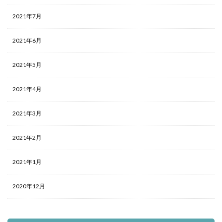
2021年7月
2021年6月
2021年5月
2021年4月
2021年3月
2021年2月
2021年1月
2020年12月