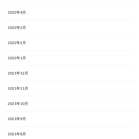
2022年4月
2022年3月
2022年2月
2022年1月
2021年12月
2021年11月
2021年10月
2021年9月
2021年8月