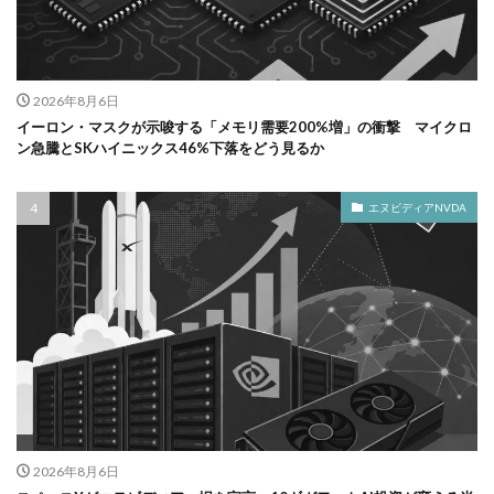
2026年8月6日
イーロン・マスクが示唆する「メモリ需要200%増」の衝撃 マイクロ
ン急騰とSKハイニックス46%下落をどう見るか
エヌビディアNVDA
2026年8月6日