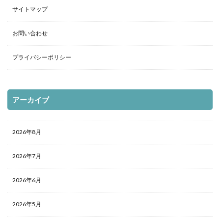
サイトマップ
お問い合わせ
プライバシーポリシー
アーカイブ
2026年8月
2026年7月
2026年6月
2026年5月