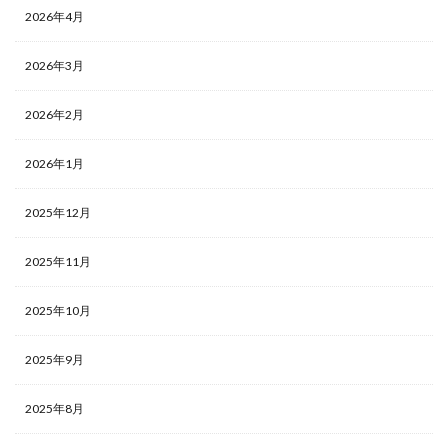
2026年4月
2026年3月
2026年2月
2026年1月
2025年12月
2025年11月
2025年10月
2025年9月
2025年8月