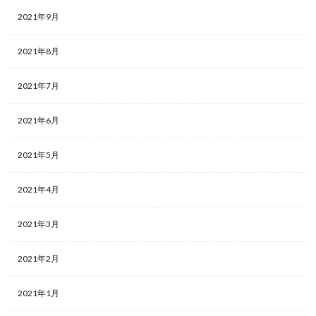
2021年9月
2021年8月
2021年7月
2021年6月
2021年5月
2021年4月
2021年3月
2021年2月
2021年1月