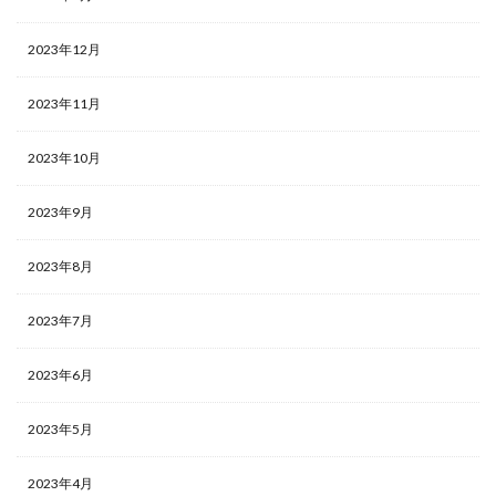
2023年12月
2023年11月
2023年10月
2023年9月
2023年8月
2023年7月
2023年6月
2023年5月
2023年4月