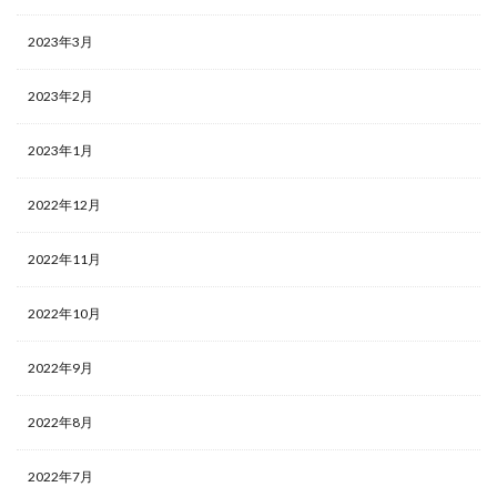
2023年3月
2023年2月
2023年1月
2022年12月
2022年11月
2022年10月
2022年9月
2022年8月
2022年7月