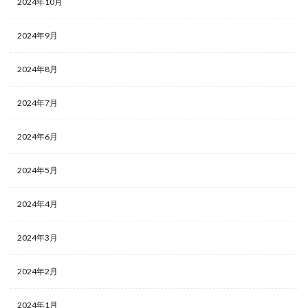
2024年10月
2024年9月
2024年8月
2024年7月
2024年6月
2024年5月
2024年4月
2024年3月
2024年2月
2024年1月