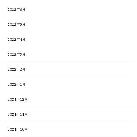
2022年6月
2022年5月
2022年4月
2022年3月
2022年2月
2022年1月
2021年12月
2021年11月
2021年10月