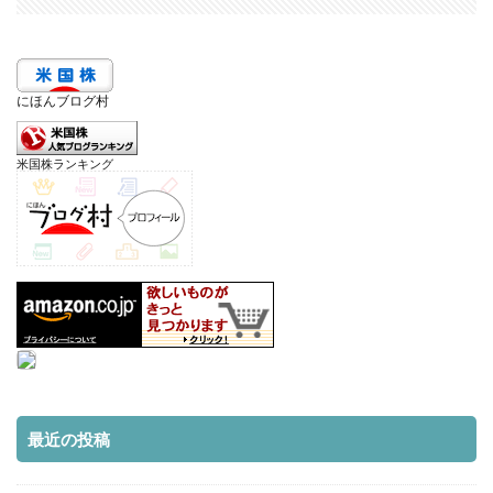
にほんブログ村
米国株ランキング
最近の投稿