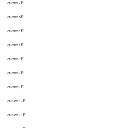
2025年7月
2025年6月
2025年5月
2025年4月
2025年3月
2025年2月
2025年1月
2024年12月
2024年11月