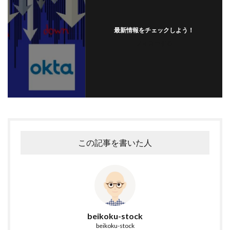
最新情報をチェックしよう！
フォローする
この記事を書いた人
beikoku-stock
beikoku-stock