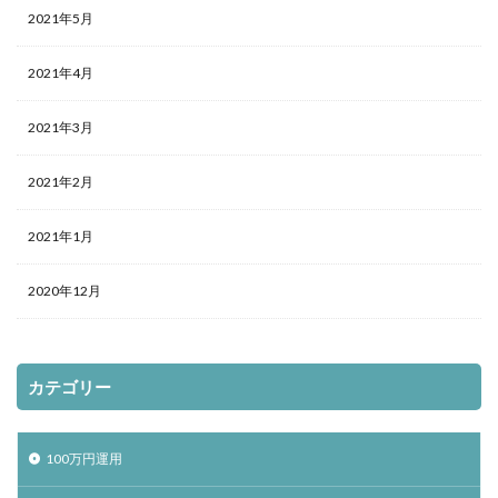
2021年5月
2021年4月
2021年3月
2021年2月
2021年1月
2020年12月
カテゴリー
100万円運用