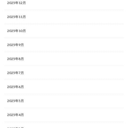
2025年12月
2025年11月
2025年10月
2025年9月
2025年8月
2025年7月
2025年6月
2025年5月
2025年4月