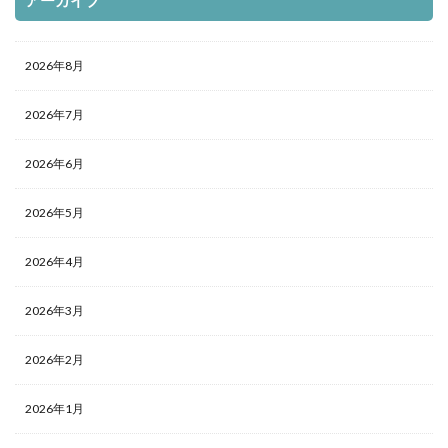
アーカイブ
2026年8月
2026年7月
2026年6月
2026年5月
2026年4月
2026年3月
2026年2月
2026年1月