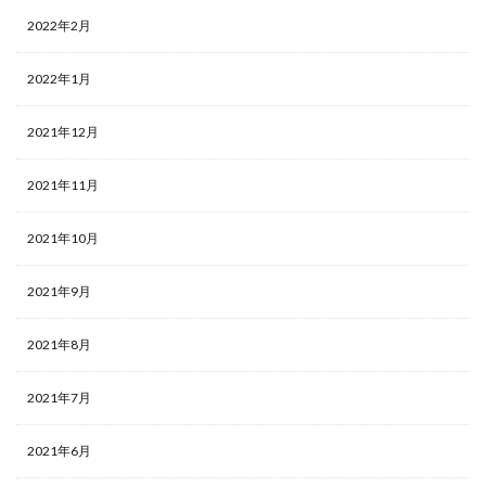
2022年2月
2022年1月
2021年12月
2021年11月
2021年10月
2021年9月
2021年8月
2021年7月
2021年6月