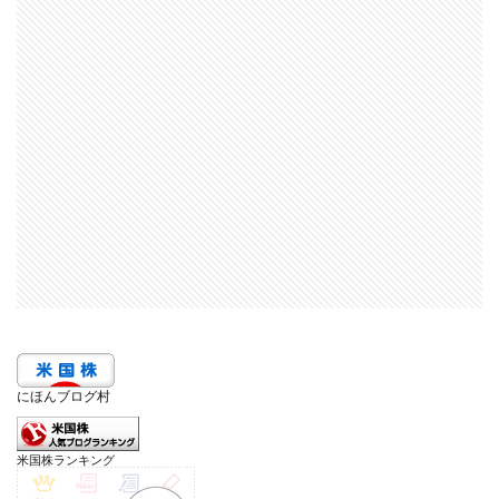
にほんブログ村
米国株ランキング