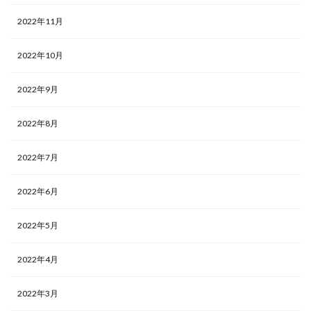
2022年11月
2022年10月
2022年9月
2022年8月
2022年7月
2022年6月
2022年5月
2022年4月
2022年3月