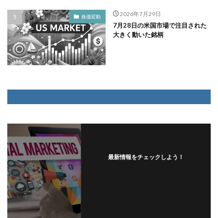
2026年7月29日
株価変動
7月28日の米国市場で注目された
大きく動いた銘柄
最新情報をチェックしよう！
フォローする