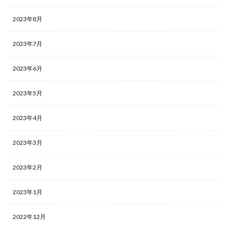
2023年8月
2023年7月
2023年6月
2023年5月
2023年4月
2023年3月
2023年2月
2023年1月
2022年12月