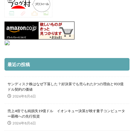
最近の投稿
サンディスク株はなぜ下落した？好決算でも売られた3つの理由と933億
ドル契約の価値
2026年8月6日
売上4倍でも純損失19億ドル イオンキュー決算が映す量子コンピュータ
ー覇権への先行投資
2026年8月6日