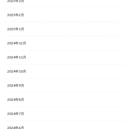
2025年3月
2025年2月
2025年1月
2024年12月
2024年11月
2024年10月
2024年9月
2024年8月
2024年7月
2024年6月