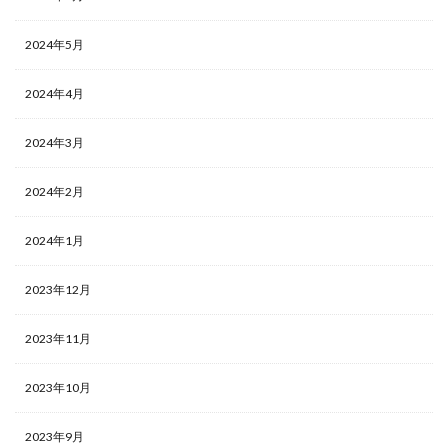
2024年5月
2024年4月
2024年3月
2024年2月
2024年1月
2023年12月
2023年11月
2023年10月
2023年9月