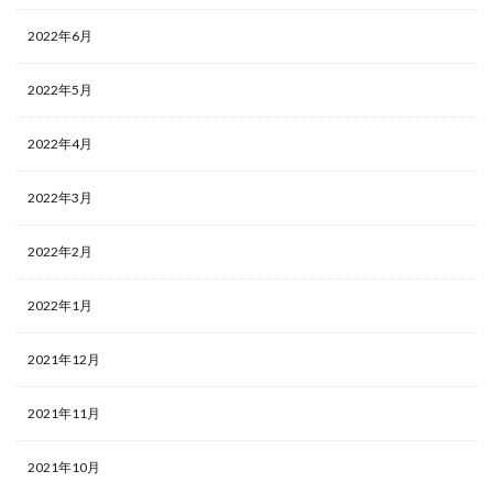
2022年6月
2022年5月
2022年4月
2022年3月
2022年2月
2022年1月
2021年12月
2021年11月
2021年10月