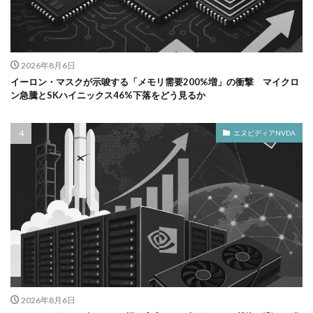
2026年8月6日
イーロン・マスクが示唆する「メモリ需要200%増」の衝撃 マイクロ
ン急騰とSKハイニックス46%下落をどう見るか
エヌビディアNVDA
2026年8月6日