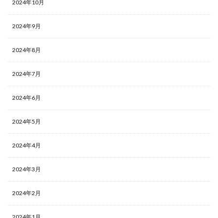
2024年10月
2024年9月
2024年8月
2024年7月
2024年6月
2024年5月
2024年4月
2024年3月
2024年2月
2024年1月