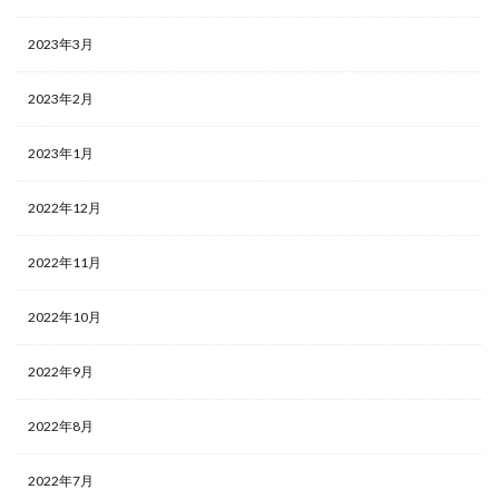
2023年3月
2023年2月
2023年1月
2022年12月
2022年11月
2022年10月
2022年9月
2022年8月
2022年7月