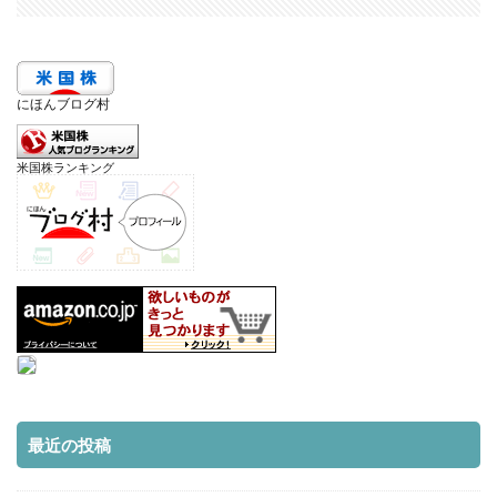
にほんブログ村
米国株ランキング
最近の投稿