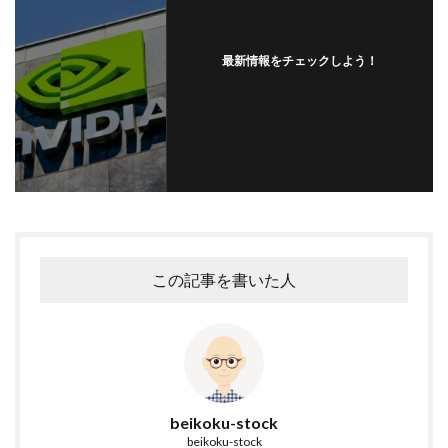
最新情報をチェックしよう！
フォローする
この記事を書いた人
beikoku-stock
beikoku-stock