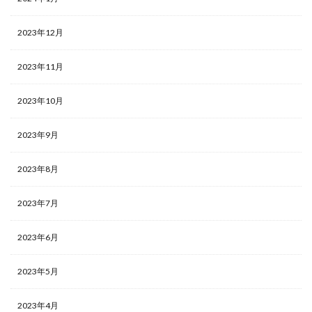
2023年12月
2023年11月
2023年10月
2023年9月
2023年8月
2023年7月
2023年6月
2023年5月
2023年4月