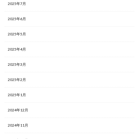
2025年7月
2025年6月
2025年5月
2025年4月
2025年3月
2025年2月
2025年1月
2024年12月
2024年11月