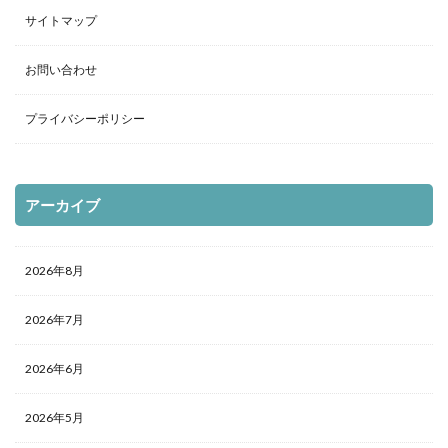
サイトマップ
お問い合わせ
プライバシーポリシー
アーカイブ
2026年8月
2026年7月
2026年6月
2026年5月