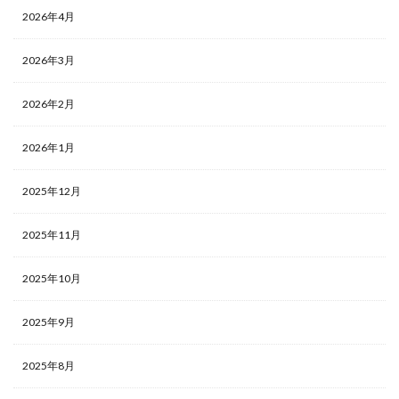
2026年4月
2026年3月
2026年2月
2026年1月
2025年12月
2025年11月
2025年10月
2025年9月
2025年8月