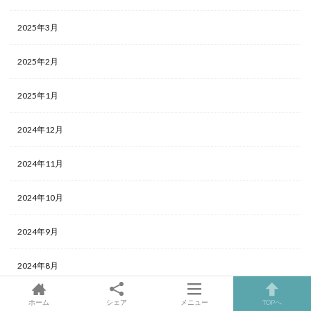
2025年3月
2025年2月
2025年1月
2024年12月
2024年11月
2024年10月
2024年9月
2024年8月
2024年7月
ホーム
シェア
メニュー
TOPへ