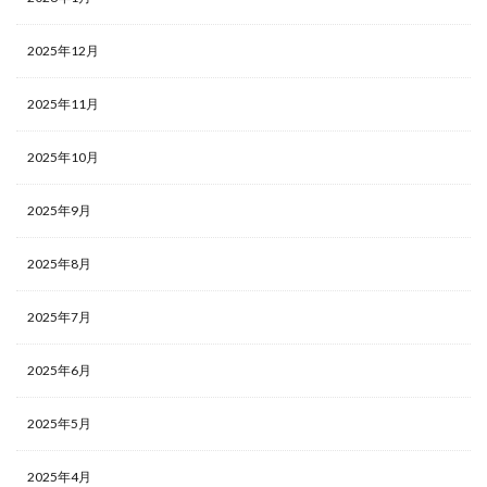
2025年12月
2025年11月
2025年10月
2025年9月
2025年8月
2025年7月
2025年6月
2025年5月
2025年4月