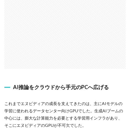
AI推論をクラウドから手元のPCへ広げる
これまでエヌビディアの成長を支えてきたのは、主にAIモデルの
学習に使われるデータセンター向けGPUでした。生成AIブームの
中心には、膨大な計算能力を必要とする学習用インフラがあり、
そこにエヌビディアのGPUが不可欠でした。