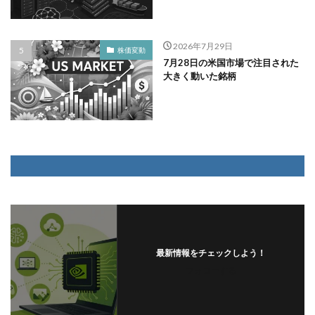
2026年7月29日
株価変動
7月28日の米国市場で注目された
大きく動いた銘柄
最新情報をチェックしよう！
フォローする