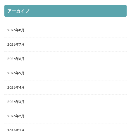
アーカイブ
2026年8月
2026年7月
2026年6月
2026年5月
2026年4月
2026年3月
2026年2月
2026年1月