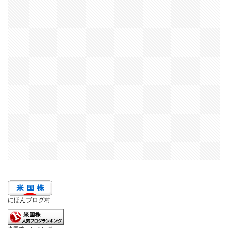
にほんブログ村