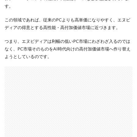
す。
この領域であれば、従来のPCよりも高単価になりやすく、エヌビ
ディアの得意とする高性能・高付加価値市場に近づきます。
つまり、エヌビディアは利幅の低いPC市場にわざわざ入るのでは
なく、PC市場そのものをAI時代向けの高付加価値市場へ作り替え
ようとしているのです。