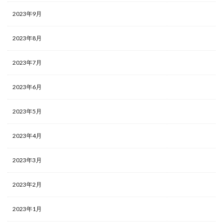
2023年9月
2023年8月
2023年7月
2023年6月
2023年5月
2023年4月
2023年3月
2023年2月
2023年1月