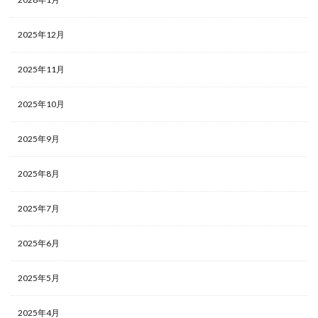
2025年12月
2025年11月
2025年10月
2025年9月
2025年8月
2025年7月
2025年6月
2025年5月
2025年4月