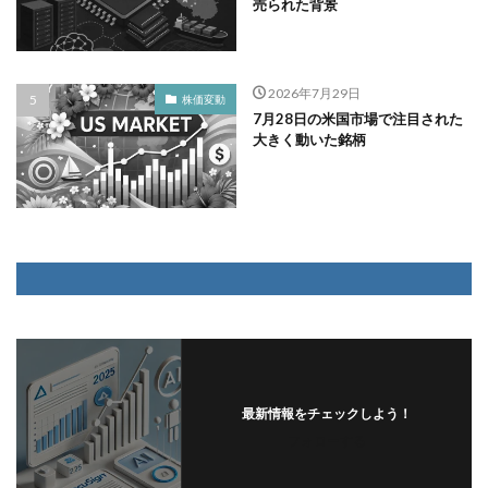
売られた背景
2026年7月29日
株価変動
7月28日の米国市場で注目された
大きく動いた銘柄
最新情報をチェックしよう！
フォローする