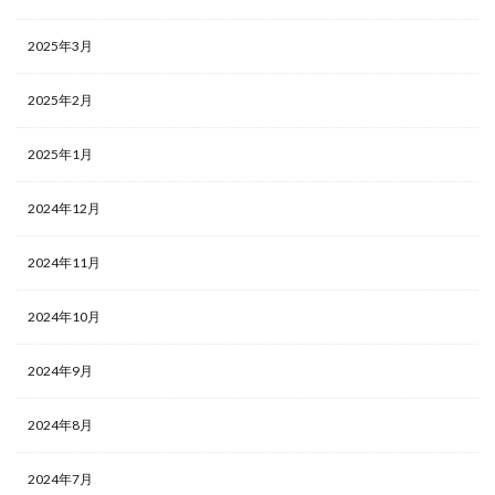
2025年3月
2025年2月
2025年1月
2024年12月
2024年11月
2024年10月
2024年9月
2024年8月
2024年7月