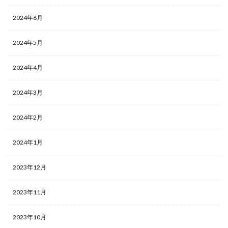
2024年6月
2024年5月
2024年4月
2024年3月
2024年2月
2024年1月
2023年12月
2023年11月
2023年10月