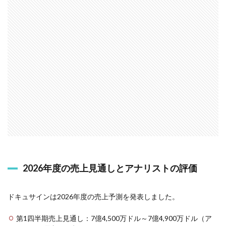
2026年度の売上見通しとアナリストの評価
ドキュサインは2026年度の売上予測を発表しました。
第1四半期売上見通し：7億4,500万ドル～7億4,900万ドル（ア