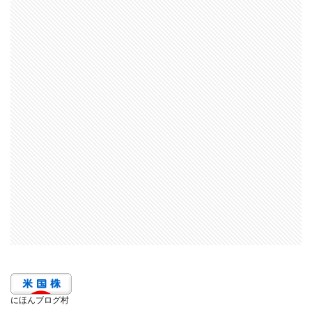
にほんブログ村