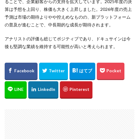
ることで、企業顧客からの支持を拡大しています。2025年度の決
算は予想を上回り、株価も大きく上昇しました。2026年度の売上
予測は市場の期待よりやや控えめなものの、新プラットフォーム
の普及が進むことで、中長期的な成長が期待されます。
アナリストの評価も総じてポジティブであり、ドキュサインは今
後も堅調な業績を維持する可能性が高いと考えられます。