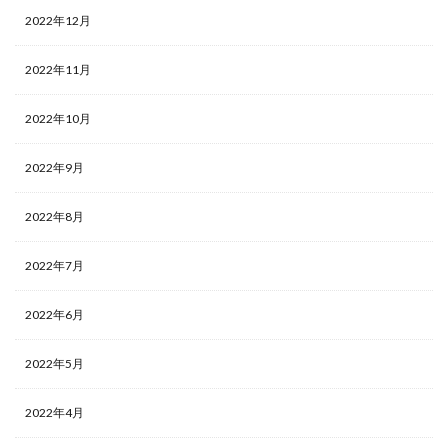
2022年12月
2022年11月
2022年10月
2022年9月
2022年8月
2022年7月
2022年6月
2022年5月
2022年4月