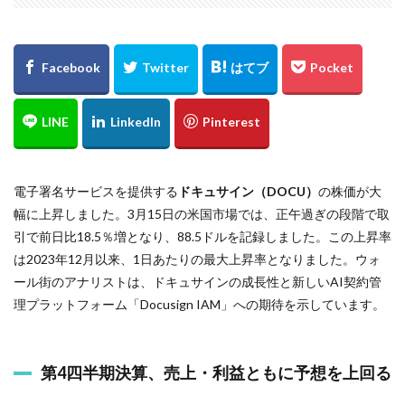
電子署名サービスを提供する
ドキュサイン（DOCU）
の株価が大
幅に上昇しました。3月15日の米国市場では、正午過ぎの段階で取
引で前日比18.5％増となり、88.5ドルを記録しました。この上昇率
は2023年12月以来、1日あたりの最大上昇率となりました。ウォ
ール街のアナリストは、ドキュサインの成長性と新しいAI契約管
理プラットフォーム「Docusign IAM」への期待を示しています。
第4四半期決算、売上・利益ともに予想を上回る