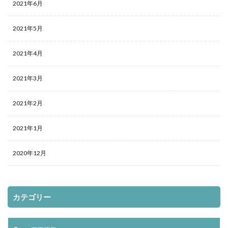
2021年6月
2021年5月
2021年4月
2021年3月
2021年2月
2021年1月
2020年12月
カテゴリー