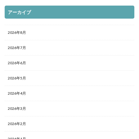
アーカイブ
2026年8月
2026年7月
2026年6月
2026年5月
2026年4月
2026年3月
2026年2月
2026年1月