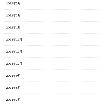
2022年3月
2022年2月
2022年1月
2021年12月
2021年11月
2021年10月
2021年9月
2021年8月
2021年7月