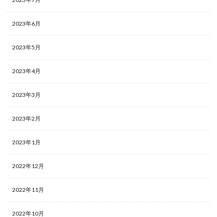
2023年6月
2023年5月
2023年4月
2023年3月
2023年2月
2023年1月
2022年12月
2022年11月
2022年10月