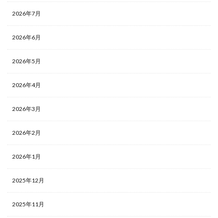
2026年7月
2026年6月
2026年5月
2026年4月
2026年3月
2026年2月
2026年1月
2025年12月
2025年11月