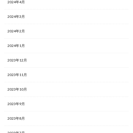
2024年4月
2024年3月
2024年2月
2024年1月
2023年12月
2023年11月
2023年10月
2023年9月
2023年8月
2023年7月