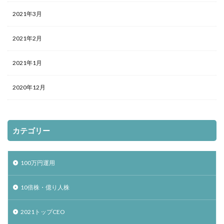
2021年3月
2021年2月
2021年1月
2020年12月
カテゴリー
100万円運用
10倍株・億り人株
2021トップCEO