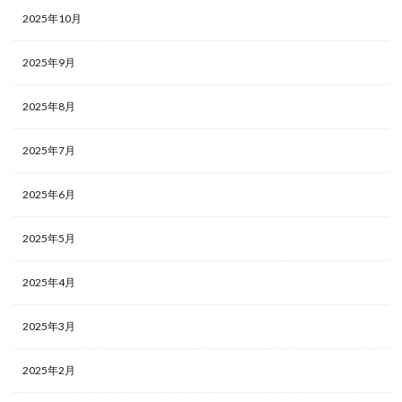
2025年10月
2025年9月
2025年8月
2025年7月
2025年6月
2025年5月
2025年4月
2025年3月
2025年2月