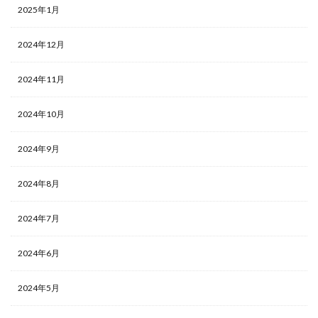
2025年1月
2024年12月
2024年11月
2024年10月
2024年9月
2024年8月
2024年7月
2024年6月
2024年5月