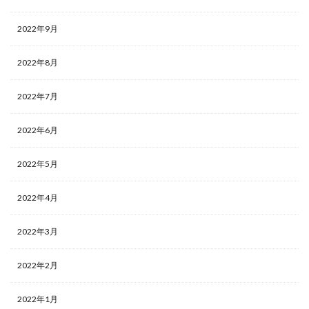
2022年9月
2022年8月
2022年7月
2022年6月
2022年5月
2022年4月
2022年3月
2022年2月
2022年1月