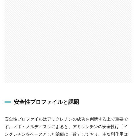
安全性プロファイルと課題
安全性プロファイルはアミクレチンの成功を判断する上で重要で
す。ノボ・ノルディスクによると、アミクレチンの安全性は「イ
ンクレチンをベースとした治療に一致」しており、主な副作用は