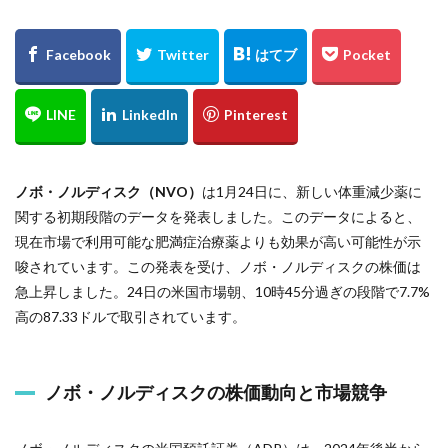
ノボ・ノルディスク（NVO）
は1月24日に、新しい体重減少薬に
関する初期段階のデータを発表しました。このデータによると、
現在市場で利用可能な肥満症治療薬よりも効果が高い可能性が示
唆されています。この発表を受け、ノボ・ノルディスクの株価は
急上昇しました。24日の米国市場朝、10時45分過ぎの段階で7.7%
高の87.33ドルで取引されています。
ノボ・ノルディスクの株価動向と市場競争