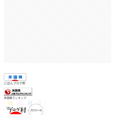
にほんブログ村
米国株ランキング