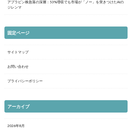
アプラビン株急落の深層：53%増収でも市場が「ノー」を突きつけたAIの
ジレンマ
固定ページ
サイトマップ
お問い合わせ
プライバシーポリシー
アーカイブ
2026年8月