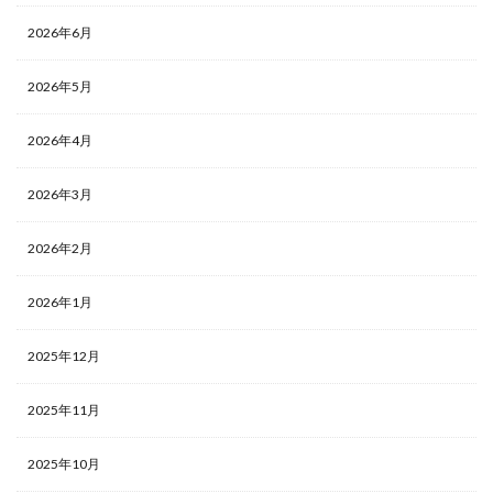
2026年6月
2026年5月
2026年4月
2026年3月
2026年2月
2026年1月
2025年12月
2025年11月
2025年10月