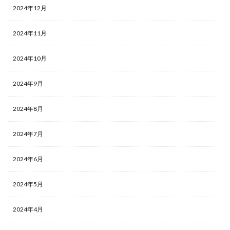
2024年12月
2024年11月
2024年10月
2024年9月
2024年8月
2024年7月
2024年6月
2024年5月
2024年4月