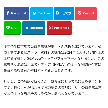
今年の米国市場で公益事業株が驚くべき成長を遂げています。公
益企業である
ビストラ（VST）
の株価は2024年に入り245%以上の
上昇を記録し、S&P 500のトップパフォーマーとなりました。この
驚異的な成績は、エヌビディア（NVDA）のようなAI関連企業に
投資する投資家が注目すべき新たな動きです。
しかし、この急騰が続くのか、投資家にとって気になるポイント
です。特に、AIがもたらす電力需要の増加により、公益事業企業
がどのような恩恵を受けるのかが焦点となっています。