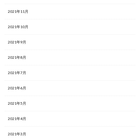
2021年11月
2021年10月
2021年9月
2021年8月
2021年7月
2021年6月
2021年5月
2021年4月
2021年3月