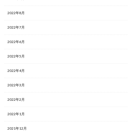
2022年8月
2022年7月
2022年6月
2022年5月
2022年4月
2022年3月
2022年2月
2022年1月
2021年12月