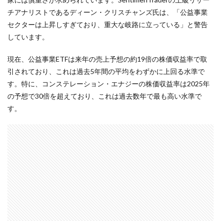
チアナリストであるディーン・クリスチャンズ氏は、「公益事業
セクターは上昇しすぎており、重大な岐路に立っている」と警告
しています。
現在、公益事業ETFは来年の売上予想の約19倍の株価収益率で取
引されており、これは過去5年間の平均をわずかに上回る水準で
す。特に、コンステレーション・エナジーの株価収益率は2025年
の予想で30倍を超えており、これは過去数年で最も高い水準で
す。