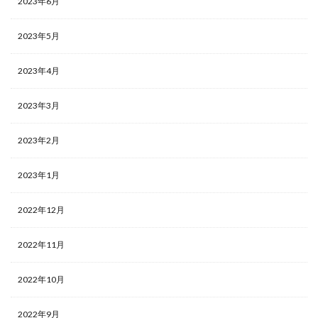
2023年6月
2023年5月
2023年4月
2023年3月
2023年2月
2023年1月
2022年12月
2022年11月
2022年10月
2022年9月