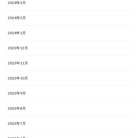
2024年3月
2024年2月
2024年1月
2023年12月
2023年11月
2023年10月
2023年9月
2023年8月
2023年7月