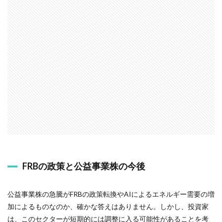
FRBの政策と公益事業株の今後
公益事業株の急騰がFRBの政策転換やAIによるエネルギー需要の増
加によるものなのか、確かな答えはありません。しかし、投資家
は、このセクターが短期的には調整に入る可能性があることを考