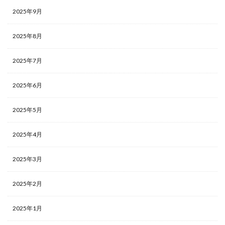
2025年9月
2025年8月
2025年7月
2025年6月
2025年5月
2025年4月
2025年3月
2025年2月
2025年1月