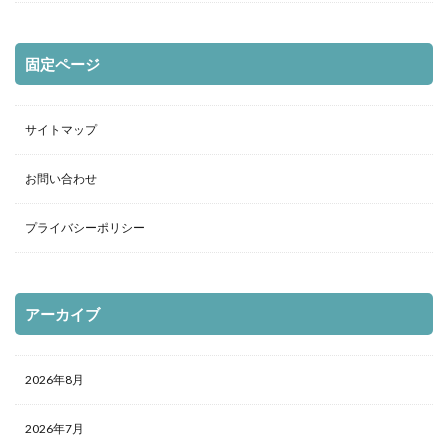
固定ページ
サイトマップ
お問い合わせ
プライバシーポリシー
アーカイブ
2026年8月
2026年7月