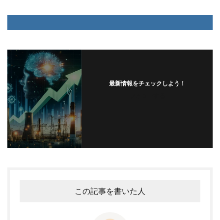
最新情報をチェックしよう！
フォローする
この記事を書いた人