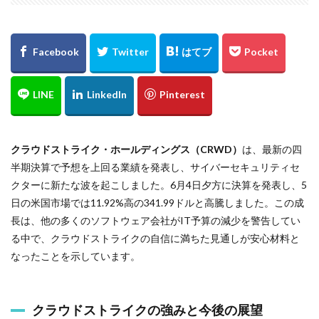
クラウドストライク・ホールディングス（CRWD）
は、最新の四
半期決算で予想を上回る業績を発表し、サイバーセキュリティセ
クターに新たな波を起こしました。6月4日夕方に決算を発表し、5
日の米国市場では11.92%高の341.99ドルと高騰しました。この成
長は、他の多くのソフトウェア会社がIT予算の減少を警告してい
る中で、クラウドストライクの自信に満ちた見通しが安心材料と
なったことを示しています。
クラウドストライクの強みと今後の展望