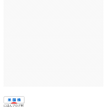
にほんブログ村