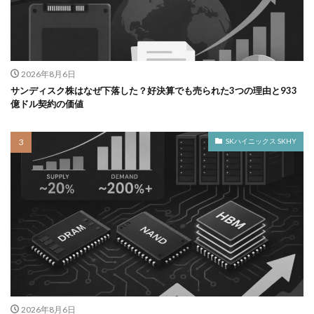
2026年8月6日
サンディスク株はなぜ下落した？好決算でも売られた3つの理由と933
億ドル契約の価値
SKハイニックス SKHY
2026年8月6日