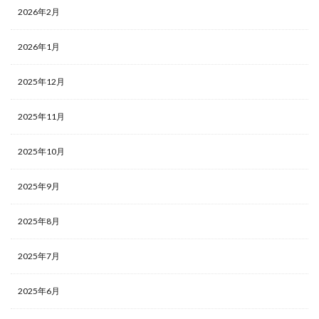
2026年2月
2026年1月
2025年12月
2025年11月
2025年10月
2025年9月
2025年8月
2025年7月
2025年6月