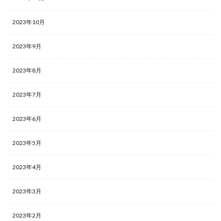
2023年10月
2023年9月
2023年8月
2023年7月
2023年6月
2023年5月
2023年4月
2023年3月
2023年2月