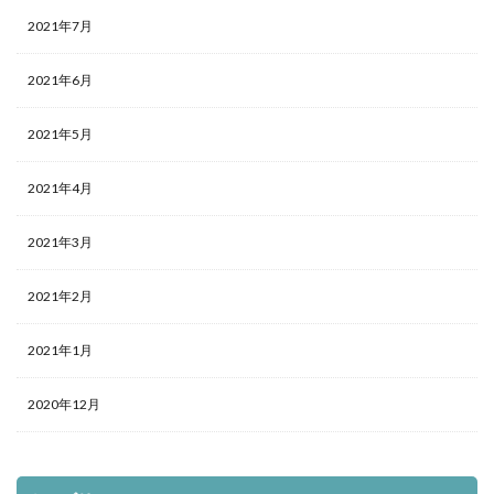
2021年7月
2021年6月
2021年5月
2021年4月
2021年3月
2021年2月
2021年1月
2020年12月