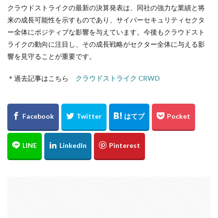
クラウドストライクの最新の決算発表は、同社の強力な業績と将
来の成長可能性を示すものであり、サイバーセキュリティセクタ
ー全体にポジティブな影響を与えています。今後もクラウドスト
ライクの動向に注目し、その成長戦略がセクター全体に与える影
響を見守ることが重要です。
＊過去記事はこちら
クラウドストライク CRWD