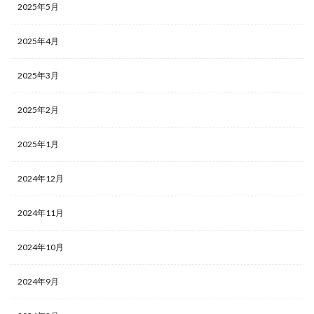
2025年5月
2025年4月
2025年3月
2025年2月
2025年1月
2024年12月
2024年11月
2024年10月
2024年9月