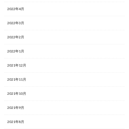
2022年4月
2022年3月
2022年2月
2022年1月
2021年12月
2021年11月
2021年10月
2021年9月
2021年8月