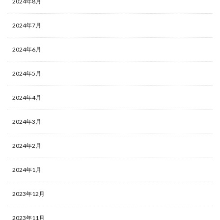
2024年8月
2024年7月
2024年6月
2024年5月
2024年4月
2024年3月
2024年2月
2024年1月
2023年12月
2023年11月