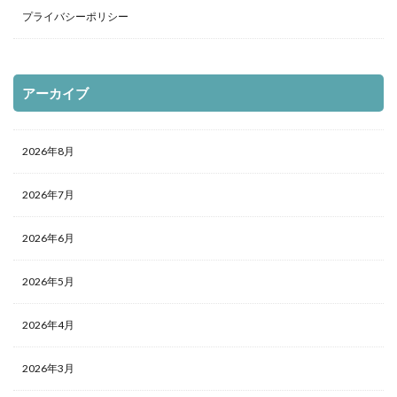
プライバシーポリシー
アーカイブ
2026年8月
2026年7月
2026年6月
2026年5月
2026年4月
2026年3月