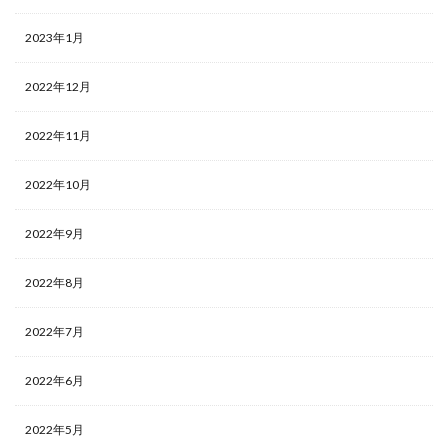
2023年1月
2022年12月
2022年11月
2022年10月
2022年9月
2022年8月
2022年7月
2022年6月
2022年5月