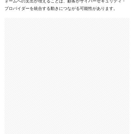
ォームへの支出が増えることは、顧客がサイバーセキュリティ・
プロバイダーを統合する動きにつながる可能性があります。