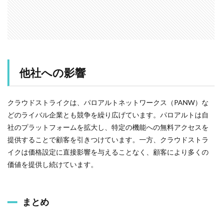
他社への影響
クラウドストライクは、パロアルトネットワークス（PANW）な
どのライバル企業とも競争を繰り広げています。パロアルトは自
社のプラットフォームを拡大し、特定の機能への無料アクセスを
提供することで顧客を引きつけています。一方、クラウドストラ
イクは価格設定に直接影響を与えることなく、顧客により多くの
価値を提供し続けています。
まとめ