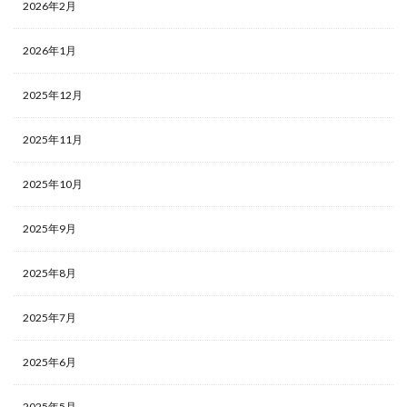
2026年2月
2026年1月
2025年12月
2025年11月
2025年10月
2025年9月
2025年8月
2025年7月
2025年6月
2025年5月