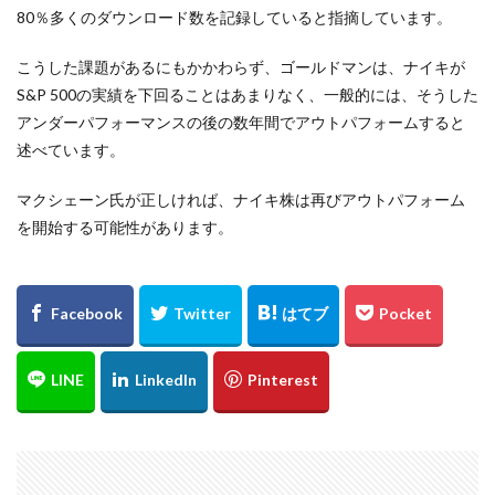
80％多くのダウンロード数を記録していると指摘しています。
こうした課題があるにもかかわらず、ゴールドマンは、ナイキが
S&P 500の実績を下回ることはあまりなく、一般的には、そうした
アンダーパフォーマンスの後の数年間でアウトパフォームすると
述べています。
マクシェーン氏が正しければ、ナイキ株は再びアウトパフォーム
を開始する可能性があります。