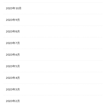
2023年10月
2023年9月
2023年8月
2023年7月
2023年6月
2023年5月
2023年4月
2023年3月
2023年2月