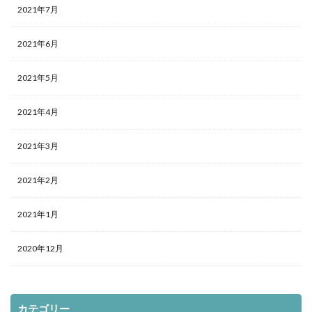
2021年7月
2021年6月
2021年5月
2021年4月
2021年3月
2021年2月
2021年1月
2020年12月
カテゴリー