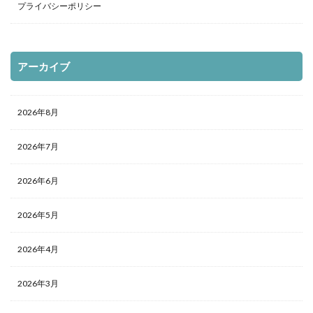
プライバシーポリシー
アーカイブ
2026年8月
2026年7月
2026年6月
2026年5月
2026年4月
2026年3月