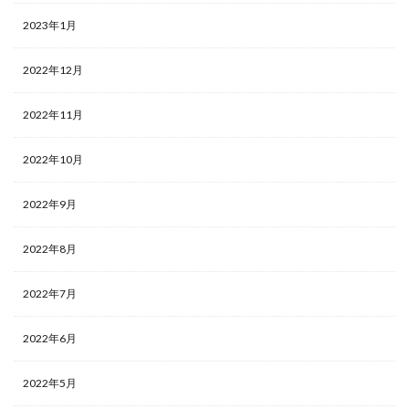
2023年1月
2022年12月
2022年11月
2022年10月
2022年9月
2022年8月
2022年7月
2022年6月
2022年5月