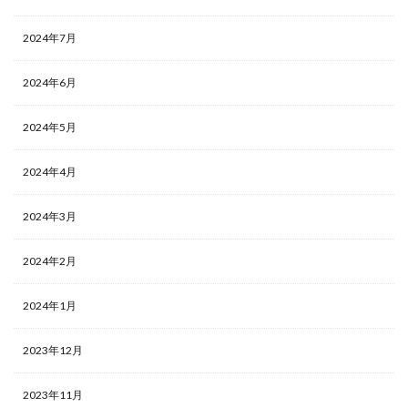
2024年7月
2024年6月
2024年5月
2024年4月
2024年3月
2024年2月
2024年1月
2023年12月
2023年11月