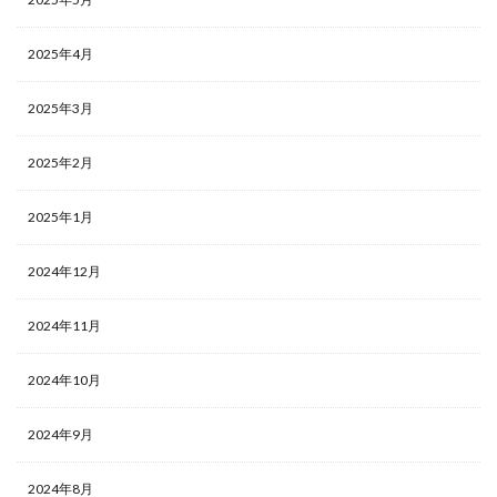
2025年4月
2025年3月
2025年2月
2025年1月
2024年12月
2024年11月
2024年10月
2024年9月
2024年8月