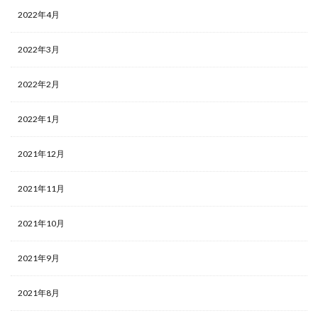
2022年4月
2022年3月
2022年2月
2022年1月
2021年12月
2021年11月
2021年10月
2021年9月
2021年8月