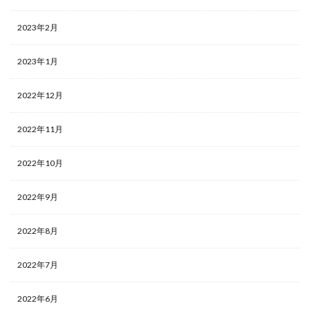
2023年2月
2023年1月
2022年12月
2022年11月
2022年10月
2022年9月
2022年8月
2022年7月
2022年6月