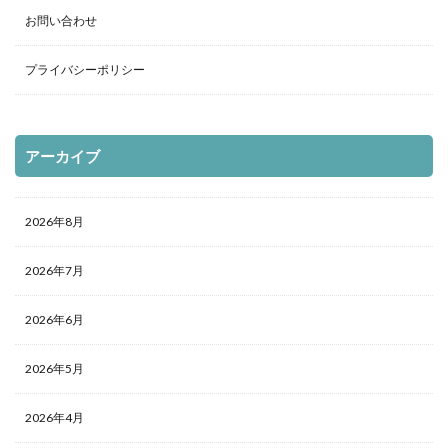
お問い合わせ
プライバシーポリシー
アーカイブ
2026年8月
2026年7月
2026年6月
2026年5月
2026年4月