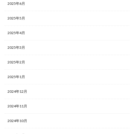
2025年6月
2025年5月
2025年4月
2025年3月
2025年2月
2025年1月
2024年12月
2024年11月
2024年10月