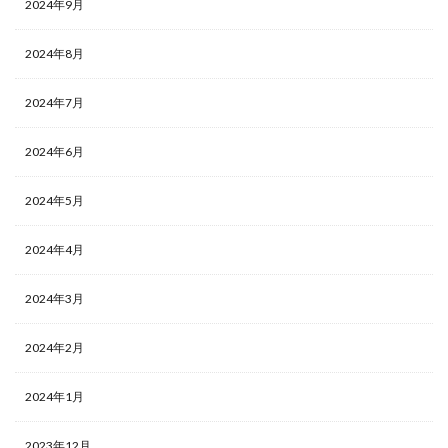
2024年9月
2024年8月
2024年7月
2024年6月
2024年5月
2024年4月
2024年3月
2024年2月
2024年1月
2023年12月