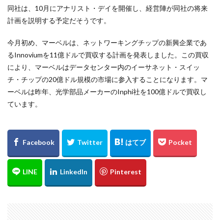
同社は、10月にアナリスト・デイを開催し、経営陣が同社の将来
計画を説明する予定だそうです。
今月初め、マーベルは、ネットワーキングチップの新興企業であ
るInnoviumを11億ドルで買収する計画を発表しました。この買収
により、マーベルはデータセンター内のイーサネット・スイッ
チ・チップの20億ドル規模の市場に参入することになります。マ
ーベルは昨年、光学部品メーカーのInphi社を100億ドルで買収し
ています。