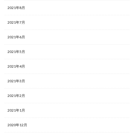
2021年8月
2021年7月
2021年6月
2021年5月
2021年4月
2021年3月
2021年2月
2021年1月
2020年12月