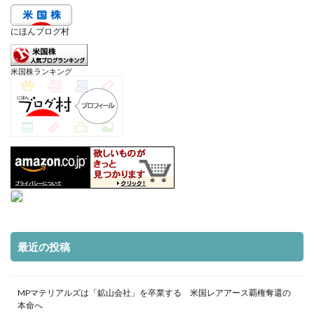
にほんブログ村
米国株ランキング
最近の投稿
MPマテリアルズは「鉱山会社」を卒業する 米国レアアース覇権奪還の
本命へ