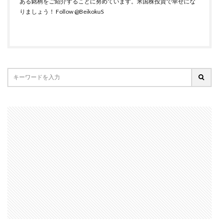
ある銘柄をご紹介することに努めています。米国株投資で幸せにな
りましょう！
Follow @BeikokuS