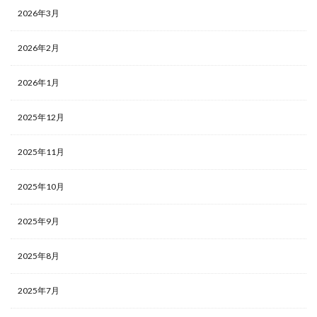
2026年3月
2026年2月
2026年1月
2025年12月
2025年11月
2025年10月
2025年9月
2025年8月
2025年7月