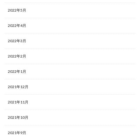
2022年5月
2022年4月
2022年3月
2022年2月
2022年1月
2021年12月
2021年11月
2021年10月
2021年9月