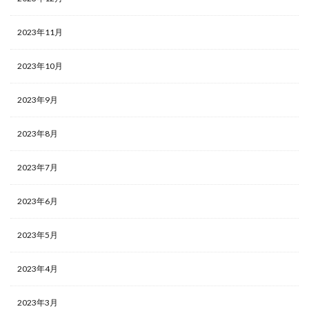
2023年11月
2023年10月
2023年9月
2023年8月
2023年7月
2023年6月
2023年5月
2023年4月
2023年3月