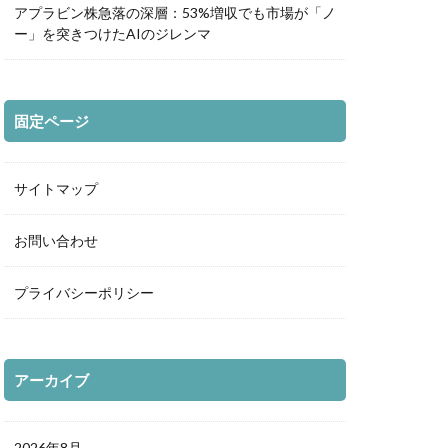
アプラビン株急落の深層：53%増収でも市場が「ノ
ー」を突きつけたAIのジレンマ
固定ページ
サイトマップ
お問い合わせ
プライバシーポリシー
アーカイブ
2026年8月