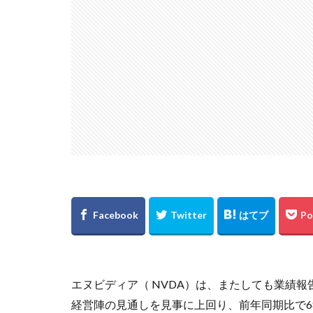
エヌビディア（ NVDA）は、またしても業績報
経営陣の見通しを見事に上回り、前年同期比で6