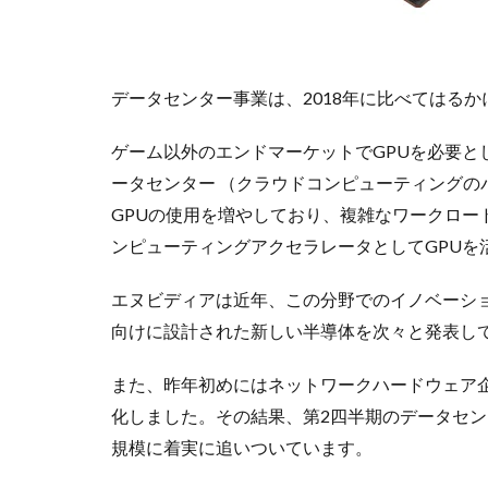
データセンター事業は、2018年に比べてはる
ゲーム以外のエンドマーケットでGPUを必要と
ータセンター （クラウドコンピューティングの
GPUの使用を増やしており、複雑なワークロー
ンピューティングアクセラレータとしてGPUを
エヌビディアは近年、この分野でのイノベーシ
向けに設計された新しい半導体を次々と発表し
また、昨年初めにはネットワークハードウェア企業
化しました。その結果、第2四半期のデータセンタ
規模に着実に追いついています。