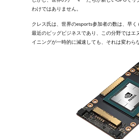
わけではありません。
クレス氏は、世界のesports参加者の数は、
最近のビッグビジネスであり、この分野ではエ
イニングが一時的に減速しても、それは変わら