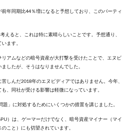
前年同期比44％増になると予想しており、このパーティ
を考えると、これは特に素晴らしいことです。予想通り、
ています。
サリアムなどの暗号資産が大打撃を受けたことで、エヌビ
いましたが、そうはなりませんでした。
苦しんだ2018年のエヌビディアではありません。今年、
ても、同社が受ける影響は軽微になっています。
「問題」に対処するためにいくつかの措置を講じました。
PU）は、ゲーマーだけでなく、暗号資産マイナー（マイ
スのこと）にも切望されています。