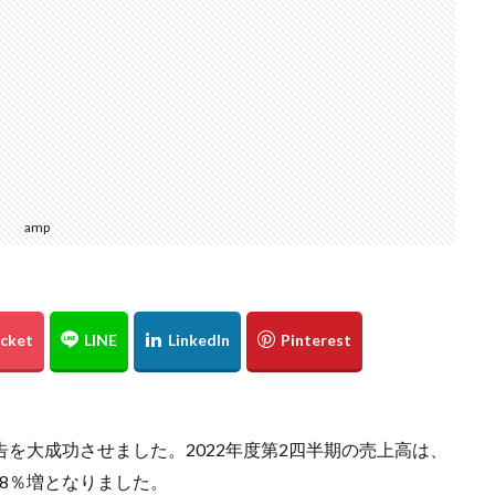
amp
告を大成功させました。2022年度第2四半期の売上高は、
8％増となりました。