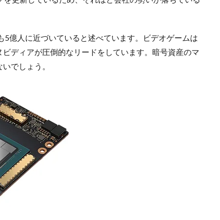
早くも5億人に近づいていると述べています。ビデオゲームは
ヌビディアが圧倒的なリードをしています。暗号資産のマ
ないでしょう。