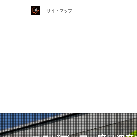
サイトマップ