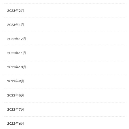
2023年2月
2023年1月
2022年12月
2022年11月
2022年10月
2022年9月
2022年8月
2022年7月
2022年6月