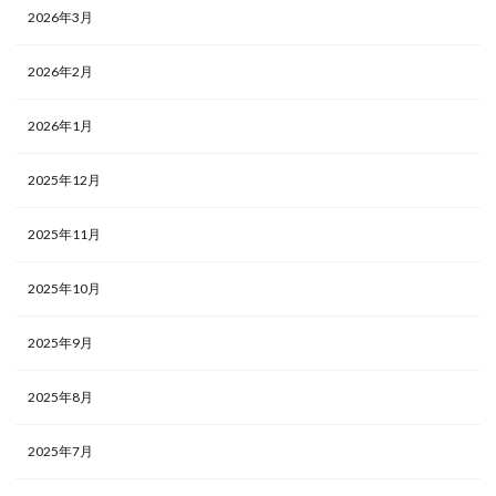
2026年3月
2026年2月
2026年1月
2025年12月
2025年11月
2025年10月
2025年9月
2025年8月
2025年7月