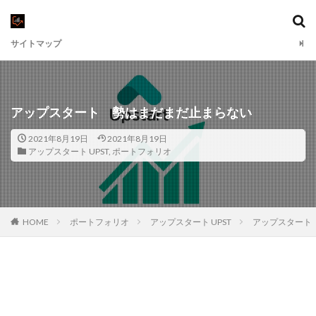
サイトマップ
アップスタート 勢はまだまだ止まらない
2021年8月19日
2021年8月19日
アップスタート UPST
,
ポートフォリオ
HOME
ポートフォリオ
アップスタート UPST
アップスタート