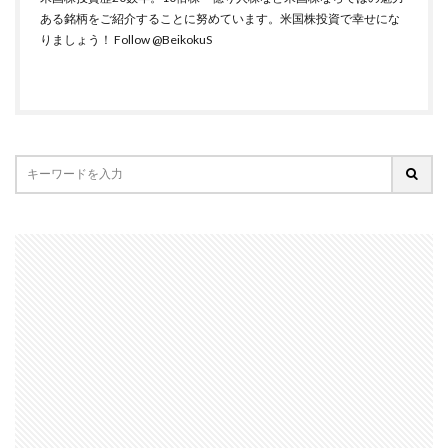
ある銘柄をご紹介することに努めています。米国株投資で幸せにな
りましょう！
Follow @BeikokuS