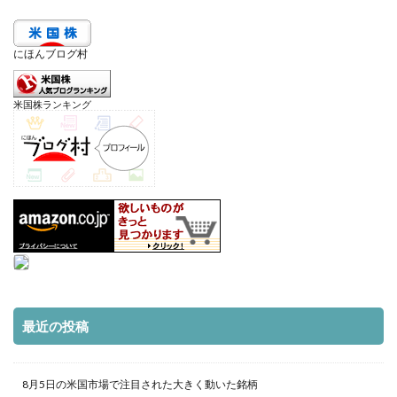
にほんブログ村
米国株ランキング
最近の投稿
8月5日の米国市場で注目された大きく動いた銘柄