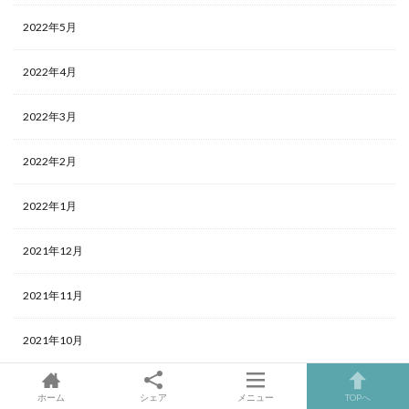
2022年5月
2022年4月
2022年3月
2022年2月
2022年1月
2021年12月
2021年11月
2021年10月
2021年9月
ホーム
シェア
メニュー
TOPへ