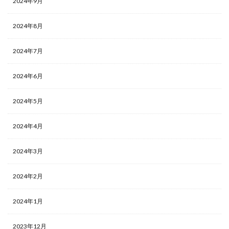
2024年9月
2024年8月
2024年7月
2024年6月
2024年5月
2024年4月
2024年3月
2024年2月
2024年1月
2023年12月