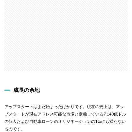
成長の余地
アップスタートはまだ始まったばかりです。現在の売上は、アッ
プスタートが現在アドレス可能な市場と定義している7,140億ドル
の個人および自動車ローンのオリジネーションの1%にも満たない
ものです。