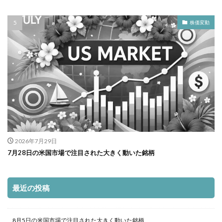
株価変動
2026年7月29日
7月28日の米国市場で注目された大きく動いた銘柄
最近の投稿
8月5日の米国市場で注目された大きく動いた銘柄