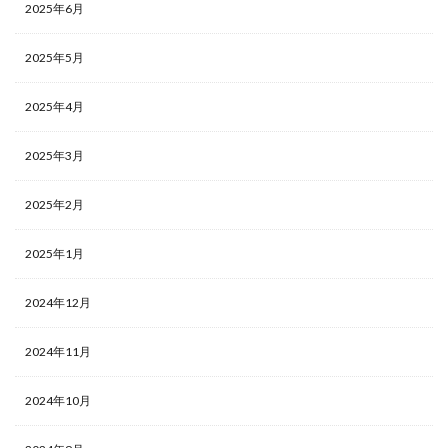
2025年6月
2025年5月
2025年4月
2025年3月
2025年2月
2025年1月
2024年12月
2024年11月
2024年10月