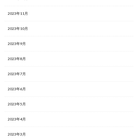
2023年11月
2023年10月
2023年9月
2023年8月
2023年7月
2023年6月
2023年5月
2023年4月
2023年3月