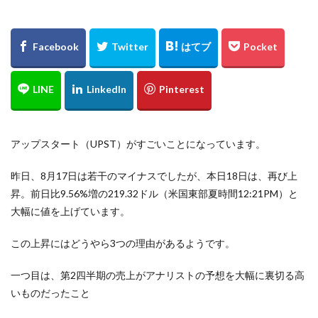
アップスタート（UPST）がすごいことになっています。
昨日、8月17日は若干のマイナスでしたが、本日18日は、再び上
昇。前日比9.56%増の219.32ドル（米国東部夏時間12:21PM）と
大幅に値を上げています。
この上昇にはどうやら3つの理由があるようです。
一つ目は、第2四半期の売上がアナリストの予想を大幅に裏切る高
いものだったこと