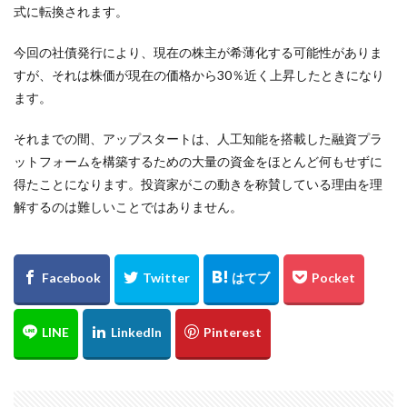
式に転換されます。
今回の社債発行により、現在の株主が希薄化する可能性がありま
すが、それは株価が現在の価格から30％近く上昇したときになり
ます。
それまでの間、アップスタートは、人工知能を搭載した融資プラ
ットフォームを構築するための大量の資金をほとんど何もせずに
得たことになります。投資家がこの動きを称賛している理由を理
解するのは難しいことではありません。