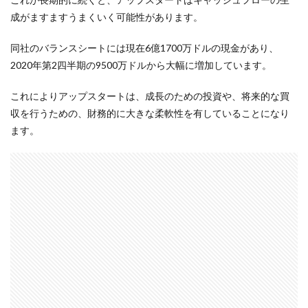
成がますますうまくいく可能性があります。
同社のバランスシートには現在6億1700万ドルの現金があり、
2020年第2四半期の9500万ドルから大幅に増加しています。
これによりアップスタートは、成長のための投資や、将来的な買
収を行うための、財務的に大きな柔軟性を有していることになり
ます。