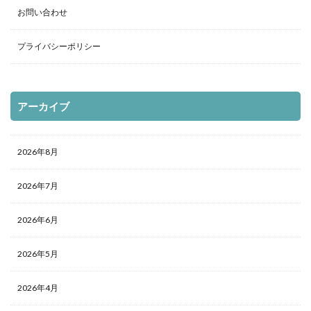
お問い合わせ
プライバシーポリシー
アーカイブ
2026年8月
2026年7月
2026年6月
2026年5月
2026年4月