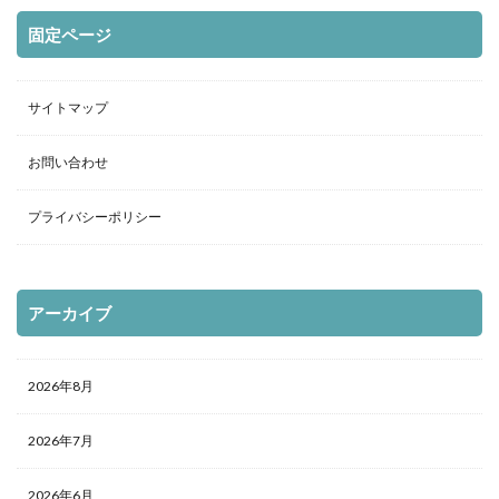
固定ページ
サイトマップ
お問い合わせ
プライバシーポリシー
アーカイブ
2026年8月
2026年7月
2026年6月