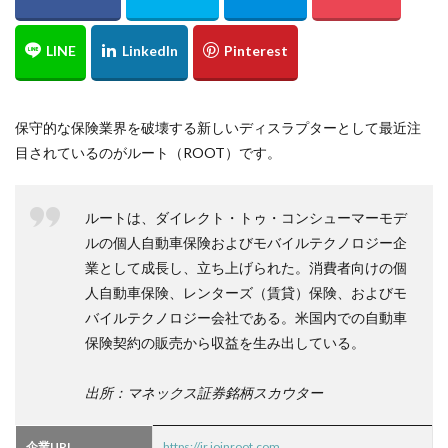
保守的な保険業界を破壊する新しいディスラプターとして最近注
目されているのがルート（ROOT）です。
ルートは、ダイレクト・トゥ・コンシューマーモデ
ルの個人自動車保険およびモバイルテクノロジー企
業として成長し、立ち上げられた。消費者向けの個
人自動車保険、レンターズ（賃貸）保険、およびモ
バイルテクノロジー会社である。米国内での自動車
保険契約の販売から収益を生み出している。
出所：マネックス証券銘柄スカウター
企業URL
https://ir.joinroot.com