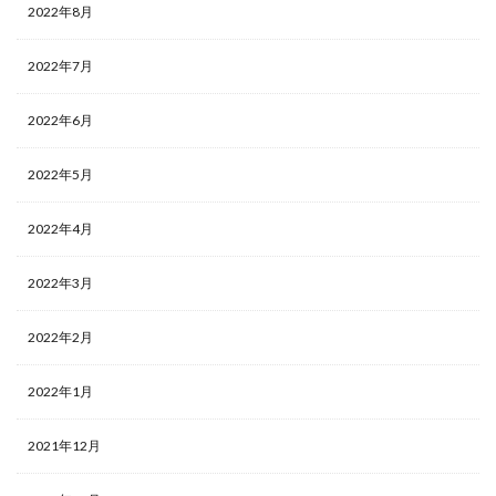
2022年8月
2022年7月
2022年6月
2022年5月
2022年4月
2022年3月
2022年2月
2022年1月
2021年12月