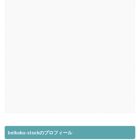
beikoku-stockのプロフィール