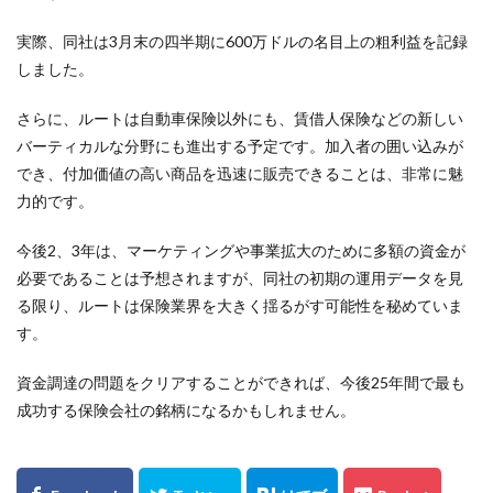
実際、同社は3月末の四半期に600万ドルの名目上の粗利益を記録
しました。
さらに、ルートは自動車保険以外にも、賃借人保険などの新しい
バーティカルな分野にも進出する予定です。加入者の囲い込みが
でき、付加価値の高い商品を迅速に販売できることは、非常に魅
力的です。
今後2、3年は、マーケティングや事業拡大のために多額の資金が
必要であることは予想されますが、同社の初期の運用データを見
る限り、ルートは保険業界を大きく揺るがす可能性を秘めていま
す。
資金調達の問題をクリアすることができれば、今後25年間で最も
成功する保険会社の銘柄になるかもしれません。