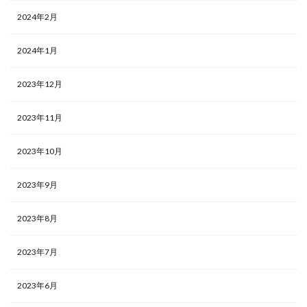
2024年2月
2024年1月
2023年12月
2023年11月
2023年10月
2023年9月
2023年8月
2023年7月
2023年6月