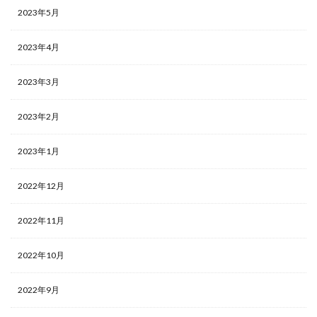
2023年5月
2023年4月
2023年3月
2023年2月
2023年1月
2022年12月
2022年11月
2022年10月
2022年9月