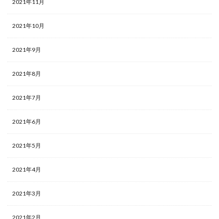
2021年11月
2021年10月
2021年9月
2021年8月
2021年7月
2021年6月
2021年5月
2021年4月
2021年3月
2021年2月