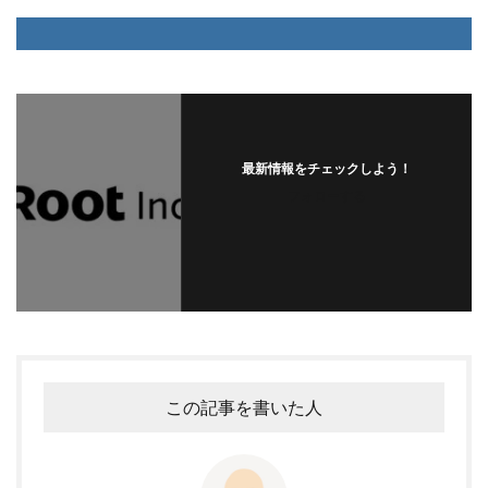
最新情報をチェックしよう！
フォローする
この記事を書いた人