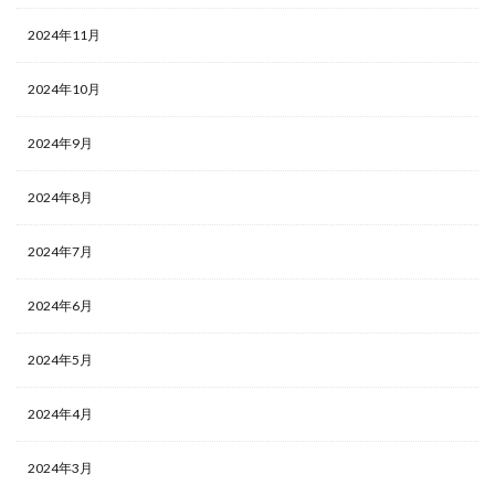
2024年11月
2024年10月
2024年9月
2024年8月
2024年7月
2024年6月
2024年5月
2024年4月
2024年3月