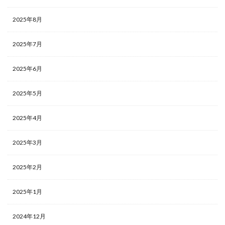
2025年8月
2025年7月
2025年6月
2025年5月
2025年4月
2025年3月
2025年2月
2025年1月
2024年12月