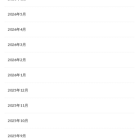
2026年5月
2026年4月
2026年3月
2026年2月
2026年1月
2025年12月
2025年11月
2025年10月
2025年9月