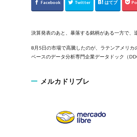
決算発表のあと、暴落する銘柄がある一方で、
8月5日の市場で高騰したのが、ラテンアメリカ
ベースのデータ分析専門企業データドック（DD
メルカドリブレ