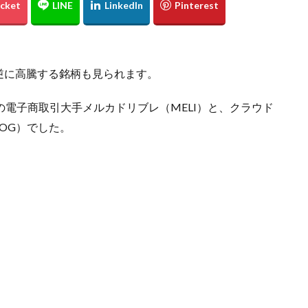
逆に高騰する銘柄も見られます。
の電子商取引大手メルカドリブレ（MELI）と、クラウド
OG）でした。