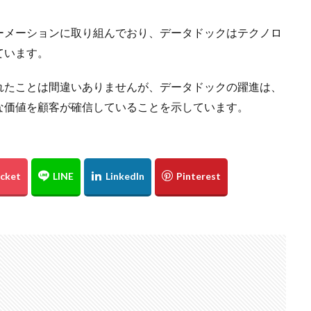
ーメーションに取り組んでおり、データドックはテクノロ
ています。
れたことは間違いありませんが、データドックの躍進は、
な価値を顧客が確信していることを示しています。