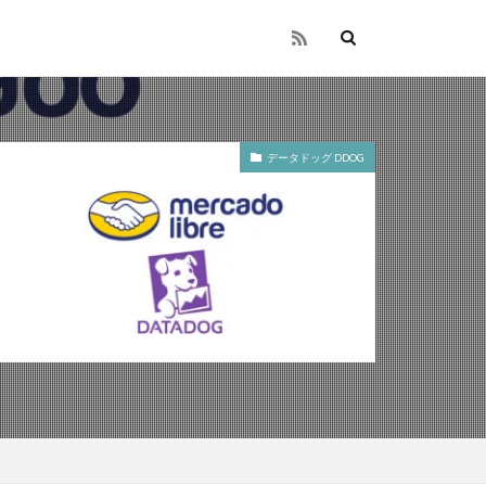
データドッグ DDOG