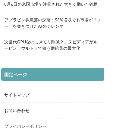
8月6日の米国市場で注目された大きく動いた銘柄
アプラビン株急落の深層：53%増収でも市場が「ノ
ー」を突きつけたAIのジレンマ
次世代GPUなのにメモリ削減？エヌビディアがル
ービン・ウルトラで狙う供給量の最大化
固定ページ
サイトマップ
お問い合わせ
プライバシーポリシー