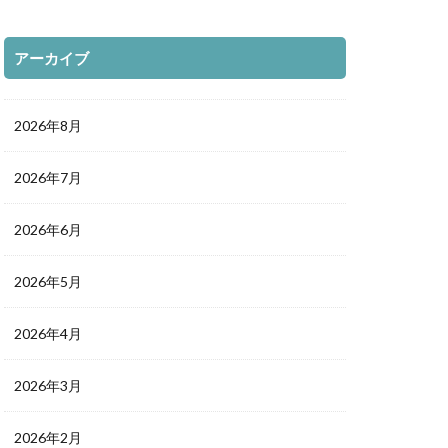
アーカイブ
2026年8月
2026年7月
2026年6月
2026年5月
2026年4月
2026年3月
2026年2月