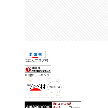
にほんブログ村
米国株ランキング