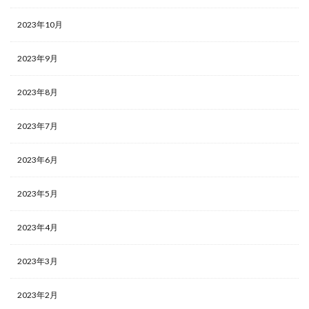
2023年10月
2023年9月
2023年8月
2023年7月
2023年6月
2023年5月
2023年4月
2023年3月
2023年2月