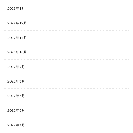
2023年1月
2022年12月
2022年11月
2022年10月
2022年9月
2022年8月
2022年7月
2022年6月
2022年5月