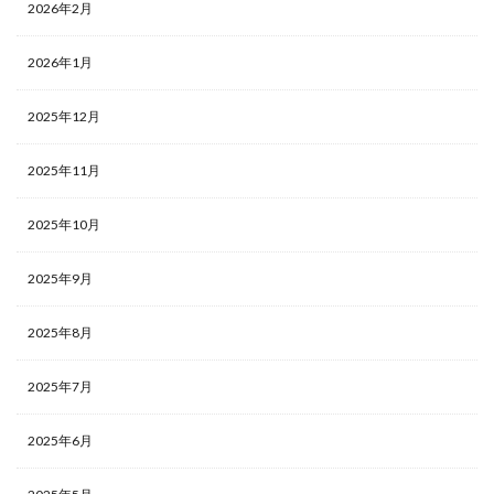
2026年2月
2026年1月
2025年12月
2025年11月
2025年10月
2025年9月
2025年8月
2025年7月
2025年6月