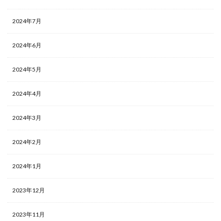
2024年7月
2024年6月
2024年5月
2024年4月
2024年3月
2024年2月
2024年1月
2023年12月
2023年11月