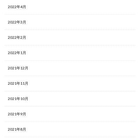
2022年4月
2022年3月
2022年2月
2022年1月
2021年12月
2021年11月
2021年10月
2021年9月
2021年8月