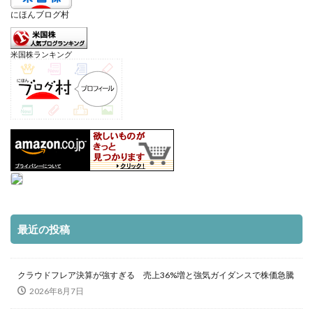
にほんブログ村
米国株ランキング
最近の投稿
クラウドフレア決算が強すぎる 売上36%増と強気ガイダンスで株価急騰
2026年8月7日