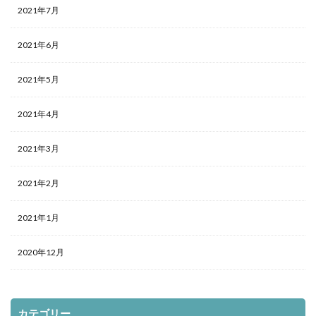
2021年7月
2021年6月
2021年5月
2021年4月
2021年3月
2021年2月
2021年1月
2020年12月
カテゴリー