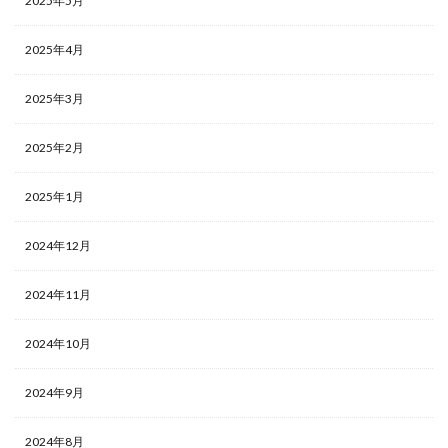
2025年5月
2025年4月
2025年3月
2025年2月
2025年1月
2024年12月
2024年11月
2024年10月
2024年9月
2024年8月