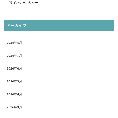
プライバシーポリシー
アーカイブ
2026年8月
2026年7月
2026年6月
2026年5月
2026年4月
2026年3月