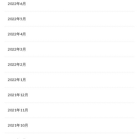
2022年6月
2022年5月
2022年4月
2022年3月
2022年2月
2022年1月
2021年12月
2021年11月
2021年10月