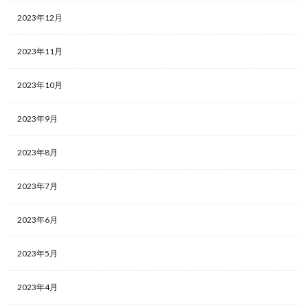
2023年12月
2023年11月
2023年10月
2023年9月
2023年8月
2023年7月
2023年6月
2023年5月
2023年4月