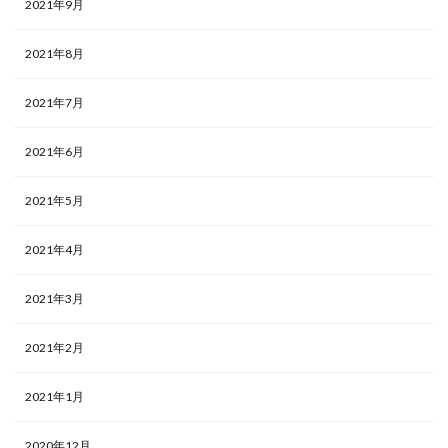
2021年9月
2021年8月
2021年7月
2021年6月
2021年5月
2021年4月
2021年3月
2021年2月
2021年1月
2020年12月