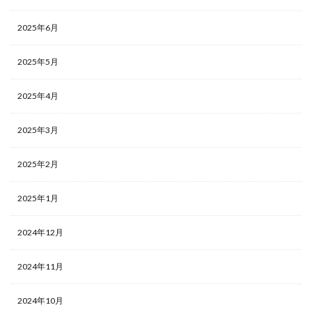
2025年6月
2025年5月
2025年4月
2025年3月
2025年2月
2025年1月
2024年12月
2024年11月
2024年10月