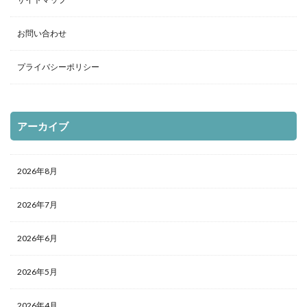
お問い合わせ
プライバシーポリシー
アーカイブ
2026年8月
2026年7月
2026年6月
2026年5月
2026年4月