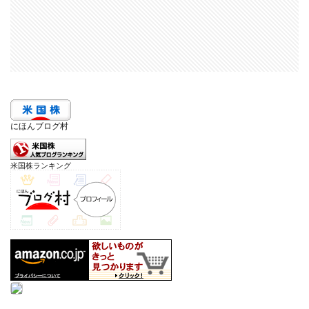
にほんブログ村
米国株ランキング