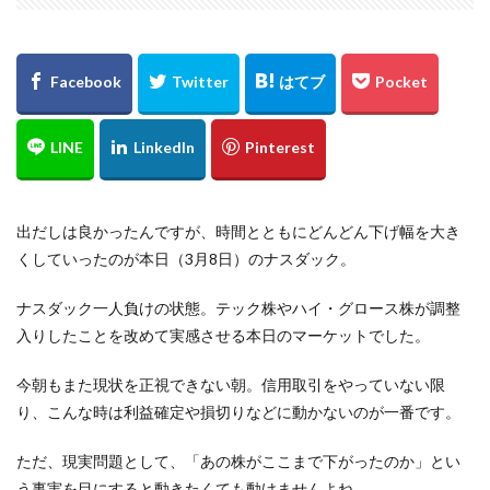
出だしは良かったんですが、時間とともにどんどん下げ幅を大き
くしていったのが本日（3月8日）のナスダック。
ナスダック一人負けの状態。テック株やハイ・グロース株が調整
入りしたことを改めて実感させる本日のマーケットでした。
今朝もまた現状を正視できない朝。信用取引をやっていない限
り、こんな時は利益確定や損切りなどに動かないのが一番です。
ただ、現実問題として、「あの株がここまで下がったのか」とい
う事実を目にすると動きたくても動けませんよね。