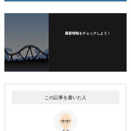
最新情報をチェックしよう！
フォローする
この記事を書いた人