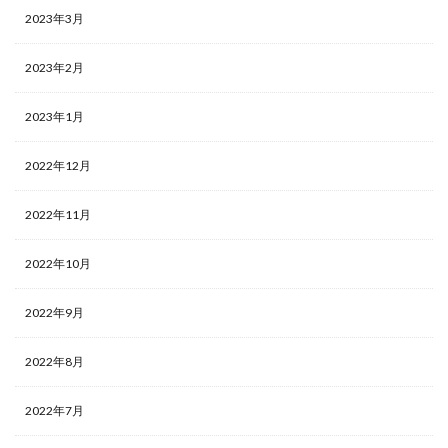
2023年3月
2023年2月
2023年1月
2022年12月
2022年11月
2022年10月
2022年9月
2022年8月
2022年7月