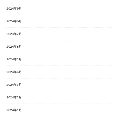
2024年9月
2024年8月
2024年7月
2024年6月
2024年5月
2024年4月
2024年3月
2024年2月
2024年1月