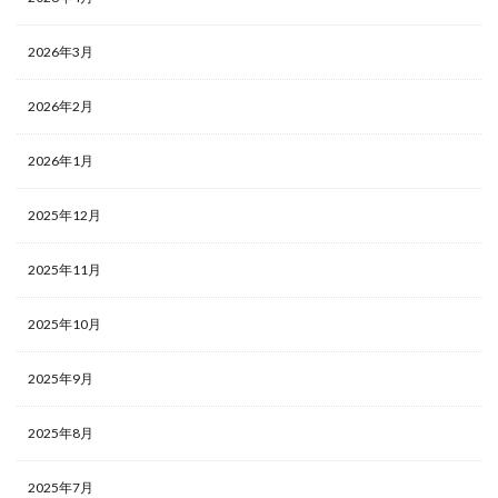
2026年3月
2026年2月
2026年1月
2025年12月
2025年11月
2025年10月
2025年9月
2025年8月
2025年7月