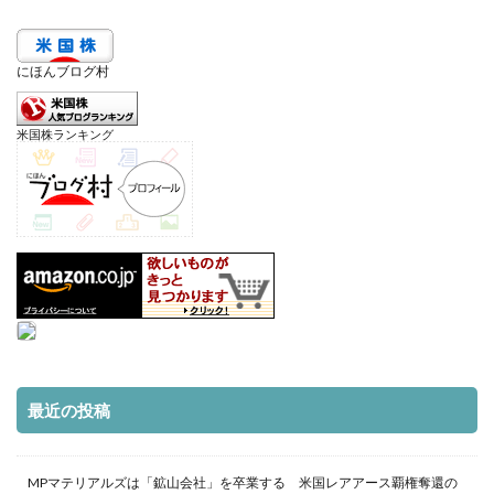
にほんブログ村
米国株ランキング
最近の投稿
MPマテリアルズは「鉱山会社」を卒業する 米国レアアース覇権奪還の