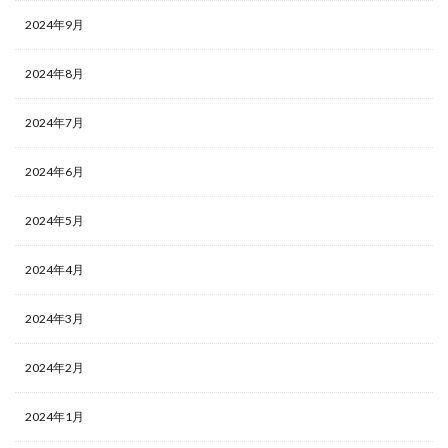
2024年9月
2024年8月
2024年7月
2024年6月
2024年5月
2024年4月
2024年3月
2024年2月
2024年1月