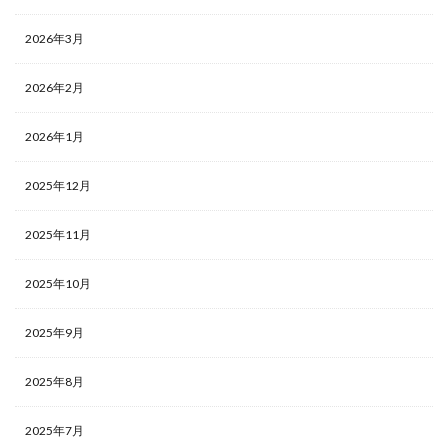
2026年3月
2026年2月
2026年1月
2025年12月
2025年11月
2025年10月
2025年9月
2025年8月
2025年7月