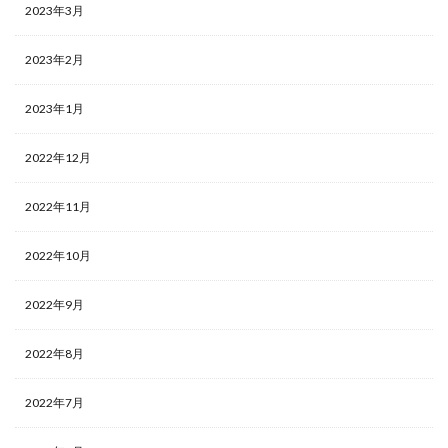
2023年3月
2023年2月
2023年1月
2022年12月
2022年11月
2022年10月
2022年9月
2022年8月
2022年7月