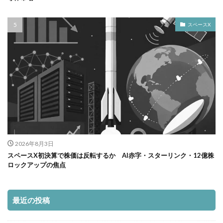
スペースX
2026年8月3日
スペースX初決算で株価は反転するか AI赤字・スターリンク・12億株
ロックアップの焦点
最近の投稿