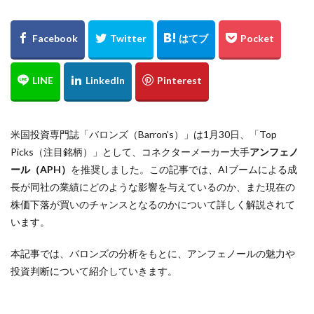
米国投資専門誌「バロンズ（Barron’s）」は1月30日、「Top
Picks（注目銘柄）」として、コネクターメーカー大手
アンフェノ
ール（APH）
を推奨しました。この記事では、AIブームによる成
長が同社の業績にどのような影響を与えているのか、また現在の
株価下落が買いのチャンスとなるのかについて詳しく解説されて
います。
本記事では、バロンズの分析をもとに、アンフェノールの魅力や
投資判断について紹介していきます。