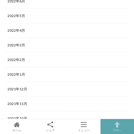
2022年6月
2022年5月
2022年4月
2022年3月
2022年2月
2022年1月
2021年12月
2021年11月
2021年10月
ホーム
シェア
メニュー
TOPへ
2021年9月