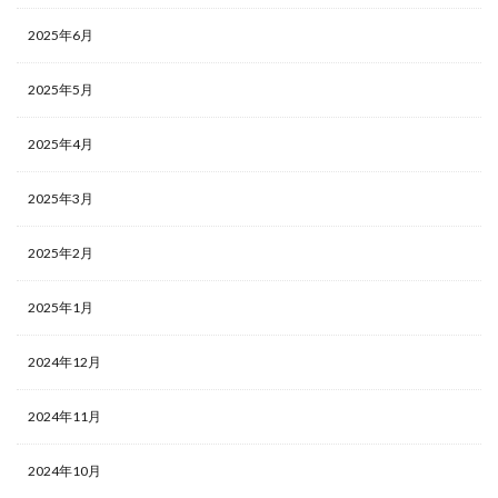
2025年6月
2025年5月
2025年4月
2025年3月
2025年2月
2025年1月
2024年12月
2024年11月
2024年10月