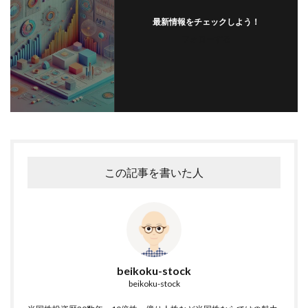
最新情報をチェックしよう！
フォローする
この記事を書いた人
beikoku-stock
beikoku-stock