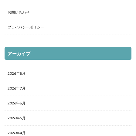
お問い合わせ
プライバシーポリシー
アーカイブ
2026年8月
2026年7月
2026年6月
2026年5月
2026年4月