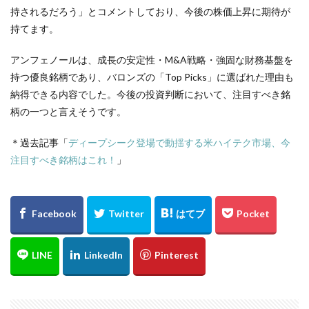
持されるだろう」とコメントしており、今後の株価上昇に期待が
持てます。
アンフェノールは、成長の安定性・M&A戦略・強固な財務基盤を
持つ優良銘柄であり、バロンズの「Top Picks」に選ばれた理由も
納得できる内容でした。今後の投資判断において、注目すべき銘
柄の一つと言えそうです。
＊過去記事「
ディープシーク登場で動揺する米ハイテク市場、今
注目すべき銘柄はこれ！
」