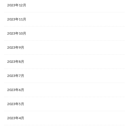
2023年12月
2023年11月
2023年10月
2023年9月
2023年8月
2023年7月
2023年6月
2023年5月
2023年4月