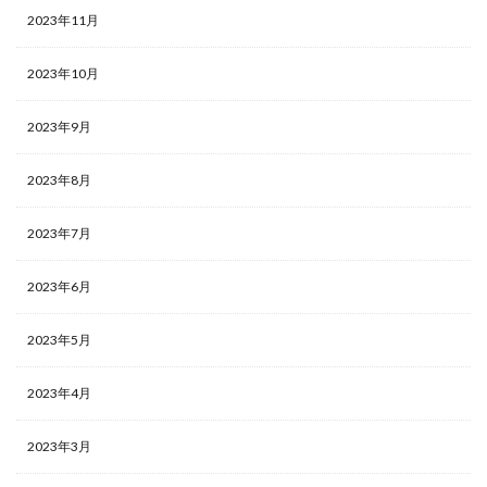
2023年11月
2023年10月
2023年9月
2023年8月
2023年7月
2023年6月
2023年5月
2023年4月
2023年3月