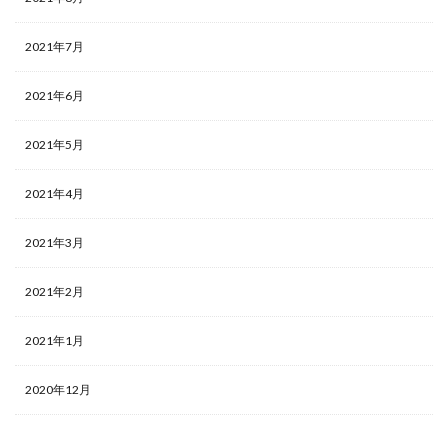
2021年7月
2021年6月
2021年5月
2021年4月
2021年3月
2021年2月
2021年1月
2020年12月