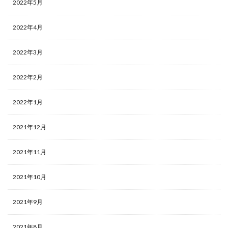
2022年5月
2022年4月
2022年3月
2022年2月
2022年1月
2021年12月
2021年11月
2021年10月
2021年9月
2021年8月