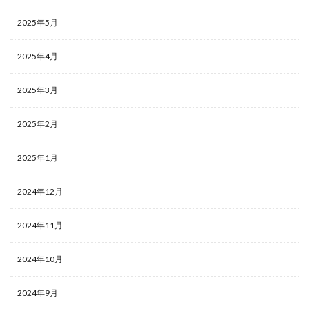
2025年5月
2025年4月
2025年3月
2025年2月
2025年1月
2024年12月
2024年11月
2024年10月
2024年9月