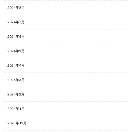
2024年8月
2024年7月
2024年6月
2024年5月
2024年4月
2024年3月
2024年2月
2024年1月
2023年12月