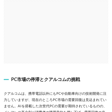
PC市場の停滞とクアルコムの挑戦
クアルコムは、携帯電話以外にもPCや自動車向けの技術開発に注
力していますが、現在のところPC市場の需要回復は見込まれてい
ません。AIを搭載した次世代PCの需要が期待されているものの、