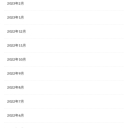
2023年2月
2023年1月
2022年12月
2022年11月
2022年10月
2022年9月
2022年8月
2022年7月
2022年6月