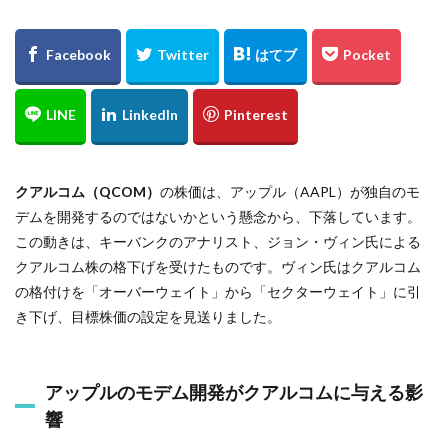
クアルコム（QCOM）
の株価は、アップル（AAPL）が独自のモ
デムを開発するのではないかという懸念から、下落しています。
この動きは、キーバンクのアナリスト、ジョン・ヴィン氏による
クアルコム株の格下げを受けたものです。ヴィン氏はクアルコム
の格付けを「オーバーウェイト」から「セクターウェイト」に引
き下げ、目標株価の設定を見送りました。
アップルのモデム開発がクアルコムに与える影
響