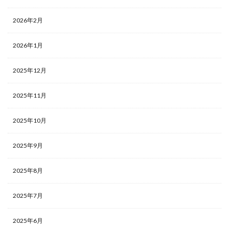
2026年2月
2026年1月
2025年12月
2025年11月
2025年10月
2025年9月
2025年8月
2025年7月
2025年6月