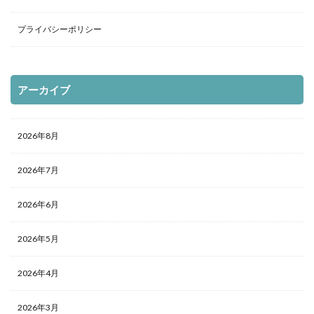
プライバシーポリシー
アーカイブ
2026年8月
2026年7月
2026年6月
2026年5月
2026年4月
2026年3月