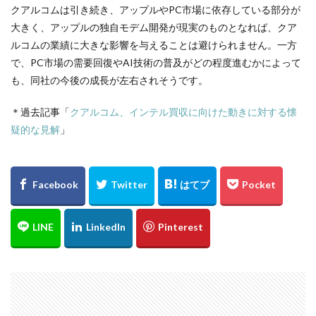
クアルコムは引き続き、アップルやPC市場に依存している部分が
大きく、アップルの独自モデム開発が現実のものとなれば、クア
ルコムの業績に大きな影響を与えることは避けられません。一方
で、PC市場の需要回復やAI技術の普及がどの程度進むかによって
も、同社の今後の成長が左右されそうです。
＊過去記事「
クアルコム、インテル買収に向けた動きに対する懐
疑的な見解
」