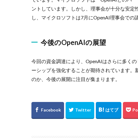
ントしています。しかし、理事会が十分な安定
し、マイクロソフトは7月にOpenAI理事会で
今後のOpenAIの展望
今回の資金調達により、OpenAIはさらに多く
ーシップを強化することが期待されています。
のか、今後の展開に注目が集まります。