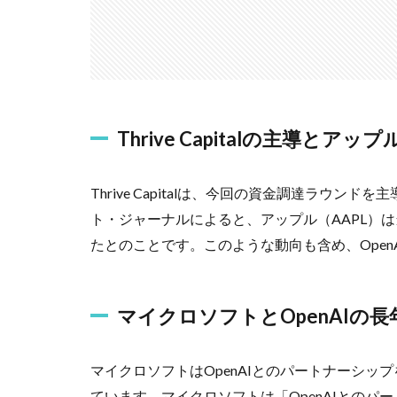
Thrive Capitalの主導とアッ
Thrive Capitalは、今回の資金調達ラウ
ト・ジャーナルによると、アップル（AAPL）
たとのことです。このような動向も含め、Ope
マイクロソフトとOpenAIの
マイクロソフトはOpenAIとのパートナーシッ
ています。マイクロソフトは「OpenAIとの