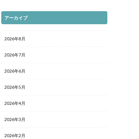
アーカイブ
2026年8月
2026年7月
2026年6月
2026年5月
2026年4月
2026年3月
2026年2月