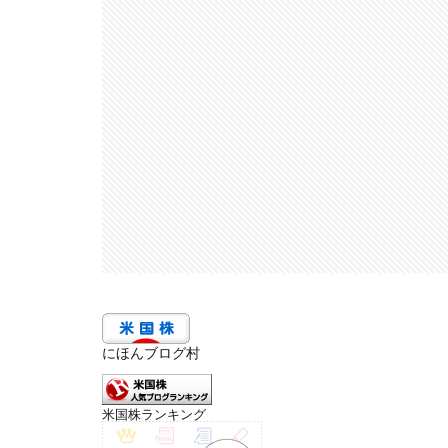
にほんブログ村
米国株ランキング