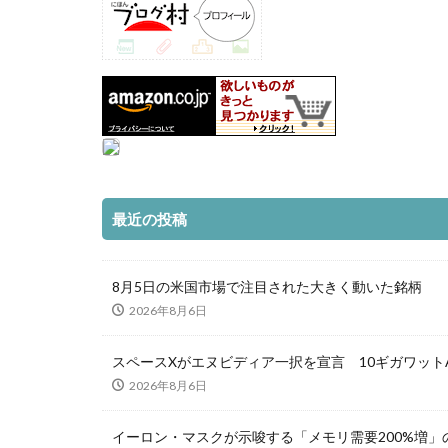
最近の投稿
8月5日の米国市場で注目された大きく動いた銘柄
2026年8月6日
スペースXがエヌビディア一択を宣言 10ギガワット
2026年8月6日
イーロン・マスクが示唆する「メモリ需要200%増」