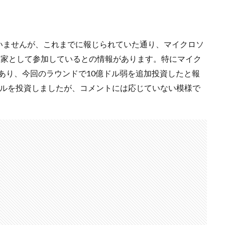
いませんが、これまでに報じられていた通り、マイクロソ
投資家として参加しているとの情報があります。特にマイク
であり、今回のラウンドで10億ドル弱を追加投資したと報
ドルを投資しましたが、コメントには応じていない模様で