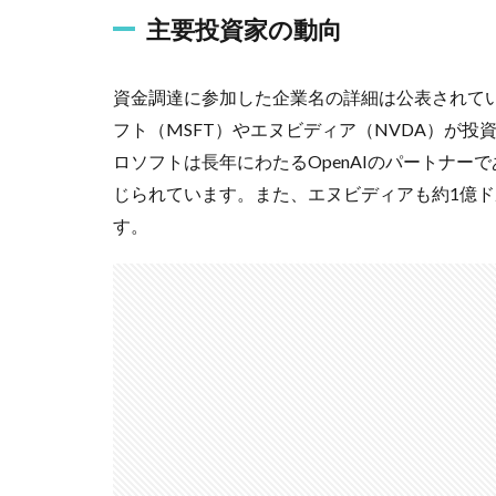
主要投資家の動向
資金調達に参加した企業名の詳細は公表されて
フト（MSFT）やエヌビディア（NVDA）が
ロソフトは長年にわたるOpenAIのパートナー
じられています。また、エヌビディアも約1億
す。