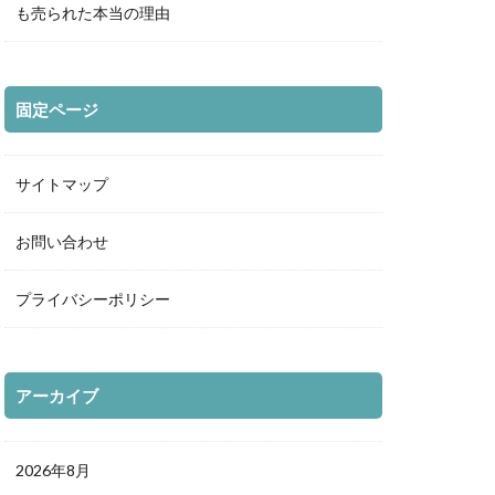
も売られた本当の理由
固定ページ
サイトマップ
お問い合わせ
プライバシーポリシー
アーカイブ
2026年8月