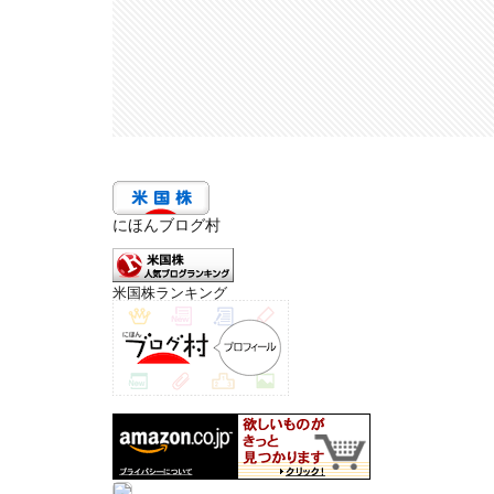
にほんブログ村
米国株ランキング