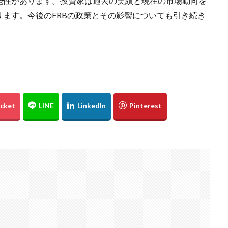
能性があります。投資家は過去の実績と現在の市場動向を
ます。今後のFRBの政策とその影響についても引き続き