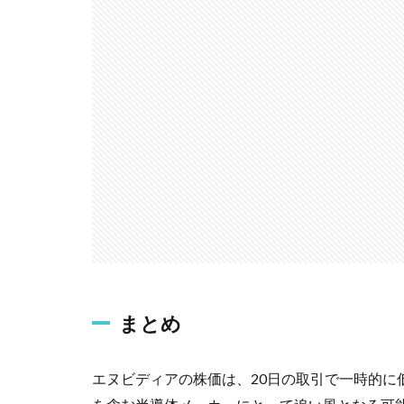
まとめ
エヌビディアの株価は、20日の取引で一時的に