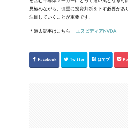
を含む半導体メーカーにとって追い風となる可
見極めながら、慎重に投資判断を下す必要があり
注目していくことが重要です。
＊過去記事はこちら
エヌビディアNVDA