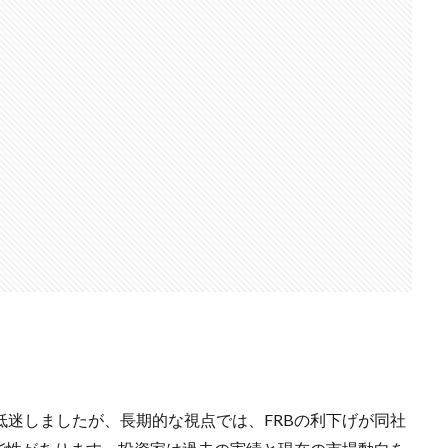
低迷しましたが、長期的な視点では、FRBの利下げが同社