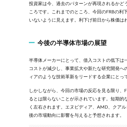
投資家は今、過去のパターンが再現されるかど
ころです。これまでのところ、今回のFRBの利
いないように見えます。利下げ前日から株価はわ
今後の半導体市場の展望
半導体メーカーにとって、借入コストの低下は
コストが減少し、事業拡大や新たな研究開発へ
ィアのような技術革新をリードする企業にとっ
しかしながら、今回の市場の反応を見る限り、F
るとは限らないことが示されています。短期的
く左右されます。エヌビディア、AMD、クア
後の市場動向に影響を与えると予想されます。