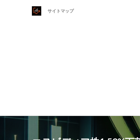
サイトマップ