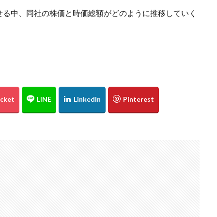
せる中、同社の株価と時価総額がどのように推移していく