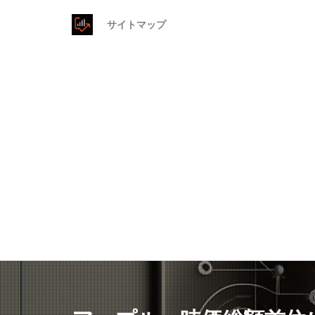
サイトマップ