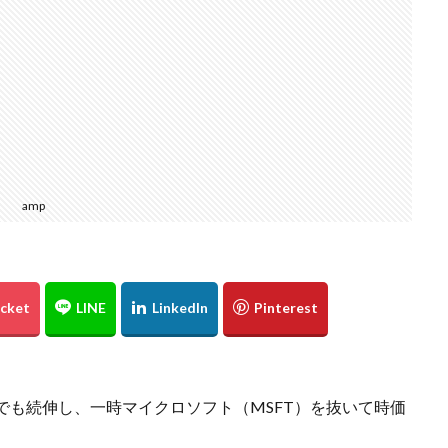
amp
場でも続伸し、一時マイクロソフト（MSFT）を抜いて時価