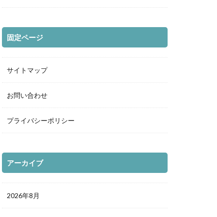
固定ページ
サイトマップ
お問い合わせ
プライバシーポリシー
アーカイブ
2026年8月