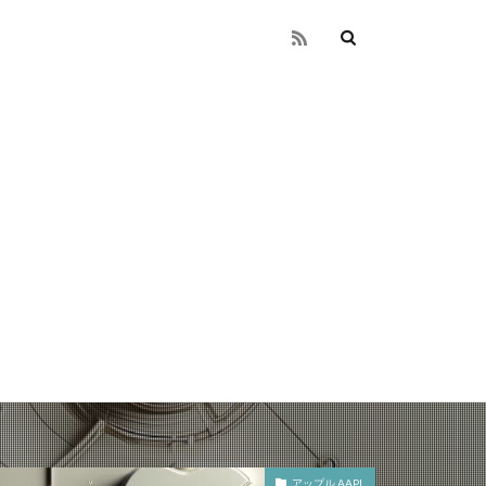
アップル AAPL