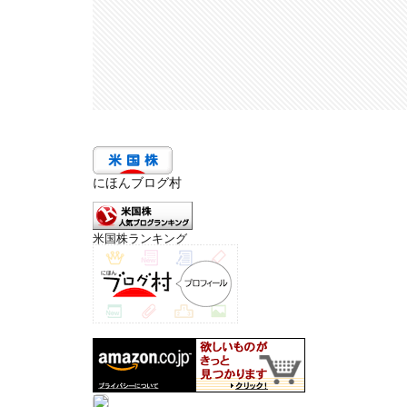
にほんブログ村
米国株ランキング