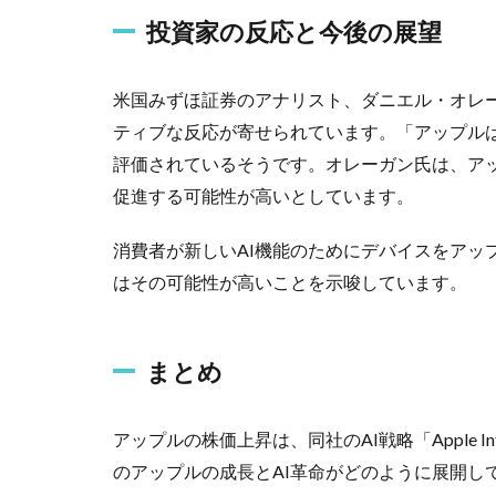
投資家の反応と今後の展望
米国みずほ証券のアナリスト、ダニエル・オレ
ティブな反応が寄せられています。「アップルは
評価されているそうです。オレーガン氏は、ア
促進する可能性が高いとしています。
消費者が新しいAI機能のためにデバイスをアッ
はその可能性が高いことを示唆しています。
まとめ
アップルの株価上昇は、同社のAI戦略「Apple I
のアップルの成長とAI革命がどのように展開し