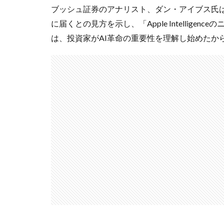
ブッシュ証券のアナリスト、ダン・アイブス氏は
に届くとの見方を示し、「Apple Intellig
は、投資家がAI革命の重要性を理解し始めたか