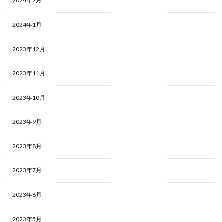
2024年2月
2024年1月
2023年12月
2023年11月
2023年10月
2023年9月
2023年8月
2023年7月
2023年6月
2023年5月