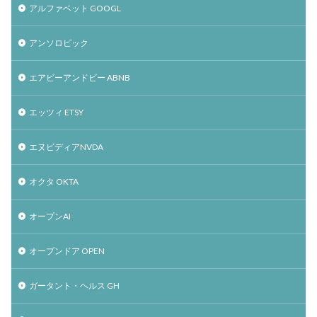
アルファベット GOOGL
アンソロピック
エアビーアンドビー ABNB
エッツィ ETSY
エヌビディアNVDA
オクタ OKTA
オープンAI
オープンドア OPEN
ガータント・ヘルス GH