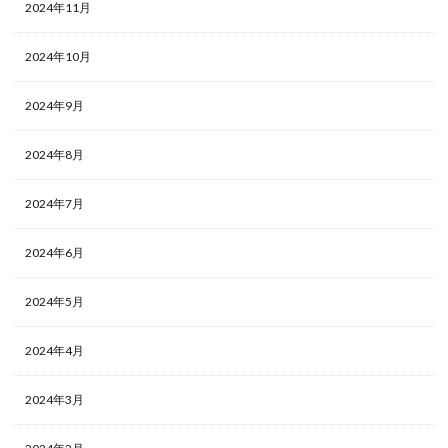
2024年11月
2024年10月
2024年9月
2024年8月
2024年7月
2024年6月
2024年5月
2024年4月
2024年3月