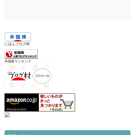
にほんブログ村
米国株ランキング