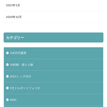
2021年1月
2020年12月
カテゴリー
100万円運用
10倍株・億り人株
2021トップCEO
5万ドルポートフォリオ
AMD