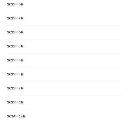
2025年8月
2025年7月
2025年6月
2025年5月
2025年4月
2025年3月
2025年2月
2025年1月
2024年12月