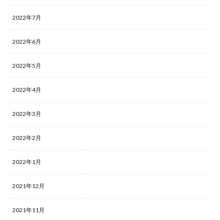
2022年7月
2022年6月
2022年5月
2022年4月
2022年3月
2022年2月
2022年1月
2021年12月
2021年11月