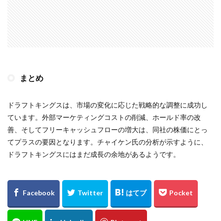
まとめ
ドラフトキングスは、市場の変化に応じた戦略的な調整に成功し
ています。外部マーケティングコストの削減、ホールド率の改
善、そしてフリーキャッシュフローの増大は、同社の株価にとっ
てプラスの要因となります。チャイケン氏の分析が示すように、
ドラフトキングスにはまだ成長の余地があるようです。