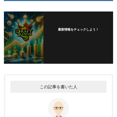
最新情報をチェックしよう！
フォローする
この記事を書いた人