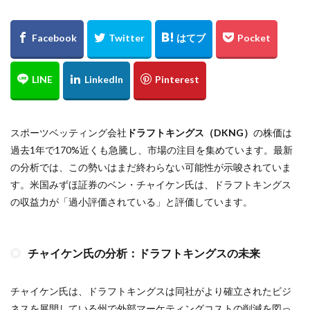
スポーツベッティング会社
ドラフトキングス（DKNG）
の株価は
過去1年で170%近くも急騰し、市場の注目を集めています。最新
の分析では、この勢いはまだ終わらない可能性が示唆されていま
す。米国みずほ証券のベン・チャイケン氏は、ドラフトキングス
の収益力が「過小評価されている」と評価しています。
チャイケン氏の分析：ドラフトキングスの未来
チャイケン氏は、ドラフトキングスは同社がより確立されたビジ
ネスを展開している州で外部マーケティングコストの削減を図っ