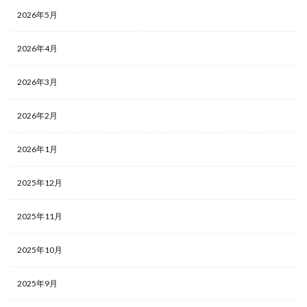
2026年5月
2026年4月
2026年3月
2026年2月
2026年1月
2025年12月
2025年11月
2025年10月
2025年9月