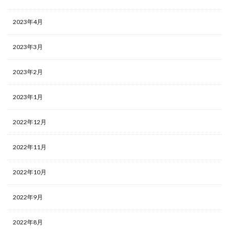
2023年4月
2023年3月
2023年2月
2023年1月
2022年12月
2022年11月
2022年10月
2022年9月
2022年8月