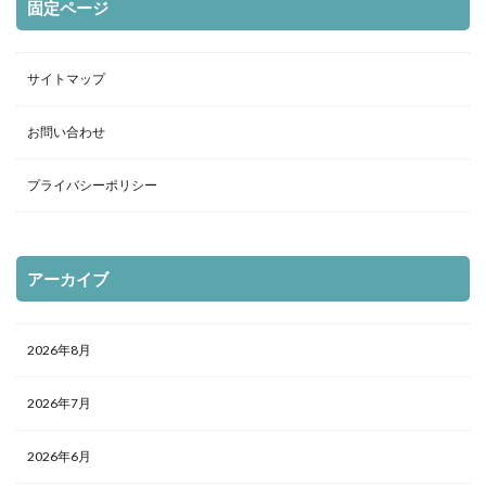
固定ページ
サイトマップ
お問い合わせ
プライバシーポリシー
アーカイブ
2026年8月
2026年7月
2026年6月