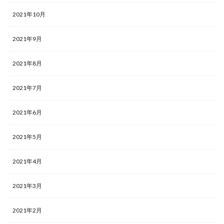
2021年10月
2021年9月
2021年8月
2021年7月
2021年6月
2021年5月
2021年4月
2021年3月
2021年2月