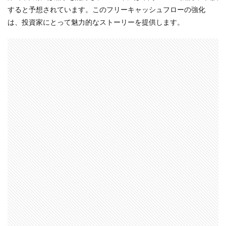
すると予想されています。このフリーキャッシュフローの強化
は、投資家にとって魅力的なストーリーを提供します。