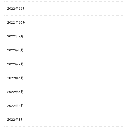
2022年11月
2022年10月
2022年9月
2022年8月
2022年7月
2022年6月
2022年5月
2022年4月
2022年3月