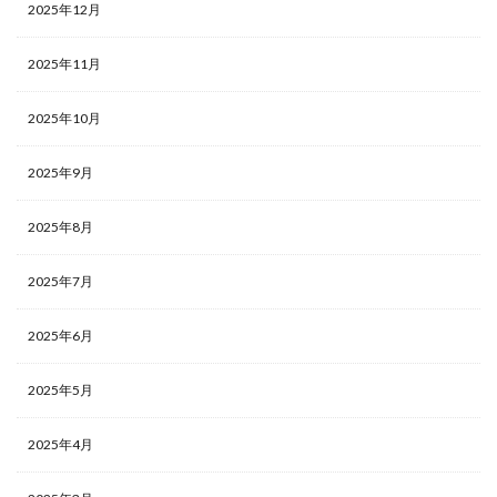
2025年12月
2025年11月
2025年10月
2025年9月
2025年8月
2025年7月
2025年6月
2025年5月
2025年4月