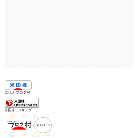
にほんブログ村
米国株ランキング