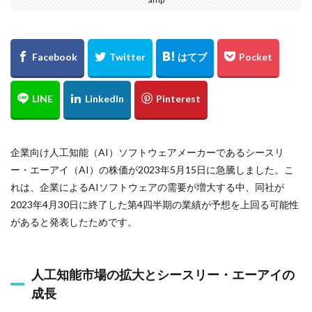
企業向け人工知能（AI）ソフトウェアメーカーであるシースリ
ー・エーアイ（AI）の株価が2023年5月15日に急騰しました。こ
れは、企業によるAIソフトウェアの需要が増大する中、同社が
2023年4月30日に終了した第4四半期の業績が予想を上回る可能性
があると発表したためです。
人工知能市場の拡大とシースリー・エーアイの
成長