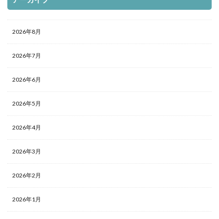
2026年8月
2026年7月
2026年6月
2026年5月
2026年4月
2026年3月
2026年2月
2026年1月