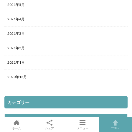
2021年5月
2021年4月
2021年3月
2021年2月
2021年1月
2020年12月
カテゴリー
100万円運用
ホーム
シェア
メニュー
TOPへ