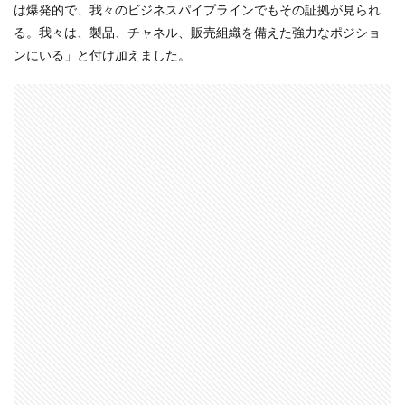
は爆発的で、我々のビジネスパイプラインでもその証拠が見られ
る。我々は、製品、チャネル、販売組織を備えた強力なポジショ
ンにいる」と付け加えました。