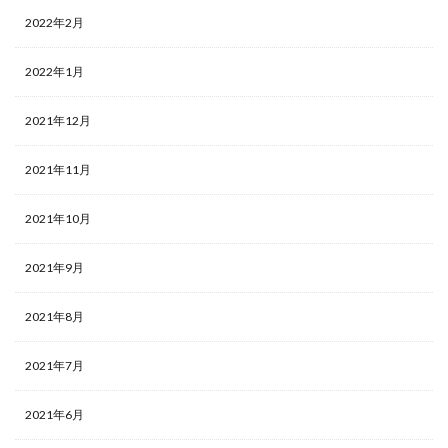
2022年2月
2022年1月
2021年12月
2021年11月
2021年10月
2021年9月
2021年8月
2021年7月
2021年6月