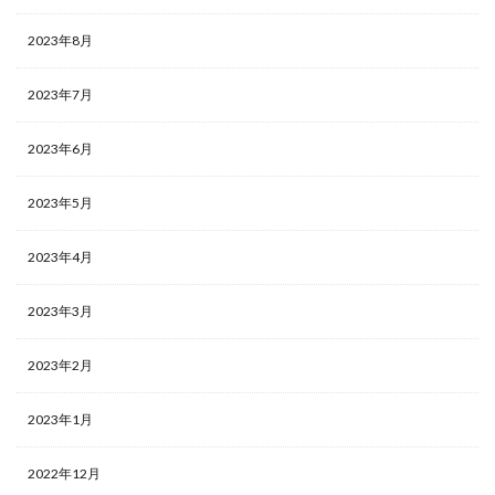
2023年8月
2023年7月
2023年6月
2023年5月
2023年4月
2023年3月
2023年2月
2023年1月
2022年12月