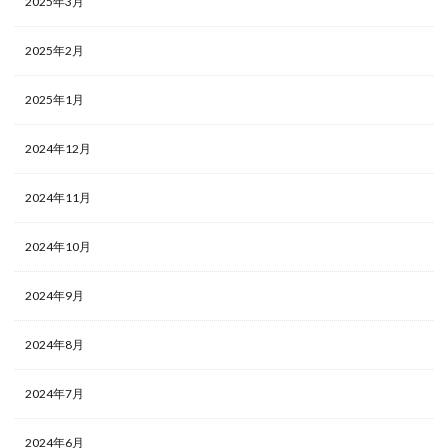
2025年3月
2025年2月
2025年1月
2024年12月
2024年11月
2024年10月
2024年9月
2024年8月
2024年7月
2024年6月