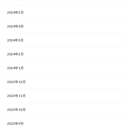
2024年5月
2024年4月
2024年3月
2024年2月
2024年1月
2023年12月
2023年11月
2023年10月
2023年9月