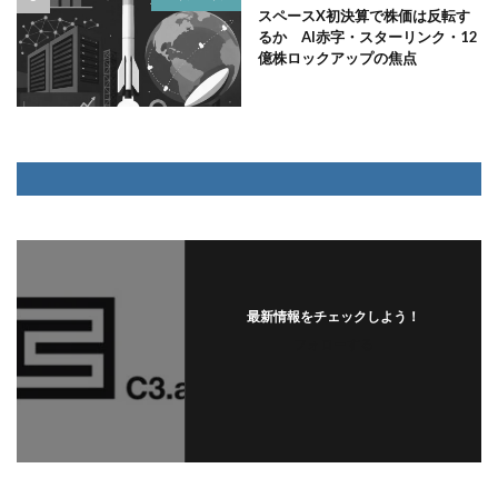
スペースX初決算で株価は反転す
るか AI赤字・スターリンク・12
億株ロックアップの焦点
最新情報をチェックしよう！
フォローする